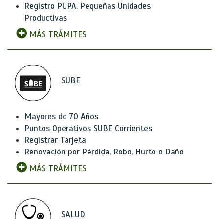
Registro PUPA. Pequeñas Unidades
Productivas
MÁS TRÁMITES
SUBE
Mayores de 70 Años
Puntos Operativos SUBE Corrientes
Registrar Tarjeta
Renovación por Pérdida, Robo, Hurto o Daño
MÁS TRÁMITES
SALUD