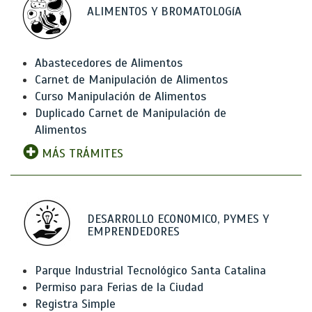
ALIMENTOS Y BROMATOLOGíA
Abastecedores de Alimentos
Carnet de Manipulación de Alimentos
Curso Manipulación de Alimentos
Duplicado Carnet de Manipulación de
Alimentos
MÁS TRÁMITES
DESARROLLO ECONOMICO, PYMES Y
EMPRENDEDORES
Parque Industrial Tecnológico Santa Catalina
Permiso para Ferias de la Ciudad
Registra Simple