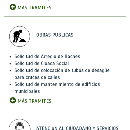
MÁS TRÁMITES
OBRAS PUBLICAS
Solicitud de Arreglo de Baches
Solicitud de Cloaca Social
Solicitud de colocación de tubos de desagüe
para cruces de calles
Solicitud de mantenimiento de edificios
municipales
MÁS TRÁMITES
ATENCIóN AL CIUDADANO Y SERVICIOS