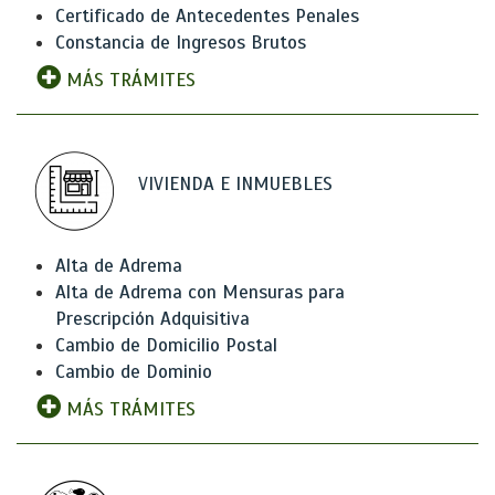
Certificado de Antecedentes Penales
Constancia de Ingresos Brutos
MÁS TRÁMITES
VIVIENDA E INMUEBLES
Alta de Adrema
Alta de Adrema con Mensuras para
Prescripción Adquisitiva
Cambio de Domicilio Postal
Cambio de Dominio
MÁS TRÁMITES