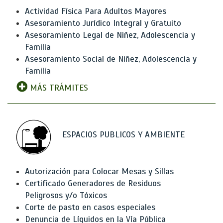
Actividad Física Para Adultos Mayores
Asesoramiento Jurídico Integral y Gratuito
Asesoramiento Legal de Niñez, Adolescencia y
Familia
Asesoramiento Social de Niñez, Adolescencia y
Familia
MÁS TRÁMITES
ESPACIOS PUBLICOS Y AMBIENTE
Autorización para Colocar Mesas y Sillas
Certificado Generadores de Residuos
Peligrosos y/o Tóxicos
Corte de pasto en casos especiales
Denuncia de Líquidos en la Vía Pública