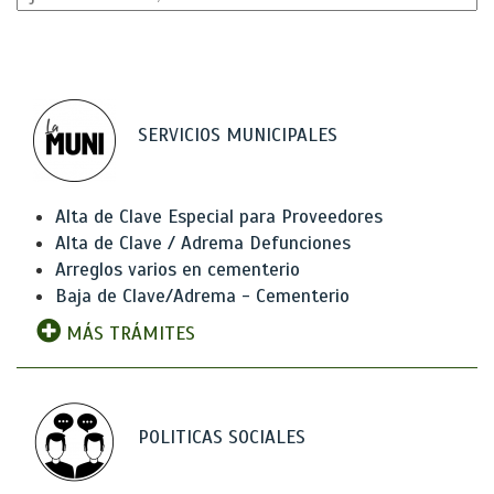
SERVICIOS MUNICIPALES
Alta de Clave Especial para Proveedores
Alta de Clave / Adrema Defunciones
Arreglos varios en cementerio
Baja de Clave/Adrema - Cementerio
MÁS TRÁMITES
POLITICAS SOCIALES