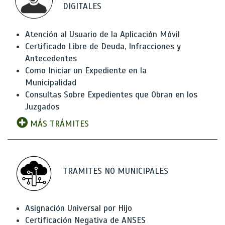
DIGITALES
Atención al Usuario de la Aplicación Móvil
Certificado Libre de Deuda, Infracciones y
Antecedentes
Como Iniciar un Expediente en la
Municipalidad
Consultas Sobre Expedientes que Obran en los
Juzgados
MÁS TRÁMITES
TRAMITES NO MUNICIPALES
Asignación Universal por Hijo
Certificación Negativa de ANSES