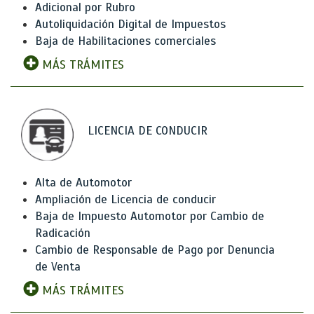
Adicional por Rubro
Autoliquidación Digital de Impuestos
Baja de Habilitaciones comerciales
MÁS TRÁMITES
LICENCIA DE CONDUCIR
Alta de Automotor
Ampliación de Licencia de conducir
Baja de Impuesto Automotor por Cambio de
Radicación
Cambio de Responsable de Pago por Denuncia
de Venta
MÁS TRÁMITES