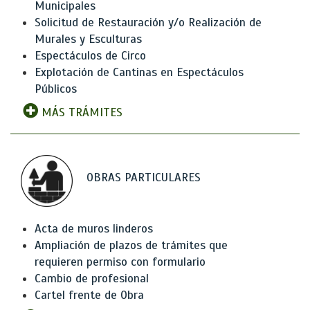
Municipales
Solicitud de Restauración y/o Realización de
Murales y Esculturas
Espectáculos de Circo
Explotación de Cantinas en Espectáculos
Públicos
MÁS TRÁMITES
OBRAS PARTICULARES
Acta de muros linderos
Ampliación de plazos de trámites que
requieren permiso con formulario
Cambio de profesional
Cartel frente de Obra