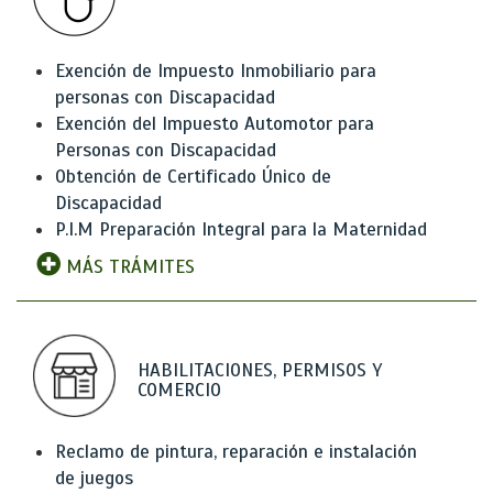
Exención de Impuesto Inmobiliario para
personas con Discapacidad
Exención del Impuesto Automotor para
Personas con Discapacidad
Obtención de Certificado Único de
Discapacidad
P.I.M Preparación Integral para la Maternidad
MÁS TRÁMITES
HABILITACIONES, PERMISOS Y
COMERCIO
Reclamo de pintura, reparación e instalación
de juegos