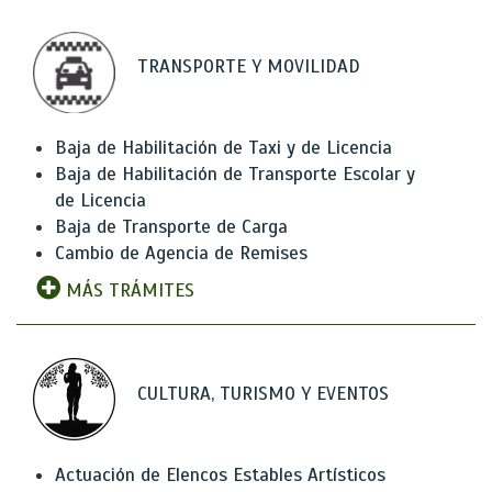
TRANSPORTE Y MOVILIDAD
Baja de Habilitación de Taxi y de Licencia
Baja de Habilitación de Transporte Escolar y
de Licencia
Baja de Transporte de Carga
Cambio de Agencia de Remises
MÁS TRÁMITES
CULTURA, TURISMO Y EVENTOS
Actuación de Elencos Estables Artísticos