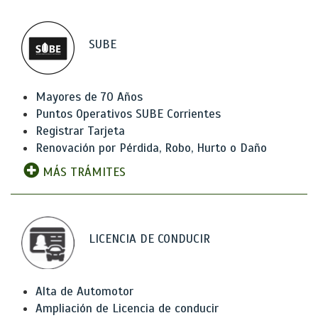
SUBE
Mayores de 70 Años
Puntos Operativos SUBE Corrientes
Registrar Tarjeta
Renovación por Pérdida, Robo, Hurto o Daño
MÁS TRÁMITES
LICENCIA DE CONDUCIR
Alta de Automotor
Ampliación de Licencia de conducir