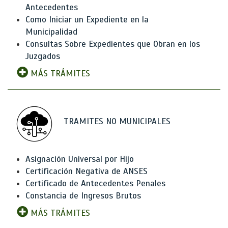
Antecedentes
Como Iniciar un Expediente en la
Municipalidad
Consultas Sobre Expedientes que Obran en los
Juzgados
MÁS TRÁMITES
TRAMITES NO MUNICIPALES
Asignación Universal por Hijo
Certificación Negativa de ANSES
Certificado de Antecedentes Penales
Constancia de Ingresos Brutos
MÁS TRÁMITES