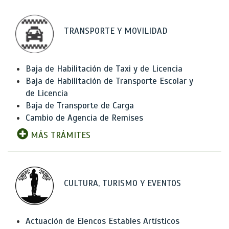
TRANSPORTE Y MOVILIDAD
Baja de Habilitación de Taxi y de Licencia
Baja de Habilitación de Transporte Escolar y
de Licencia
Baja de Transporte de Carga
Cambio de Agencia de Remises
MÁS TRÁMITES
CULTURA, TURISMO Y EVENTOS
Actuación de Elencos Estables Artísticos