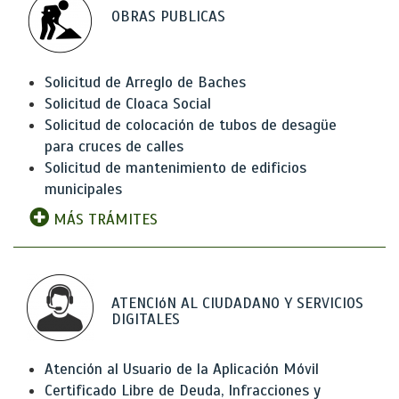
OBRAS PUBLICAS
Solicitud de Arreglo de Baches
Solicitud de Cloaca Social
Solicitud de colocación de tubos de desagüe
para cruces de calles
Solicitud de mantenimiento de edificios
municipales
MÁS TRÁMITES
ATENCIóN AL CIUDADANO Y SERVICIOS
DIGITALES
Atención al Usuario de la Aplicación Móvil
Certificado Libre de Deuda, Infracciones y