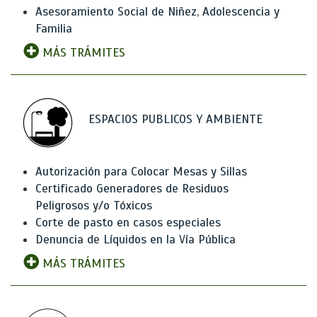
Asesoramiento Social de Niñez, Adolescencia y
Familia
MÁS TRÁMITES
ESPACIOS PUBLICOS Y AMBIENTE
Autorización para Colocar Mesas y Sillas
Certificado Generadores de Residuos
Peligrosos y/o Tóxicos
Corte de pasto en casos especiales
Denuncia de Líquidos en la Vía Pública
MÁS TRÁMITES