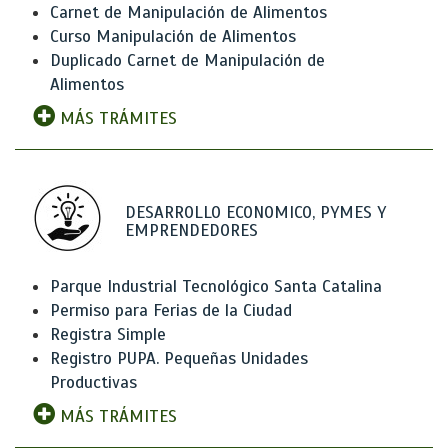
Carnet de Manipulación de Alimentos
Curso Manipulación de Alimentos
Duplicado Carnet de Manipulación de
Alimentos
MÁS TRÁMITES
DESARROLLO ECONOMICO, PYMES Y
EMPRENDEDORES
Parque Industrial Tecnológico Santa Catalina
Permiso para Ferias de la Ciudad
Registra Simple
Registro PUPA. Pequeñas Unidades
Productivas
MÁS TRÁMITES