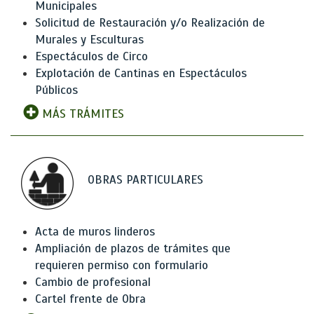
Municipales
Solicitud de Restauración y/o Realización de
Murales y Esculturas
Espectáculos de Circo
Explotación de Cantinas en Espectáculos
Públicos
MÁS TRÁMITES
OBRAS PARTICULARES
Acta de muros linderos
Ampliación de plazos de trámites que
requieren permiso con formulario
Cambio de profesional
Cartel frente de Obra