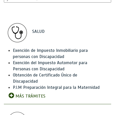
SALUD
Exención de Impuesto Inmobiliario para
personas con Discapacidad
Exención del Impuesto Automotor para
Personas con Discapacidad
Obtención de Certificado Único de
Discapacidad
P.I.M Preparación Integral para la Maternidad
MÁS TRÁMITES