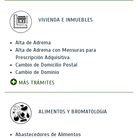
VIVIENDA E INMUEBLES
Alta de Adrema
Alta de Adrema con Mensuras para
Prescripción Adquisitiva
Cambio de Domicilio Postal
Cambio de Dominio
MÁS TRÁMITES
ALIMENTOS Y BROMATOLOGíA
Abastecedores de Alimentos