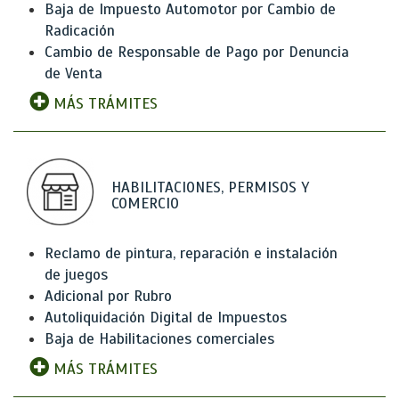
Baja de Impuesto Automotor por Cambio de
Radicación
Cambio de Responsable de Pago por Denuncia
de Venta
MÁS TRÁMITES
HABILITACIONES, PERMISOS Y
COMERCIO
Reclamo de pintura, reparación e instalación
de juegos
Adicional por Rubro
Autoliquidación Digital de Impuestos
Baja de Habilitaciones comerciales
MÁS TRÁMITES