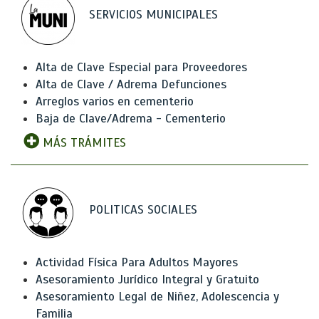
SERVICIOS MUNICIPALES
Alta de Clave Especial para Proveedores
Alta de Clave / Adrema Defunciones
Arreglos varios en cementerio
Baja de Clave/Adrema - Cementerio
MÁS TRÁMITES
POLITICAS SOCIALES
Actividad Física Para Adultos Mayores
Asesoramiento Jurídico Integral y Gratuito
Asesoramiento Legal de Niñez, Adolescencia y
Familia