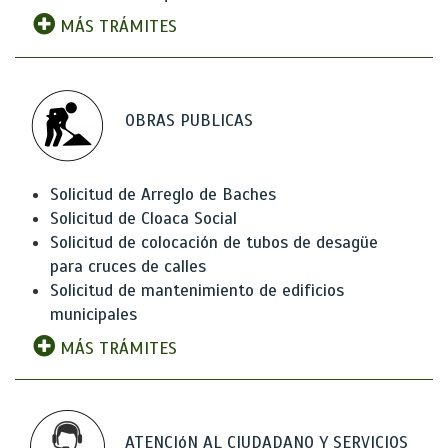
MÁS TRÁMITES
OBRAS PUBLICAS
Solicitud de Arreglo de Baches
Solicitud de Cloaca Social
Solicitud de colocación de tubos de desagüe
para cruces de calles
Solicitud de mantenimiento de edificios
municipales
MÁS TRÁMITES
ATENCIóN AL CIUDADANO Y SERVICIOS