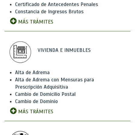
Certificado de Antecedentes Penales
Constancia de Ingresos Brutos
MÁS TRÁMITES
VIVIENDA E INMUEBLES
Alta de Adrema
Alta de Adrema con Mensuras para
Prescripción Adquisitiva
Cambio de Domicilio Postal
Cambio de Dominio
MÁS TRÁMITES