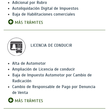
Adicional por Rubro
Autoliquidación Digital de Impuestos
Baja de Habilitaciones comerciales
MÁS TRÁMITES
LICENCIA DE CONDUCIR
Alta de Automotor
Ampliación de Licencia de conducir
Baja de Impuesto Automotor por Cambio de
Radicación
Cambio de Responsable de Pago por Denuncia
de Venta
MÁS TRÁMITES