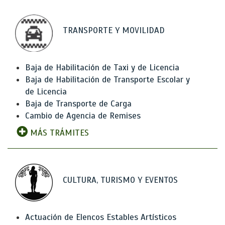
TRANSPORTE Y MOVILIDAD
Baja de Habilitación de Taxi y de Licencia
Baja de Habilitación de Transporte Escolar y
de Licencia
Baja de Transporte de Carga
Cambio de Agencia de Remises
MÁS TRÁMITES
CULTURA, TURISMO Y EVENTOS
Actuación de Elencos Estables Artísticos