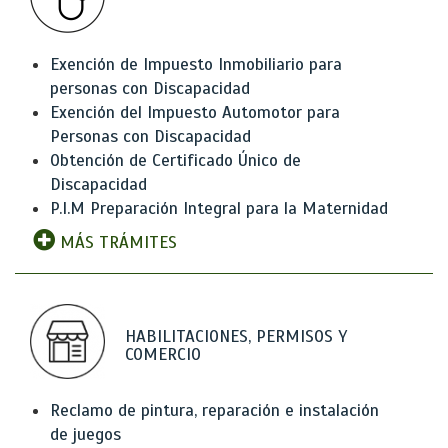
Exención de Impuesto Inmobiliario para
personas con Discapacidad
Exención del Impuesto Automotor para
Personas con Discapacidad
Obtención de Certificado Único de
Discapacidad
P.I.M Preparación Integral para la Maternidad
MÁS TRÁMITES
HABILITACIONES, PERMISOS Y
COMERCIO
Reclamo de pintura, reparación e instalación
de juegos