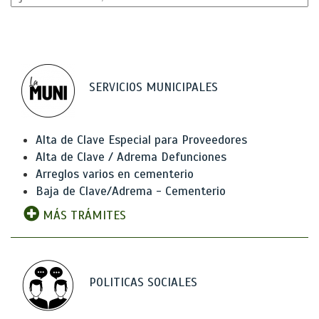
SERVICIOS MUNICIPALES
Alta de Clave Especial para Proveedores
Alta de Clave / Adrema Defunciones
Arreglos varios en cementerio
Baja de Clave/Adrema - Cementerio
MÁS TRÁMITES
POLITICAS SOCIALES