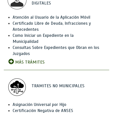
DIGITALES
Atención al Usuario de la Aplicación Móvil
Certificado Libre de Deuda, Infracciones y
Antecedentes
Como Iniciar un Expediente en la
Municipalidad
Consultas Sobre Expedientes que Obran en los
Juzgados
MÁS TRÁMITES
TRAMITES NO MUNICIPALES
Asignación Universal por Hijo
Certificación Negativa de ANSES