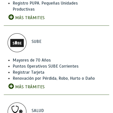
Registro PUPA. Pequeñas Unidades
Productivas
MÁS TRÁMITES
SUBE
Mayores de 70 Años
Puntos Operativos SUBE Corrientes
Registrar Tarjeta
Renovación por Pérdida, Robo, Hurto o Daño
MÁS TRÁMITES
SALUD