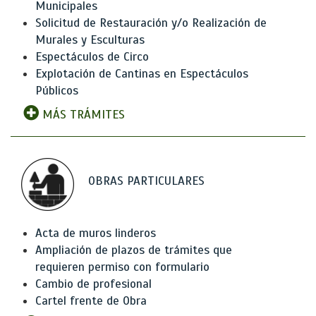
Municipales
Solicitud de Restauración y/o Realización de
Murales y Esculturas
Espectáculos de Circo
Explotación de Cantinas en Espectáculos
Públicos
MÁS TRÁMITES
OBRAS PARTICULARES
Acta de muros linderos
Ampliación de plazos de trámites que
requieren permiso con formulario
Cambio de profesional
Cartel frente de Obra