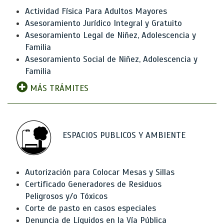
Actividad Física Para Adultos Mayores
Asesoramiento Jurídico Integral y Gratuito
Asesoramiento Legal de Niñez, Adolescencia y
Familia
Asesoramiento Social de Niñez, Adolescencia y
Familia
MÁS TRÁMITES
ESPACIOS PUBLICOS Y AMBIENTE
Autorización para Colocar Mesas y Sillas
Certificado Generadores de Residuos
Peligrosos y/o Tóxicos
Corte de pasto en casos especiales
Denuncia de Líquidos en la Vía Pública