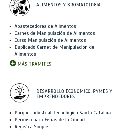
ALIMENTOS Y BROMATOLOGíA
Abastecedores de Alimentos
Carnet de Manipulación de Alimentos
Curso Manipulación de Alimentos
Duplicado Carnet de Manipulación de
Alimentos
MÁS TRÁMITES
DESARROLLO ECONOMICO, PYMES Y
EMPRENDEDORES
Parque Industrial Tecnológico Santa Catalina
Permiso para Ferias de la Ciudad
Registra Simple