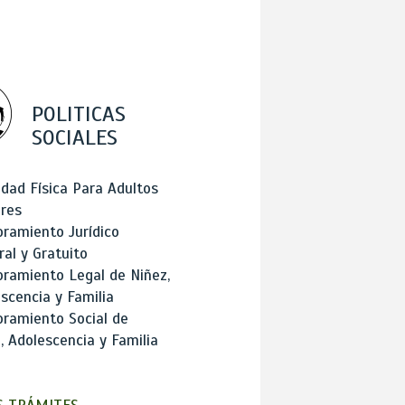
POLITICAS
SOCIALES
idad Física Para Adultos
res
ramiento Jurídico
ral y Gratuito
ramiento Legal de Niñez,
scencia y Familia
ramiento Social de
, Adolescencia y Familia