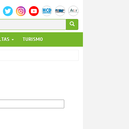
ULARIO
ALTAS
TURISMO
UEDA