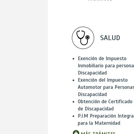
SALUD
Exención de Impuesto
Inmobiliario para person
Discapacidad
Exención del Impuesto
Automotor para Persona
Discapacidad
Obtención de Certificado
de Discapacidad
P.I.M Preparación Integra
para la Maternidad