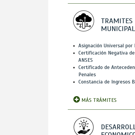
TRAMITES
MUNICIPAL
Asignación Universal por 
Certificación Negativa de
ANSES
Certificado de Antecede
Penales
Constancia de Ingresos B
MÁS TRÁMITES
DESARROL
ECONOMICO