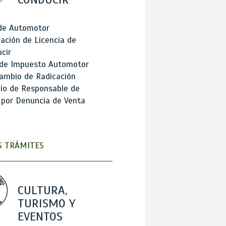
 de Automotor
ación de Licencia de
cir
 de Impuesto Automotor
ambio de Radicación
io de Responsable de
 por Denuncia de Venta
 TRÁMITES
CULTURA,
TURISMO Y
EVENTOS