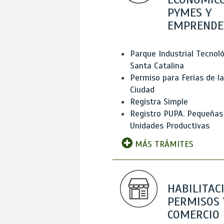
PYMES Y
EMPRENDE
Parque Industrial Tecnol
Santa Catalina
Permiso para Ferias de la
Ciudad
Registra Simple
Registro PUPA. Pequeñas
Unidades Productivas
MÁS TRÁMITES
HABILITAC
PERMISOS 
COMERCIO