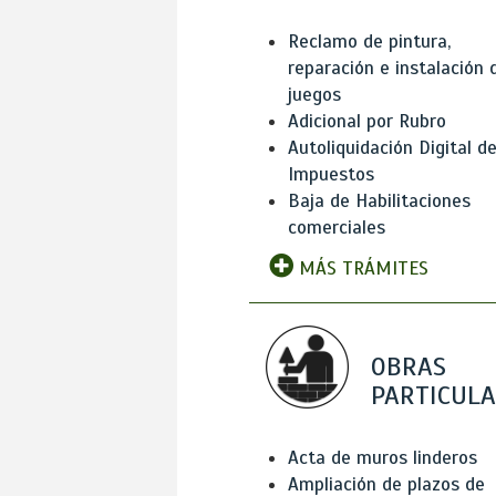
Reclamo de pintura,
reparación e instalación 
juegos
Adicional por Rubro
Autoliquidación Digital d
Impuestos
Baja de Habilitaciones
comerciales
MÁS TRÁMITES
OBRAS
PARTICUL
Acta de muros linderos
Ampliación de plazos de