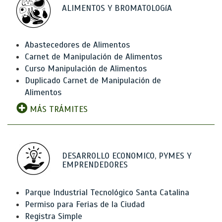
ALIMENTOS Y BROMATOLOGíA
Abastecedores de Alimentos
Carnet de Manipulación de Alimentos
Curso Manipulación de Alimentos
Duplicado Carnet de Manipulación de
Alimentos
MÁS TRÁMITES
DESARROLLO ECONOMICO, PYMES Y
EMPRENDEDORES
Parque Industrial Tecnológico Santa Catalina
Permiso para Ferias de la Ciudad
Registra Simple