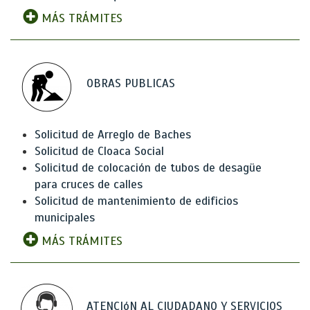
MÁS TRÁMITES
OBRAS PUBLICAS
Solicitud de Arreglo de Baches
Solicitud de Cloaca Social
Solicitud de colocación de tubos de desagüe
para cruces de calles
Solicitud de mantenimiento de edificios
municipales
MÁS TRÁMITES
ATENCIóN AL CIUDADANO Y SERVICIOS