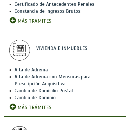
Certificado de Antecedentes Penales
Constancia de Ingresos Brutos
MÁS TRÁMITES
VIVIENDA E INMUEBLES
Alta de Adrema
Alta de Adrema con Mensuras para
Prescripción Adquisitiva
Cambio de Domicilio Postal
Cambio de Dominio
MÁS TRÁMITES