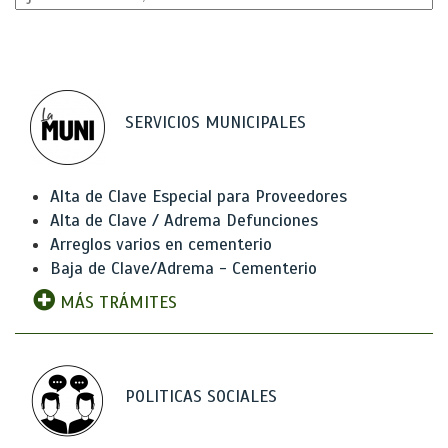
SERVICIOS MUNICIPALES
Alta de Clave Especial para Proveedores
Alta de Clave / Adrema Defunciones
Arreglos varios en cementerio
Baja de Clave/Adrema - Cementerio
MÁS TRÁMITES
POLITICAS SOCIALES