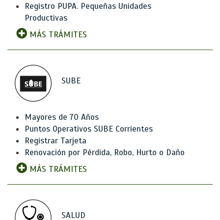
Registro PUPA. Pequeñas Unidades
Productivas
MÁS TRÁMITES
SUBE
Mayores de 70 Años
Puntos Operativos SUBE Corrientes
Registrar Tarjeta
Renovación por Pérdida, Robo, Hurto o Daño
MÁS TRÁMITES
SALUD