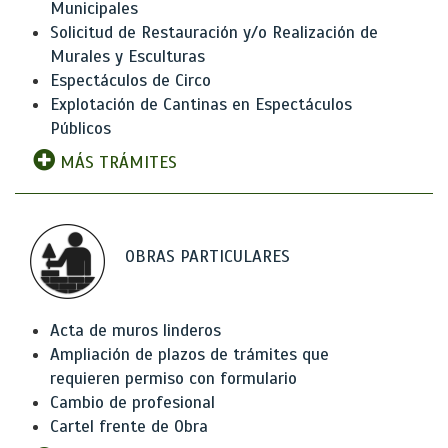
Municipales
Solicitud de Restauración y/o Realización de
Murales y Esculturas
Espectáculos de Circo
Explotación de Cantinas en Espectáculos
Públicos
MÁS TRÁMITES
OBRAS PARTICULARES
Acta de muros linderos
Ampliación de plazos de trámites que
requieren permiso con formulario
Cambio de profesional
Cartel frente de Obra