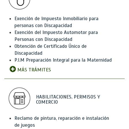
Exención de Impuesto Inmobiliario para
personas con Discapacidad
Exención del Impuesto Automotor para
Personas con Discapacidad
Obtención de Certificado Único de
Discapacidad
P.I.M Preparación Integral para la Maternidad
MÁS TRÁMITES
HABILITACIONES, PERMISOS Y
COMERCIO
Reclamo de pintura, reparación e instalación
de juegos