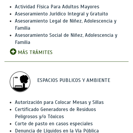
Actividad Física Para Adultos Mayores
Asesoramiento Jurídico Integral y Gratuito
Asesoramiento Legal de Niñez, Adolescencia y
Familia
Asesoramiento Social de Niñez, Adolescencia y
Familia
MÁS TRÁMITES
ESPACIOS PUBLICOS Y AMBIENTE
Autorización para Colocar Mesas y Sillas
Certificado Generadores de Residuos
Peligrosos y/o Tóxicos
Corte de pasto en casos especiales
Denuncia de Líquidos en la Vía Pública