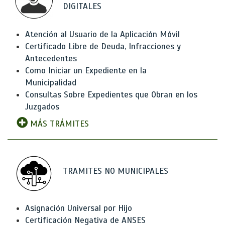
DIGITALES
Atención al Usuario de la Aplicación Móvil
Certificado Libre de Deuda, Infracciones y
Antecedentes
Como Iniciar un Expediente en la
Municipalidad
Consultas Sobre Expedientes que Obran en los
Juzgados
MÁS TRÁMITES
TRAMITES NO MUNICIPALES
Asignación Universal por Hijo
Certificación Negativa de ANSES