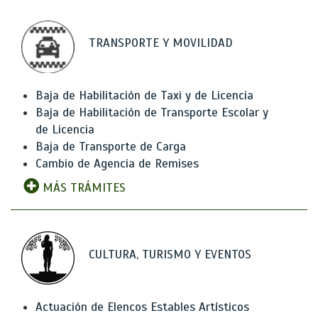
TRANSPORTE Y MOVILIDAD
Baja de Habilitación de Taxi y de Licencia
Baja de Habilitación de Transporte Escolar y
de Licencia
Baja de Transporte de Carga
Cambio de Agencia de Remises
MÁS TRÁMITES
CULTURA, TURISMO Y EVENTOS
Actuación de Elencos Estables Artísticos