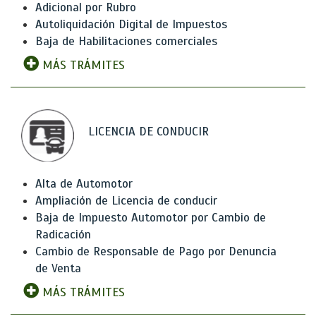
Adicional por Rubro
Autoliquidación Digital de Impuestos
Baja de Habilitaciones comerciales
MÁS TRÁMITES
LICENCIA DE CONDUCIR
Alta de Automotor
Ampliación de Licencia de conducir
Baja de Impuesto Automotor por Cambio de
Radicación
Cambio de Responsable de Pago por Denuncia
de Venta
MÁS TRÁMITES