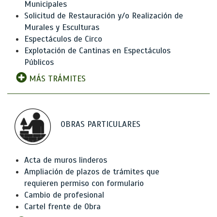
Municipales
Solicitud de Restauración y/o Realización de
Murales y Esculturas
Espectáculos de Circo
Explotación de Cantinas en Espectáculos
Públicos
MÁS TRÁMITES
OBRAS PARTICULARES
Acta de muros linderos
Ampliación de plazos de trámites que
requieren permiso con formulario
Cambio de profesional
Cartel frente de Obra