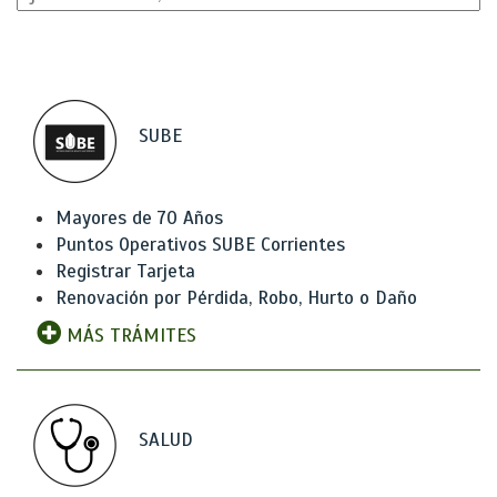
SUBE
Mayores de 70 Años
Puntos Operativos SUBE Corrientes
Registrar Tarjeta
Renovación por Pérdida, Robo, Hurto o Daño
MÁS TRÁMITES
SALUD