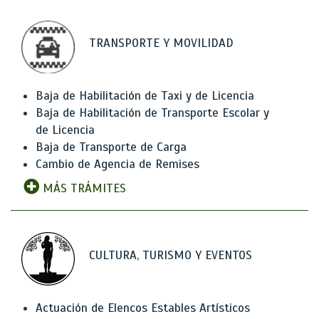
TRANSPORTE Y MOVILIDAD
Baja de Habilitación de Taxi y de Licencia
Baja de Habilitación de Transporte Escolar y
de Licencia
Baja de Transporte de Carga
Cambio de Agencia de Remises
MÁS TRÁMITES
CULTURA, TURISMO Y EVENTOS
Actuación de Elencos Estables Artísticos