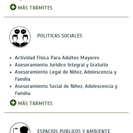
MÁS TRÁMITES
POLITICAS SOCIALES
Actividad Física Para Adultos Mayores
Asesoramiento Jurídico Integral y Gratuito
Asesoramiento Legal de Niñez, Adolescencia y
Familia
Asesoramiento Social de Niñez, Adolescencia y
Familia
MÁS TRÁMITES
ESPACIOS PUBLICOS Y AMBIENTE