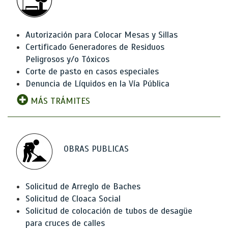
Autorización para Colocar Mesas y Sillas
Certificado Generadores de Residuos
Peligrosos y/o Tóxicos
Corte de pasto en casos especiales
Denuncia de Líquidos en la Vía Pública
MÁS TRÁMITES
OBRAS PUBLICAS
Solicitud de Arreglo de Baches
Solicitud de Cloaca Social
Solicitud de colocación de tubos de desagüe
para cruces de calles