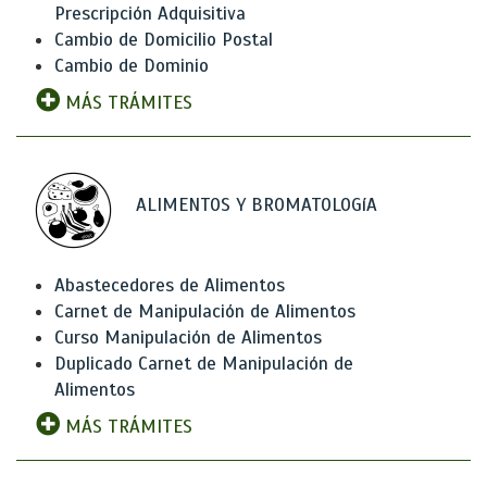
Prescripción Adquisitiva
Cambio de Domicilio Postal
Cambio de Dominio
MÁS TRÁMITES
ALIMENTOS Y BROMATOLOGíA
Abastecedores de Alimentos
Carnet de Manipulación de Alimentos
Curso Manipulación de Alimentos
Duplicado Carnet de Manipulación de
Alimentos
MÁS TRÁMITES