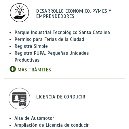
DESARROLLO ECONOMICO, PYMES Y
EMPRENDEDORES
Parque Industrial Tecnológico Santa Catalina
Permiso para Ferias de la Ciudad
Registra Simple
Registro PUPA. Pequeñas Unidades
Productivas
MÁS TRÁMITES
LICENCIA DE CONDUCIR
Alta de Automotor
Ampliación de Licencia de conducir