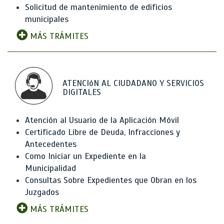
Solicitud de mantenimiento de edificios
municipales
MÁS TRÁMITES
ATENCIóN AL CIUDADANO Y SERVICIOS
DIGITALES
Atención al Usuario de la Aplicación Móvil
Certificado Libre de Deuda, Infracciones y
Antecedentes
Como Iniciar un Expediente en la
Municipalidad
Consultas Sobre Expedientes que Obran en los
Juzgados
MÁS TRÁMITES