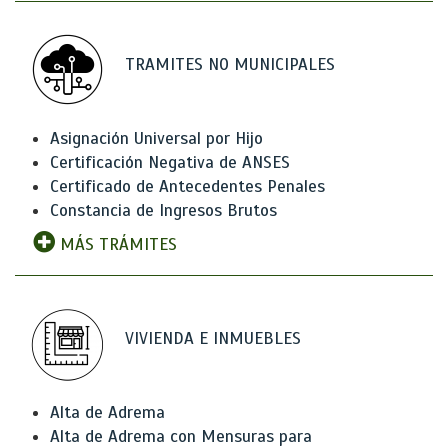
TRAMITES NO MUNICIPALES
Asignación Universal por Hijo
Certificación Negativa de ANSES
Certificado de Antecedentes Penales
Constancia de Ingresos Brutos
MÁS TRÁMITES
VIVIENDA E INMUEBLES
Alta de Adrema
Alta de Adrema con Mensuras para