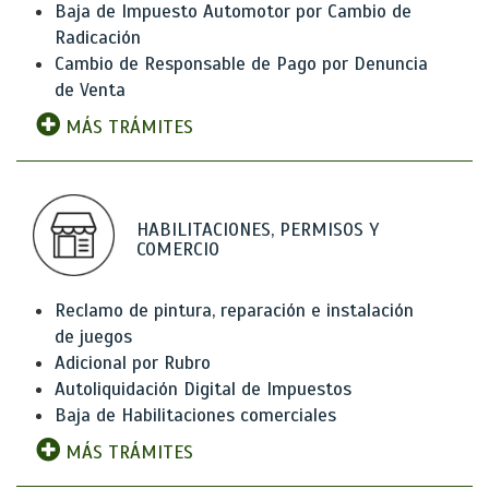
Baja de Impuesto Automotor por Cambio de
Radicación
Cambio de Responsable de Pago por Denuncia
de Venta
MÁS TRÁMITES
HABILITACIONES, PERMISOS Y
COMERCIO
Reclamo de pintura, reparación e instalación
de juegos
Adicional por Rubro
Autoliquidación Digital de Impuestos
Baja de Habilitaciones comerciales
MÁS TRÁMITES