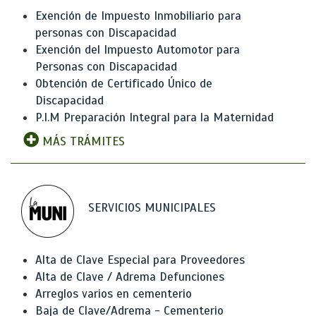
Exención de Impuesto Inmobiliario para
personas con Discapacidad
Exención del Impuesto Automotor para
Personas con Discapacidad
Obtención de Certificado Único de
Discapacidad
P.I.M Preparación Integral para la Maternidad
MÁS TRÁMITES
SERVICIOS MUNICIPALES
Alta de Clave Especial para Proveedores
Alta de Clave / Adrema Defunciones
Arreglos varios en cementerio
Baja de Clave/Adrema - Cementerio