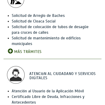
Solicitud de Arreglo de Baches
Solicitud de Cloaca Social
Solicitud de colocación de tubos de desagüe
para cruces de calles
Solicitud de mantenimiento de edificios
municipales
MÁS TRÁMITES
ATENCIóN AL CIUDADANO Y SERVICIOS
DIGITALES
Atención al Usuario de la Aplicación Móvil
Certificado Libre de Deuda, Infracciones y
Antecedentes