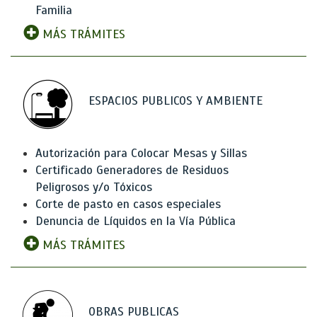
Familia
MÁS TRÁMITES
ESPACIOS PUBLICOS Y AMBIENTE
Autorización para Colocar Mesas y Sillas
Certificado Generadores de Residuos
Peligrosos y/o Tóxicos
Corte de pasto en casos especiales
Denuncia de Líquidos en la Vía Pública
MÁS TRÁMITES
OBRAS PUBLICAS