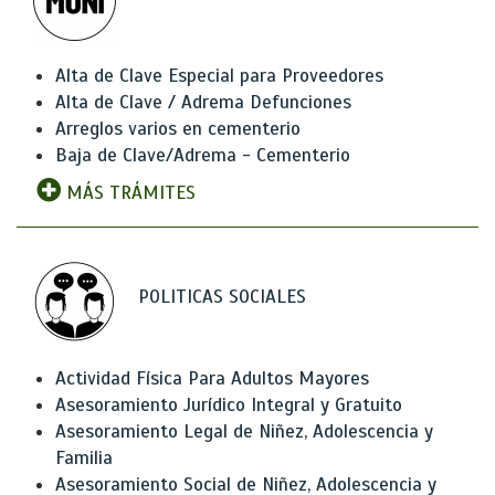
Alta de Clave Especial para Proveedores
Alta de Clave / Adrema Defunciones
Arreglos varios en cementerio
Baja de Clave/Adrema - Cementerio
MÁS TRÁMITES
POLITICAS SOCIALES
Actividad Física Para Adultos Mayores
Asesoramiento Jurídico Integral y Gratuito
Asesoramiento Legal de Niñez, Adolescencia y
Familia
Asesoramiento Social de Niñez, Adolescencia y