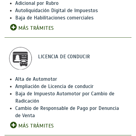
Adicional por Rubro
Autoliquidación Digital de Impuestos
Baja de Habilitaciones comerciales
MÁS TRÁMITES
LICENCIA DE CONDUCIR
Alta de Automotor
Ampliación de Licencia de conducir
Baja de Impuesto Automotor por Cambio de
Radicación
Cambio de Responsable de Pago por Denuncia
de Venta
MÁS TRÁMITES