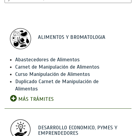
ALIMENTOS Y BROMATOLOGíA
Abastecedores de Alimentos
Carnet de Manipulación de Alimentos
Curso Manipulación de Alimentos
Duplicado Carnet de Manipulación de
Alimentos
MÁS TRÁMITES
DESARROLLO ECONOMICO, PYMES Y
EMPRENDEDORES