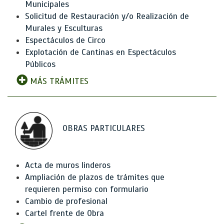
Municipales
Solicitud de Restauración y/o Realización de
Murales y Esculturas
Espectáculos de Circo
Explotación de Cantinas en Espectáculos
Públicos
MÁS TRÁMITES
OBRAS PARTICULARES
Acta de muros linderos
Ampliación de plazos de trámites que
requieren permiso con formulario
Cambio de profesional
Cartel frente de Obra