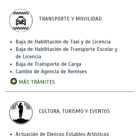
TRANSPORTE Y MOVILIDAD
Baja de Habilitación de Taxi y de Licencia
Baja de Habilitación de Transporte Escolar y
de Licencia
Baja de Transporte de Carga
Cambio de Agencia de Remises
MÁS TRÁMITES
CULTURA, TURISMO Y EVENTOS
Actuación de Elencos Estables Artísticos