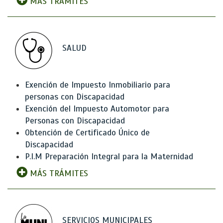
MÁS TRÁMITES
SALUD
Exención de Impuesto Inmobiliario para
personas con Discapacidad
Exención del Impuesto Automotor para
Personas con Discapacidad
Obtención de Certificado Único de
Discapacidad
P.I.M Preparación Integral para la Maternidad
MÁS TRÁMITES
SERVICIOS MUNICIPALES