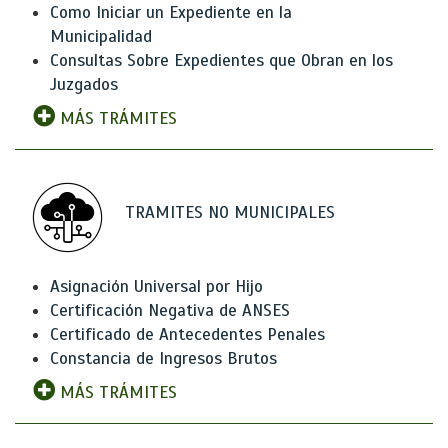
Como Iniciar un Expediente en la
Municipalidad
Consultas Sobre Expedientes que Obran en los
Juzgados
MÁS TRÁMITES
TRAMITES NO MUNICIPALES
Asignación Universal por Hijo
Certificación Negativa de ANSES
Certificado de Antecedentes Penales
Constancia de Ingresos Brutos
MÁS TRÁMITES