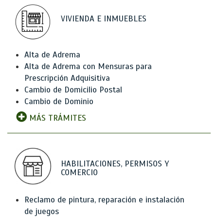
VIVIENDA E INMUEBLES
Alta de Adrema
Alta de Adrema con Mensuras para
Prescripción Adquisitiva
Cambio de Domicilio Postal
Cambio de Dominio
MÁS TRÁMITES
HABILITACIONES, PERMISOS Y
COMERCIO
Reclamo de pintura, reparación e instalación
de juegos