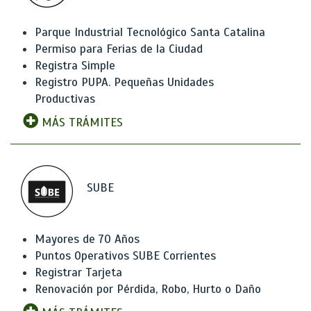
Parque Industrial Tecnológico Santa Catalina
Permiso para Ferias de la Ciudad
Registra Simple
Registro PUPA. Pequeñas Unidades
Productivas
MÁS TRÁMITES
SUBE
Mayores de 70 Años
Puntos Operativos SUBE Corrientes
Registrar Tarjeta
Renovación por Pérdida, Robo, Hurto o Daño