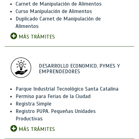
Carnet de Manipulación de Alimentos
Curso Manipulación de Alimentos
Duplicado Carnet de Manipulación de
Alimentos
MÁS TRÁMITES
DESARROLLO ECONOMICO, PYMES Y
EMPRENDEDORES
Parque Industrial Tecnológico Santa Catalina
Permiso para Ferias de la Ciudad
Registra Simple
Registro PUPA. Pequeñas Unidades
Productivas
MÁS TRÁMITES