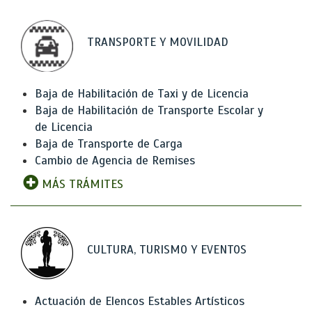
TRANSPORTE Y MOVILIDAD
Baja de Habilitación de Taxi y de Licencia
Baja de Habilitación de Transporte Escolar y
de Licencia
Baja de Transporte de Carga
Cambio de Agencia de Remises
MÁS TRÁMITES
CULTURA, TURISMO Y EVENTOS
Actuación de Elencos Estables Artísticos