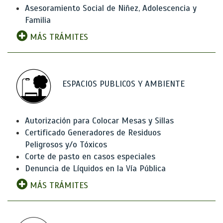
Asesoramiento Social de Niñez, Adolescencia y
Familia
MÁS TRÁMITES
ESPACIOS PUBLICOS Y AMBIENTE
Autorización para Colocar Mesas y Sillas
Certificado Generadores de Residuos
Peligrosos y/o Tóxicos
Corte de pasto en casos especiales
Denuncia de Líquidos en la Vía Pública
MÁS TRÁMITES