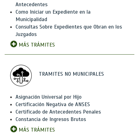
Antecedentes
Como Iniciar un Expediente en la
Municipalidad
Consultas Sobre Expedientes que Obran en los
Juzgados
MÁS TRÁMITES
TRAMITES NO MUNICIPALES
Asignación Universal por Hijo
Certificación Negativa de ANSES
Certificado de Antecedentes Penales
Constancia de Ingresos Brutos
MÁS TRÁMITES