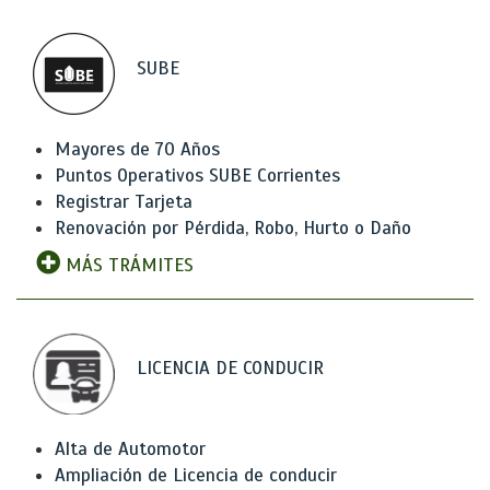
SUBE
Mayores de 70 Años
Puntos Operativos SUBE Corrientes
Registrar Tarjeta
Renovación por Pérdida, Robo, Hurto o Daño
MÁS TRÁMITES
LICENCIA DE CONDUCIR
Alta de Automotor
Ampliación de Licencia de conducir