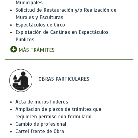
Municipales
Solicitud de Restauración y/o Realización de
Murales y Esculturas
Espectáculos de Circo
Explotación de Cantinas en Espectáculos
Públicos
MÁS TRÁMITES
OBRAS PARTICULARES
Acta de muros linderos
Ampliación de plazos de trámites que
requieren permiso con formulario
Cambio de profesional
Cartel frente de Obra