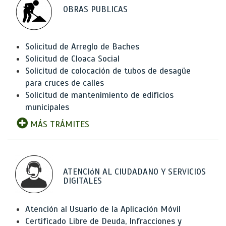
OBRAS PUBLICAS
Solicitud de Arreglo de Baches
Solicitud de Cloaca Social
Solicitud de colocación de tubos de desagüe
para cruces de calles
Solicitud de mantenimiento de edificios
municipales
MÁS TRÁMITES
ATENCIóN AL CIUDADANO Y SERVICIOS
DIGITALES
Atención al Usuario de la Aplicación Móvil
Certificado Libre de Deuda, Infracciones y