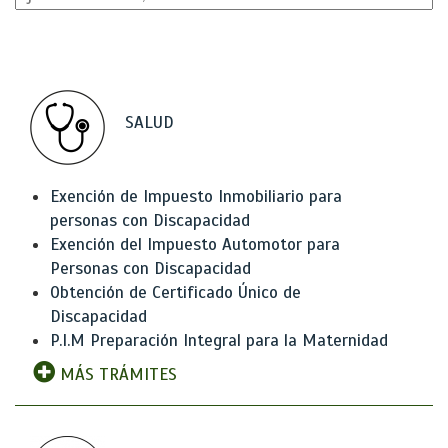
SALUD
Exención de Impuesto Inmobiliario para
personas con Discapacidad
Exención del Impuesto Automotor para
Personas con Discapacidad
Obtención de Certificado Único de
Discapacidad
P.I.M Preparación Integral para la Maternidad
MÁS TRÁMITES