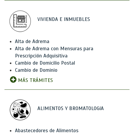
VIVIENDA E INMUEBLES
Alta de Adrema
Alta de Adrema con Mensuras para
Prescripción Adquisitiva
Cambio de Domicilio Postal
Cambio de Dominio
MÁS TRÁMITES
ALIMENTOS Y BROMATOLOGíA
Abastecedores de Alimentos