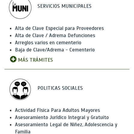
SERVICIOS MUNICIPALES
Alta de Clave Especial para Proveedores
Alta de Clave / Adrema Defunciones
Arreglos varios en cementerio
Baja de Clave/Adrema - Cementerio
MÁS TRÁMITES
POLITICAS SOCIALES
Actividad Física Para Adultos Mayores
Asesoramiento Jurídico Integral y Gratuito
Asesoramiento Legal de Niñez, Adolescencia y
Familia