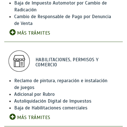
Baja de Impuesto Automotor por Cambio de
Radicación
Cambio de Responsable de Pago por Denuncia
de Venta
MÁS TRÁMITES
HABILITACIONES, PERMISOS Y
COMERCIO
Reclamo de pintura, reparación e instalación
de juegos
Adicional por Rubro
Autoliquidación Digital de Impuestos
Baja de Habilitaciones comerciales
MÁS TRÁMITES