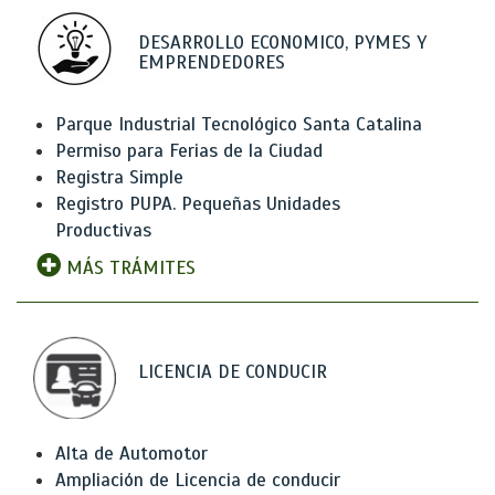
DESARROLLO ECONOMICO, PYMES Y
EMPRENDEDORES
Parque Industrial Tecnológico Santa Catalina
Permiso para Ferias de la Ciudad
Registra Simple
Registro PUPA. Pequeñas Unidades
Productivas
MÁS TRÁMITES
LICENCIA DE CONDUCIR
Alta de Automotor
Ampliación de Licencia de conducir