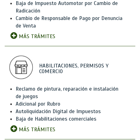
Baja de Impuesto Automotor por Cambio de
Radicación
Cambio de Responsable de Pago por Denuncia
de Venta
MÁS TRÁMITES
HABILITACIONES, PERMISOS Y
COMERCIO
Reclamo de pintura, reparación e instalación
de juegos
Adicional por Rubro
Autoliquidación Digital de Impuestos
Baja de Habilitaciones comerciales
MÁS TRÁMITES