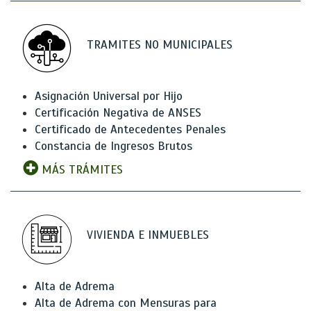
TRAMITES NO MUNICIPALES
Asignación Universal por Hijo
Certificación Negativa de ANSES
Certificado de Antecedentes Penales
Constancia de Ingresos Brutos
MÁS TRÁMITES
VIVIENDA E INMUEBLES
Alta de Adrema
Alta de Adrema con Mensuras para