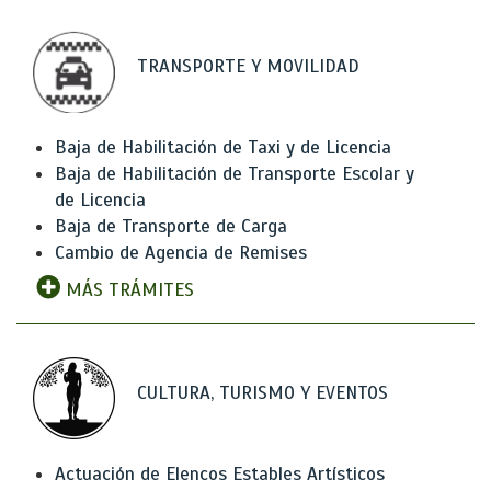
TRANSPORTE Y MOVILIDAD
Baja de Habilitación de Taxi y de Licencia
Baja de Habilitación de Transporte Escolar y
de Licencia
Baja de Transporte de Carga
Cambio de Agencia de Remises
MÁS TRÁMITES
CULTURA, TURISMO Y EVENTOS
Actuación de Elencos Estables Artísticos