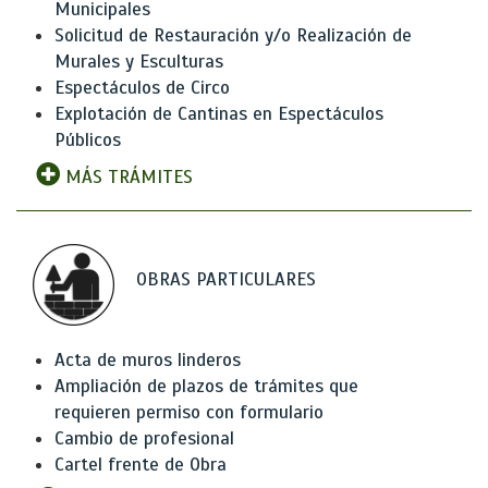
Municipales
Solicitud de Restauración y/o Realización de
Murales y Esculturas
Espectáculos de Circo
Explotación de Cantinas en Espectáculos
Públicos
MÁS TRÁMITES
OBRAS PARTICULARES
Acta de muros linderos
Ampliación de plazos de trámites que
requieren permiso con formulario
Cambio de profesional
Cartel frente de Obra