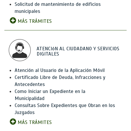
Solicitud de mantenimiento de edificios
municipales
MÁS TRÁMITES
ATENCIóN AL CIUDADANO Y SERVICIOS
DIGITALES
Atención al Usuario de la Aplicación Móvil
Certificado Libre de Deuda, Infracciones y
Antecedentes
Como Iniciar un Expediente en la
Municipalidad
Consultas Sobre Expedientes que Obran en los
Juzgados
MÁS TRÁMITES