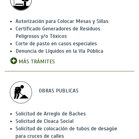
Autorización para Colocar Mesas y Sillas
Certificado Generadores de Residuos
Peligrosos y/o Tóxicos
Corte de pasto en casos especiales
Denuncia de Líquidos en la Vía Pública
MÁS TRÁMITES
OBRAS PUBLICAS
Solicitud de Arreglo de Baches
Solicitud de Cloaca Social
Solicitud de colocación de tubos de desagüe
para cruces de calles