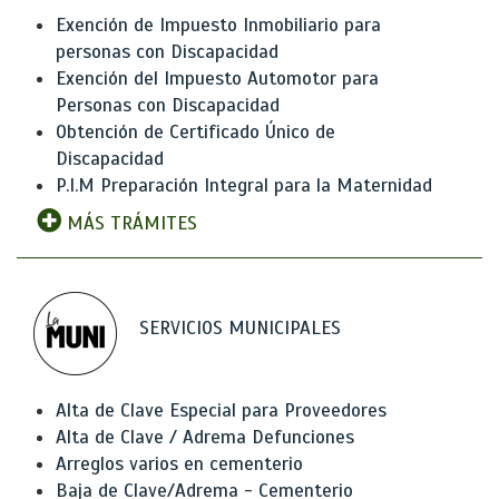
Exención de Impuesto Inmobiliario para
personas con Discapacidad
Exención del Impuesto Automotor para
Personas con Discapacidad
Obtención de Certificado Único de
Discapacidad
P.I.M Preparación Integral para la Maternidad
MÁS TRÁMITES
SERVICIOS MUNICIPALES
Alta de Clave Especial para Proveedores
Alta de Clave / Adrema Defunciones
Arreglos varios en cementerio
Baja de Clave/Adrema - Cementerio