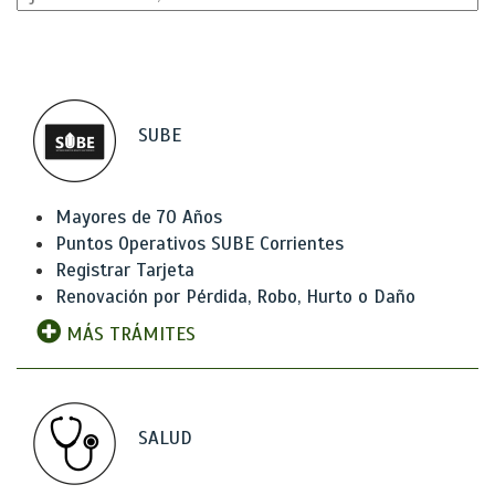
SUBE
Mayores de 70 Años
Puntos Operativos SUBE Corrientes
Registrar Tarjeta
Renovación por Pérdida, Robo, Hurto o Daño
MÁS TRÁMITES
SALUD