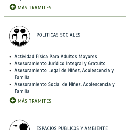
MÁS TRÁMITES
POLITICAS SOCIALES
Actividad Física Para Adultos Mayores
Asesoramiento Jurídico Integral y Gratuito
Asesoramiento Legal de Niñez, Adolescencia y
Familia
Asesoramiento Social de Niñez, Adolescencia y
Familia
MÁS TRÁMITES
ESPACIOS PUBLICOS Y AMBIENTE