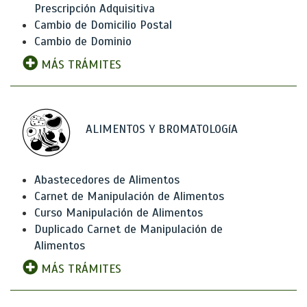
Prescripción Adquisitiva
Cambio de Domicilio Postal
Cambio de Dominio
MÁS TRÁMITES
ALIMENTOS Y BROMATOLOGíA
Abastecedores de Alimentos
Carnet de Manipulación de Alimentos
Curso Manipulación de Alimentos
Duplicado Carnet de Manipulación de
Alimentos
MÁS TRÁMITES