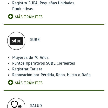
Registro PUPA. Pequeñas Unidades
Productivas
MÁS TRÁMITES
SUBE
Mayores de 70 Años
Puntos Operativos SUBE Corrientes
Registrar Tarjeta
Renovación por Pérdida, Robo, Hurto o Daño
MÁS TRÁMITES
SALUD