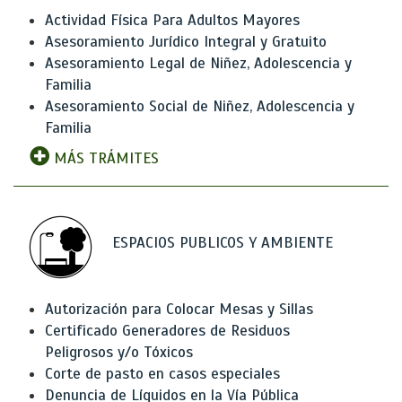
Actividad Física Para Adultos Mayores
Asesoramiento Jurídico Integral y Gratuito
Asesoramiento Legal de Niñez, Adolescencia y
Familia
Asesoramiento Social de Niñez, Adolescencia y
Familia
MÁS TRÁMITES
ESPACIOS PUBLICOS Y AMBIENTE
Autorización para Colocar Mesas y Sillas
Certificado Generadores de Residuos
Peligrosos y/o Tóxicos
Corte de pasto en casos especiales
Denuncia de Líquidos en la Vía Pública