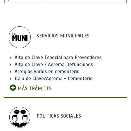
SERVICIOS MUNICIPALES
Alta de Clave Especial para Proveedores
Alta de Clave / Adrema Defunciones
Arreglos varios en cementerio
Baja de Clave/Adrema - Cementerio
MÁS TRÁMITES
POLITICAS SOCIALES