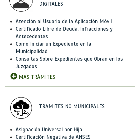
DIGITALES
Atención al Usuario de la Aplicación Móvil
Certificado Libre de Deuda, Infracciones y
Antecedentes
Como Iniciar un Expediente en la
Municipalidad
Consultas Sobre Expedientes que Obran en los
Juzgados
MÁS TRÁMITES
TRAMITES NO MUNICIPALES
Asignación Universal por Hijo
Certificación Negativa de ANSES