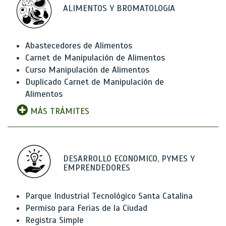
ALIMENTOS Y BROMATOLOGíA
Abastecedores de Alimentos
Carnet de Manipulación de Alimentos
Curso Manipulación de Alimentos
Duplicado Carnet de Manipulación de
Alimentos
MÁS TRÁMITES
DESARROLLO ECONOMICO, PYMES Y
EMPRENDEDORES
Parque Industrial Tecnológico Santa Catalina
Permiso para Ferias de la Ciudad
Registra Simple