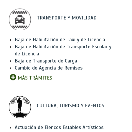
TRANSPORTE Y MOVILIDAD
Baja de Habilitación de Taxi y de Licencia
Baja de Habilitación de Transporte Escolar y
de Licencia
Baja de Transporte de Carga
Cambio de Agencia de Remises
MÁS TRÁMITES
CULTURA, TURISMO Y EVENTOS
Actuación de Elencos Estables Artísticos