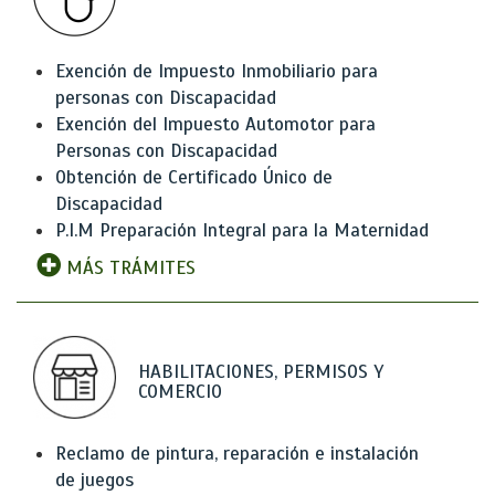
Exención de Impuesto Inmobiliario para
personas con Discapacidad
Exención del Impuesto Automotor para
Personas con Discapacidad
Obtención de Certificado Único de
Discapacidad
P.I.M Preparación Integral para la Maternidad
MÁS TRÁMITES
HABILITACIONES, PERMISOS Y
COMERCIO
Reclamo de pintura, reparación e instalación
de juegos