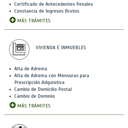
Certificado de Antecedentes Penales
Constancia de Ingresos Brutos
MÁS TRÁMITES
VIVIENDA E INMUEBLES
Alta de Adrema
Alta de Adrema con Mensuras para
Prescripción Adquisitiva
Cambio de Domicilio Postal
Cambio de Dominio
MÁS TRÁMITES