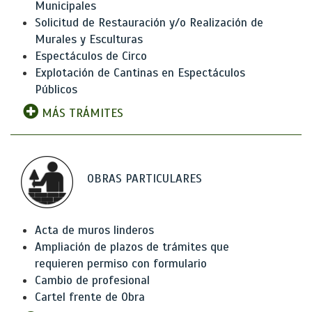
Municipales
Solicitud de Restauración y/o Realización de
Murales y Esculturas
Espectáculos de Circo
Explotación de Cantinas en Espectáculos
Públicos
MÁS TRÁMITES
OBRAS PARTICULARES
Acta de muros linderos
Ampliación de plazos de trámites que
requieren permiso con formulario
Cambio de profesional
Cartel frente de Obra