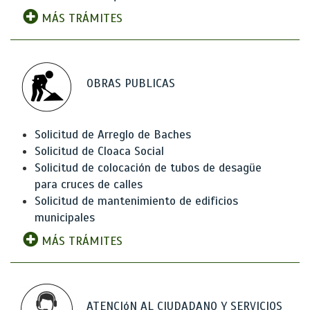
MÁS TRÁMITES
OBRAS PUBLICAS
Solicitud de Arreglo de Baches
Solicitud de Cloaca Social
Solicitud de colocación de tubos de desagüe
para cruces de calles
Solicitud de mantenimiento de edificios
municipales
MÁS TRÁMITES
ATENCIóN AL CIUDADANO Y SERVICIOS