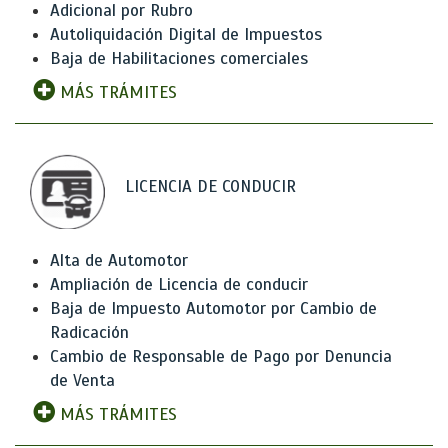
Adicional por Rubro
Autoliquidación Digital de Impuestos
Baja de Habilitaciones comerciales
MÁS TRÁMITES
LICENCIA DE CONDUCIR
Alta de Automotor
Ampliación de Licencia de conducir
Baja de Impuesto Automotor por Cambio de
Radicación
Cambio de Responsable de Pago por Denuncia
de Venta
MÁS TRÁMITES