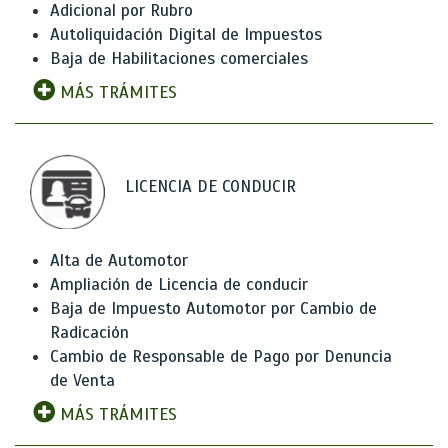
Adicional por Rubro
Autoliquidación Digital de Impuestos
Baja de Habilitaciones comerciales
MÁS TRÁMITES
LICENCIA DE CONDUCIR
Alta de Automotor
Ampliación de Licencia de conducir
Baja de Impuesto Automotor por Cambio de
Radicación
Cambio de Responsable de Pago por Denuncia
de Venta
MÁS TRÁMITES