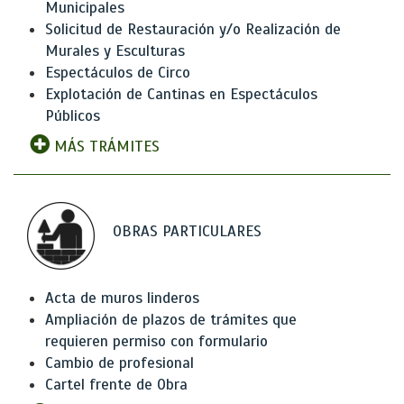
Municipales
Solicitud de Restauración y/o Realización de
Murales y Esculturas
Espectáculos de Circo
Explotación de Cantinas en Espectáculos
Públicos
MÁS TRÁMITES
OBRAS PARTICULARES
Acta de muros linderos
Ampliación de plazos de trámites que
requieren permiso con formulario
Cambio de profesional
Cartel frente de Obra