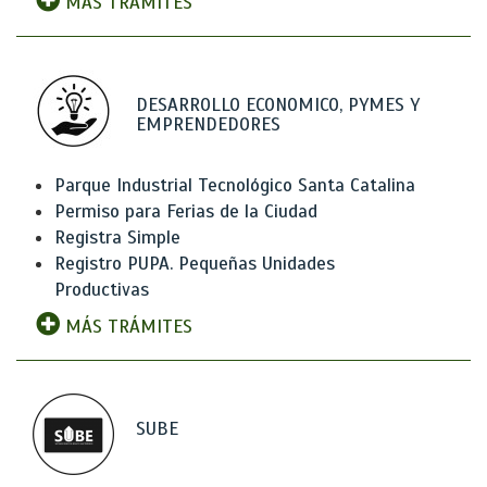
MÁS TRÁMITES
DESARROLLO ECONOMICO, PYMES Y
EMPRENDEDORES
Parque Industrial Tecnológico Santa Catalina
Permiso para Ferias de la Ciudad
Registra Simple
Registro PUPA. Pequeñas Unidades
Productivas
MÁS TRÁMITES
SUBE