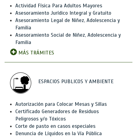
Actividad Física Para Adultos Mayores
Asesoramiento Jurídico Integral y Gratuito
Asesoramiento Legal de Niñez, Adolescencia y
Familia
Asesoramiento Social de Niñez, Adolescencia y
Familia
MÁS TRÁMITES
ESPACIOS PUBLICOS Y AMBIENTE
Autorización para Colocar Mesas y Sillas
Certificado Generadores de Residuos
Peligrosos y/o Tóxicos
Corte de pasto en casos especiales
Denuncia de Líquidos en la Vía Pública