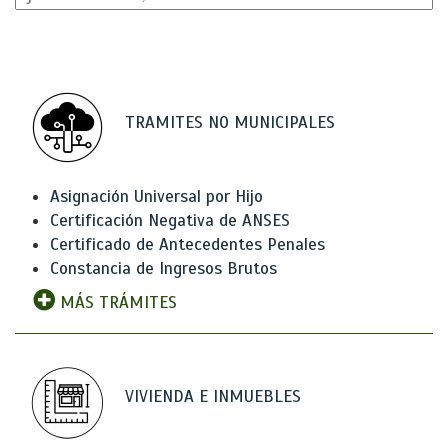
TRAMITES NO MUNICIPALES
Asignación Universal por Hijo
Certificación Negativa de ANSES
Certificado de Antecedentes Penales
Constancia de Ingresos Brutos
MÁS TRÁMITES
VIVIENDA E INMUEBLES