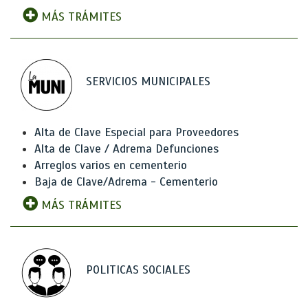
MÁS TRÁMITES
SERVICIOS MUNICIPALES
Alta de Clave Especial para Proveedores
Alta de Clave / Adrema Defunciones
Arreglos varios en cementerio
Baja de Clave/Adrema - Cementerio
MÁS TRÁMITES
POLITICAS SOCIALES