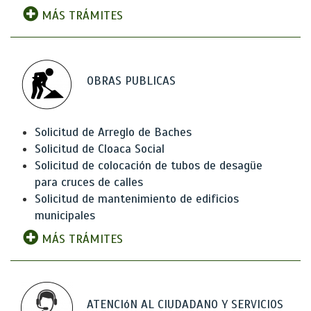
MÁS TRÁMITES
OBRAS PUBLICAS
Solicitud de Arreglo de Baches
Solicitud de Cloaca Social
Solicitud de colocación de tubos de desagüe
para cruces de calles
Solicitud de mantenimiento de edificios
municipales
MÁS TRÁMITES
ATENCIóN AL CIUDADANO Y SERVICIOS