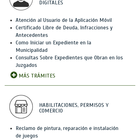
DIGITALES
Atención al Usuario de la Aplicación Móvil
Certificado Libre de Deuda, Infracciones y
Antecedentes
Como Iniciar un Expediente en la
Municipalidad
Consultas Sobre Expedientes que Obran en los
Juzgados
MÁS TRÁMITES
HABILITACIONES, PERMISOS Y
COMERCIO
Reclamo de pintura, reparación e instalación
de juegos