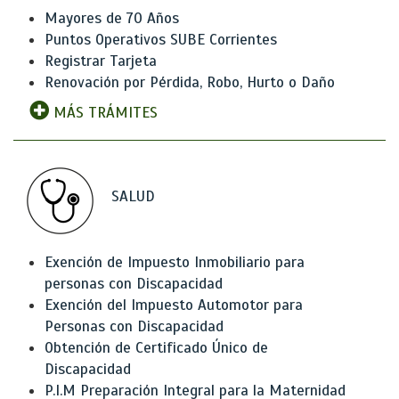
Mayores de 70 Años
Puntos Operativos SUBE Corrientes
Registrar Tarjeta
Renovación por Pérdida, Robo, Hurto o Daño
MÁS TRÁMITES
SALUD
Exención de Impuesto Inmobiliario para
personas con Discapacidad
Exención del Impuesto Automotor para
Personas con Discapacidad
Obtención de Certificado Único de
Discapacidad
P.I.M Preparación Integral para la Maternidad