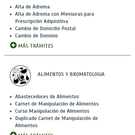
Alta de Adrema
Alta de Adrema con Mensuras para
Prescripción Adquisitiva
Cambio de Domicilio Postal
Cambio de Dominio
MÁS TRÁMITES
ALIMENTOS Y BROMATOLOGíA
Abastecedores de Alimentos
Carnet de Manipulación de Alimentos
Curso Manipulación de Alimentos
Duplicado Carnet de Manipulación de
Alimentos