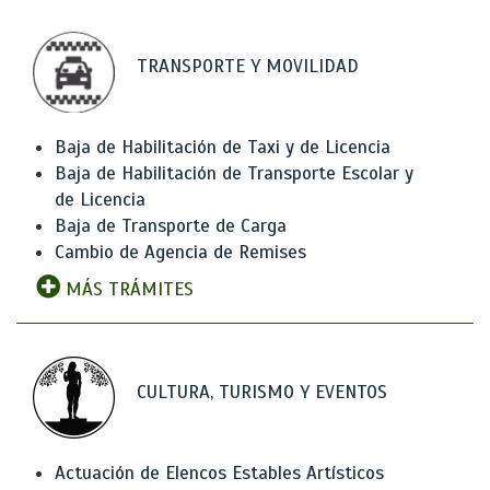
TRANSPORTE Y MOVILIDAD
Baja de Habilitación de Taxi y de Licencia
Baja de Habilitación de Transporte Escolar y
de Licencia
Baja de Transporte de Carga
Cambio de Agencia de Remises
MÁS TRÁMITES
CULTURA, TURISMO Y EVENTOS
Actuación de Elencos Estables Artísticos