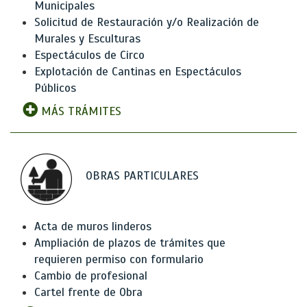
Municipales
Solicitud de Restauración y/o Realización de
Murales y Esculturas
Espectáculos de Circo
Explotación de Cantinas en Espectáculos
Públicos
MÁS TRÁMITES
OBRAS PARTICULARES
Acta de muros linderos
Ampliación de plazos de trámites que
requieren permiso con formulario
Cambio de profesional
Cartel frente de Obra