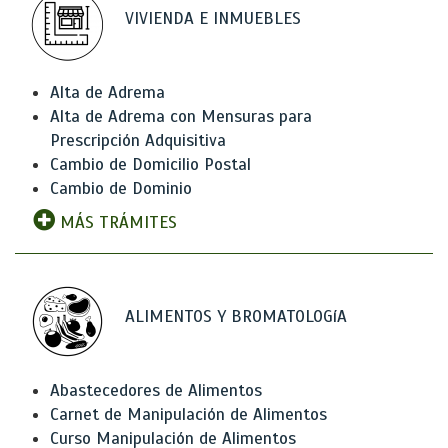
VIVIENDA E INMUEBLES
Alta de Adrema
Alta de Adrema con Mensuras para
Prescripción Adquisitiva
Cambio de Domicilio Postal
Cambio de Dominio
MÁS TRÁMITES
ALIMENTOS Y BROMATOLOGíA
Abastecedores de Alimentos
Carnet de Manipulación de Alimentos
Curso Manipulación de Alimentos