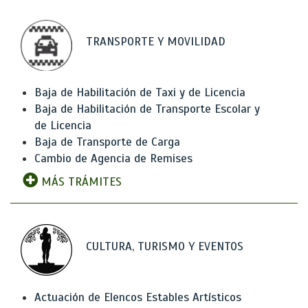
TRANSPORTE Y MOVILIDAD
Baja de Habilitación de Taxi y de Licencia
Baja de Habilitación de Transporte Escolar y
de Licencia
Baja de Transporte de Carga
Cambio de Agencia de Remises
MÁS TRÁMITES
CULTURA, TURISMO Y EVENTOS
Actuación de Elencos Estables Artísticos