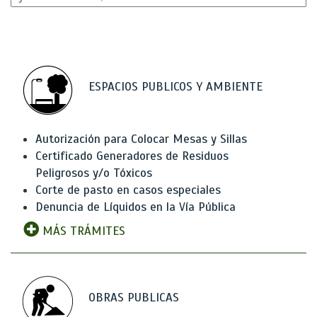
ESPACIOS PUBLICOS Y AMBIENTE
Autorización para Colocar Mesas y Sillas
Certificado Generadores de Residuos
Peligrosos y/o Tóxicos
Corte de pasto en casos especiales
Denuncia de Líquidos en la Vía Pública
MÁS TRÁMITES
OBRAS PUBLICAS