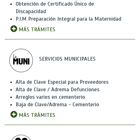
Obtención de Certificado Único de
Discapacidad
P.I.M Preparación Integral para la Maternidad
MÁS TRÁMITES
SERVICIOS MUNICIPALES
Alta de Clave Especial para Proveedores
Alta de Clave / Adrema Defunciones
Arreglos varios en cementerio
Baja de Clave/Adrema - Cementerio
MÁS TRÁMITES