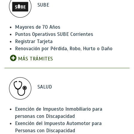
SUBE
Mayores de 70 Años
Puntos Operativos SUBE Corrientes
Registrar Tarjeta
Renovación por Pérdida, Robo, Hurto o Daño
MÁS TRÁMITES
SALUD
Exención de Impuesto Inmobiliario para
personas con Discapacidad
Exención del Impuesto Automotor para
Personas con Discapacidad