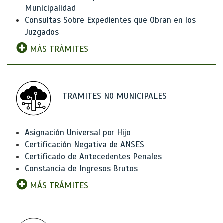
Municipalidad
Consultas Sobre Expedientes que Obran en los
Juzgados
MÁS TRÁMITES
TRAMITES NO MUNICIPALES
Asignación Universal por Hijo
Certificación Negativa de ANSES
Certificado de Antecedentes Penales
Constancia de Ingresos Brutos
MÁS TRÁMITES