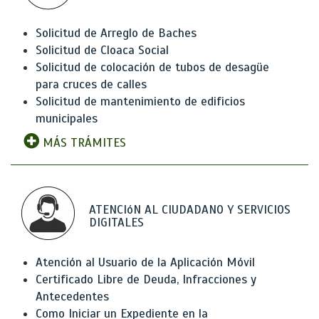
Solicitud de Arreglo de Baches
Solicitud de Cloaca Social
Solicitud de colocación de tubos de desagüe
para cruces de calles
Solicitud de mantenimiento de edificios
municipales
MÁS TRÁMITES
ATENCIóN AL CIUDADANO Y SERVICIOS
DIGITALES
Atención al Usuario de la Aplicación Móvil
Certificado Libre de Deuda, Infracciones y
Antecedentes
Como Iniciar un Expediente en la