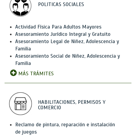
POLITICAS SOCIALES
Actividad Física Para Adultos Mayores
Asesoramiento Jurídico Integral y Gratuito
Asesoramiento Legal de Niñez, Adolescencia y
Familia
Asesoramiento Social de Niñez, Adolescencia y
Familia
MÁS TRÁMITES
HABILITACIONES, PERMISOS Y
COMERCIO
Reclamo de pintura, reparación e instalación
de juegos