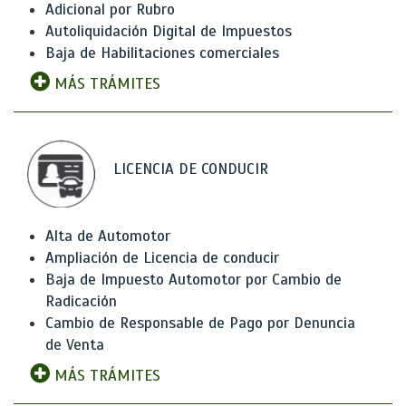
Adicional por Rubro
Autoliquidación Digital de Impuestos
Baja de Habilitaciones comerciales
MÁS TRÁMITES
LICENCIA DE CONDUCIR
Alta de Automotor
Ampliación de Licencia de conducir
Baja de Impuesto Automotor por Cambio de
Radicación
Cambio de Responsable de Pago por Denuncia
de Venta
MÁS TRÁMITES