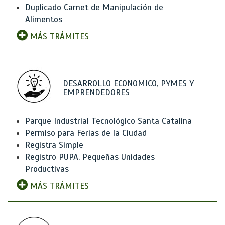
Duplicado Carnet de Manipulación de
Alimentos
MÁS TRÁMITES
DESARROLLO ECONOMICO, PYMES Y
EMPRENDEDORES
Parque Industrial Tecnológico Santa Catalina
Permiso para Ferias de la Ciudad
Registra Simple
Registro PUPA. Pequeñas Unidades
Productivas
MÁS TRÁMITES