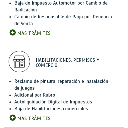
Baja de Impuesto Automotor por Cambio de
Radicación
Cambio de Responsable de Pago por Denuncia
de Venta
MÁS TRÁMITES
HABILITACIONES, PERMISOS Y
COMERCIO
Reclamo de pintura, reparación e instalación
de juegos
Adicional por Rubro
Autoliquidación Digital de Impuestos
Baja de Habilitaciones comerciales
MÁS TRÁMITES