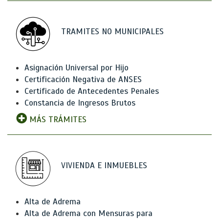
TRAMITES NO MUNICIPALES
Asignación Universal por Hijo
Certificación Negativa de ANSES
Certificado de Antecedentes Penales
Constancia de Ingresos Brutos
MÁS TRÁMITES
VIVIENDA E INMUEBLES
Alta de Adrema
Alta de Adrema con Mensuras para