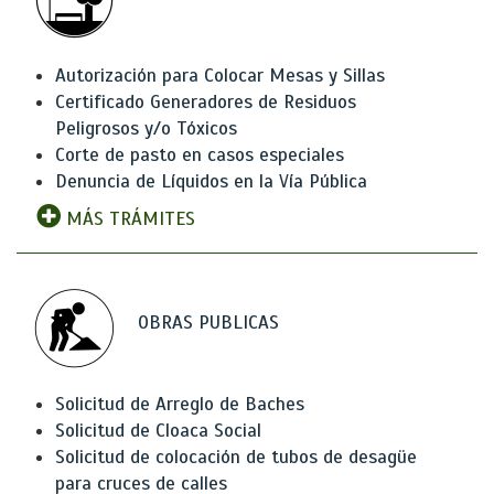
Autorización para Colocar Mesas y Sillas
Certificado Generadores de Residuos
Peligrosos y/o Tóxicos
Corte de pasto en casos especiales
Denuncia de Líquidos en la Vía Pública
MÁS TRÁMITES
OBRAS PUBLICAS
Solicitud de Arreglo de Baches
Solicitud de Cloaca Social
Solicitud de colocación de tubos de desagüe
para cruces de calles