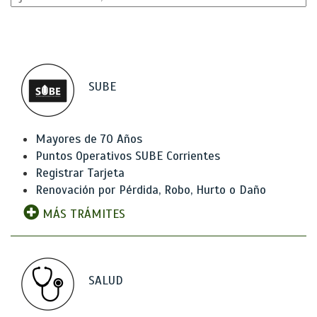
SUBE
Mayores de 70 Años
Puntos Operativos SUBE Corrientes
Registrar Tarjeta
Renovación por Pérdida, Robo, Hurto o Daño
MÁS TRÁMITES
SALUD