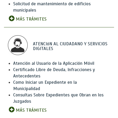
Solicitud de mantenimiento de edificios
municipales
MÁS TRÁMITES
ATENCIóN AL CIUDADANO Y SERVICIOS
DIGITALES
Atención al Usuario de la Aplicación Móvil
Certificado Libre de Deuda, Infracciones y
Antecedentes
Como Iniciar un Expediente en la
Municipalidad
Consultas Sobre Expedientes que Obran en los
Juzgados
MÁS TRÁMITES