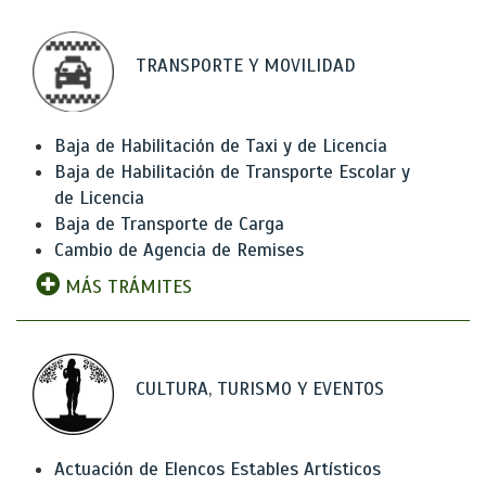
TRANSPORTE Y MOVILIDAD
Baja de Habilitación de Taxi y de Licencia
Baja de Habilitación de Transporte Escolar y
de Licencia
Baja de Transporte de Carga
Cambio de Agencia de Remises
MÁS TRÁMITES
CULTURA, TURISMO Y EVENTOS
Actuación de Elencos Estables Artísticos