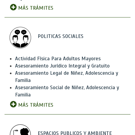
MÁS TRÁMITES
POLITICAS SOCIALES
Actividad Física Para Adultos Mayores
Asesoramiento Jurídico Integral y Gratuito
Asesoramiento Legal de Niñez, Adolescencia y
Familia
Asesoramiento Social de Niñez, Adolescencia y
Familia
MÁS TRÁMITES
ESPACIOS PUBLICOS Y AMBIENTE