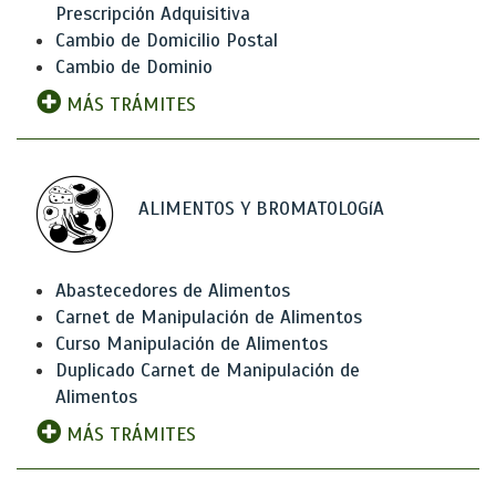
Prescripción Adquisitiva
Cambio de Domicilio Postal
Cambio de Dominio
MÁS TRÁMITES
ALIMENTOS Y BROMATOLOGíA
Abastecedores de Alimentos
Carnet de Manipulación de Alimentos
Curso Manipulación de Alimentos
Duplicado Carnet de Manipulación de
Alimentos
MÁS TRÁMITES