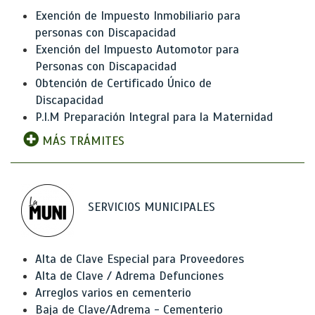
Exención de Impuesto Inmobiliario para
personas con Discapacidad
Exención del Impuesto Automotor para
Personas con Discapacidad
Obtención de Certificado Único de
Discapacidad
P.I.M Preparación Integral para la Maternidad
MÁS TRÁMITES
SERVICIOS MUNICIPALES
Alta de Clave Especial para Proveedores
Alta de Clave / Adrema Defunciones
Arreglos varios en cementerio
Baja de Clave/Adrema - Cementerio