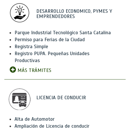
DESARROLLO ECONOMICO, PYMES Y
EMPRENDEDORES
Parque Industrial Tecnológico Santa Catalina
Permiso para Ferias de la Ciudad
Registra Simple
Registro PUPA. Pequeñas Unidades
Productivas
MÁS TRÁMITES
LICENCIA DE CONDUCIR
Alta de Automotor
Ampliación de Licencia de conducir