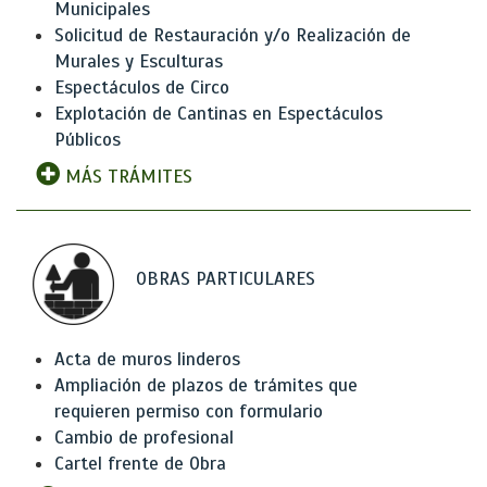
Municipales
Solicitud de Restauración y/o Realización de
Murales y Esculturas
Espectáculos de Circo
Explotación de Cantinas en Espectáculos
Públicos
MÁS TRÁMITES
OBRAS PARTICULARES
Acta de muros linderos
Ampliación de plazos de trámites que
requieren permiso con formulario
Cambio de profesional
Cartel frente de Obra