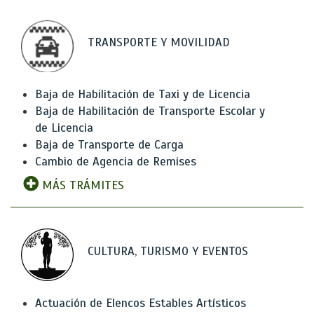
TRANSPORTE Y MOVILIDAD
Baja de Habilitación de Taxi y de Licencia
Baja de Habilitación de Transporte Escolar y
de Licencia
Baja de Transporte de Carga
Cambio de Agencia de Remises
MÁS TRÁMITES
CULTURA, TURISMO Y EVENTOS
Actuación de Elencos Estables Artísticos