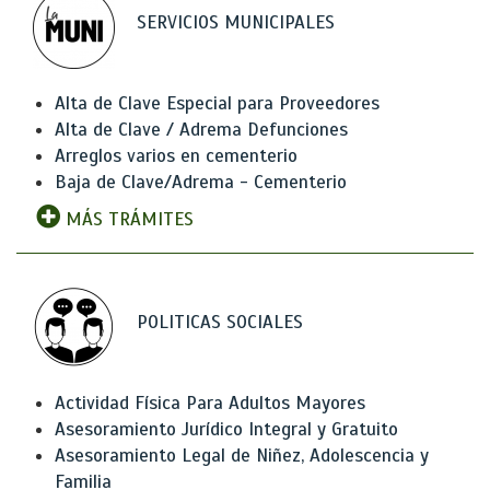
SERVICIOS MUNICIPALES
Alta de Clave Especial para Proveedores
Alta de Clave / Adrema Defunciones
Arreglos varios en cementerio
Baja de Clave/Adrema - Cementerio
MÁS TRÁMITES
POLITICAS SOCIALES
Actividad Física Para Adultos Mayores
Asesoramiento Jurídico Integral y Gratuito
Asesoramiento Legal de Niñez, Adolescencia y
Familia