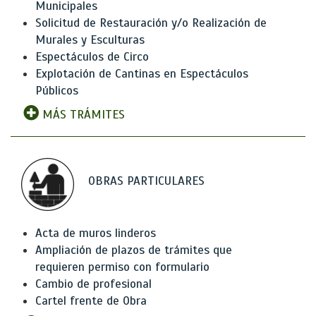
Municipales
Solicitud de Restauración y/o Realización de
Murales y Esculturas
Espectáculos de Circo
Explotación de Cantinas en Espectáculos
Públicos
MÁS TRÁMITES
OBRAS PARTICULARES
Acta de muros linderos
Ampliación de plazos de trámites que
requieren permiso con formulario
Cambio de profesional
Cartel frente de Obra