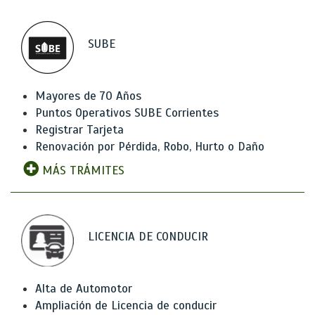
SUBE
Mayores de 70 Años
Puntos Operativos SUBE Corrientes
Registrar Tarjeta
Renovación por Pérdida, Robo, Hurto o Daño
MÁS TRÁMITES
LICENCIA DE CONDUCIR
Alta de Automotor
Ampliación de Licencia de conducir