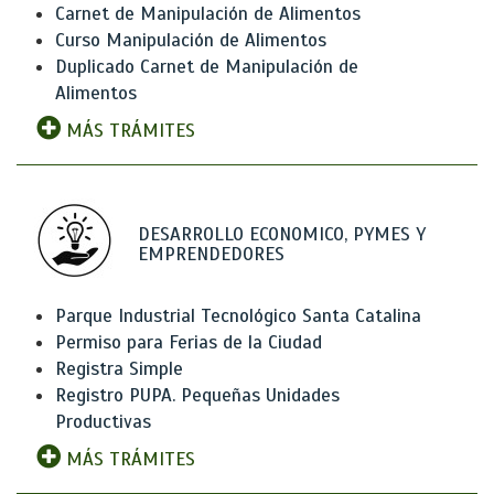
Carnet de Manipulación de Alimentos
Curso Manipulación de Alimentos
Duplicado Carnet de Manipulación de
Alimentos
MÁS TRÁMITES
DESARROLLO ECONOMICO, PYMES Y
EMPRENDEDORES
Parque Industrial Tecnológico Santa Catalina
Permiso para Ferias de la Ciudad
Registra Simple
Registro PUPA. Pequeñas Unidades
Productivas
MÁS TRÁMITES