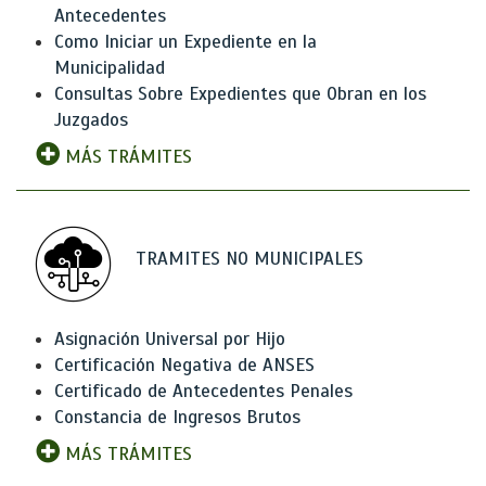
Antecedentes
Como Iniciar un Expediente en la
Municipalidad
Consultas Sobre Expedientes que Obran en los
Juzgados
MÁS TRÁMITES
TRAMITES NO MUNICIPALES
Asignación Universal por Hijo
Certificación Negativa de ANSES
Certificado de Antecedentes Penales
Constancia de Ingresos Brutos
MÁS TRÁMITES