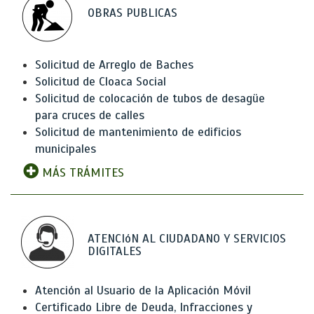
OBRAS PUBLICAS
Solicitud de Arreglo de Baches
Solicitud de Cloaca Social
Solicitud de colocación de tubos de desagüe
para cruces de calles
Solicitud de mantenimiento de edificios
municipales
MÁS TRÁMITES
ATENCIóN AL CIUDADANO Y SERVICIOS
DIGITALES
Atención al Usuario de la Aplicación Móvil
Certificado Libre de Deuda, Infracciones y