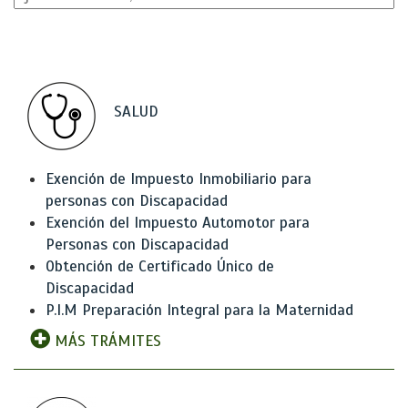
SALUD
Exención de Impuesto Inmobiliario para
personas con Discapacidad
Exención del Impuesto Automotor para
Personas con Discapacidad
Obtención de Certificado Único de
Discapacidad
P.I.M Preparación Integral para la Maternidad
MÁS TRÁMITES