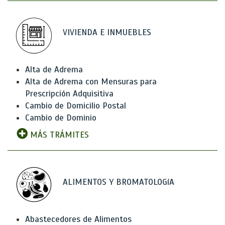
VIVIENDA E INMUEBLES
Alta de Adrema
Alta de Adrema con Mensuras para
Prescripción Adquisitiva
Cambio de Domicilio Postal
Cambio de Dominio
MÁS TRÁMITES
ALIMENTOS Y BROMATOLOGíA
Abastecedores de Alimentos