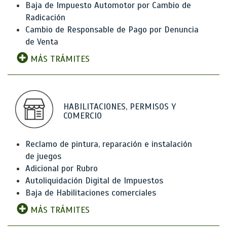
Baja de Impuesto Automotor por Cambio de
Radicación
Cambio de Responsable de Pago por Denuncia
de Venta
MÁS TRÁMITES
HABILITACIONES, PERMISOS Y
COMERCIO
Reclamo de pintura, reparación e instalación
de juegos
Adicional por Rubro
Autoliquidación Digital de Impuestos
Baja de Habilitaciones comerciales
MÁS TRÁMITES