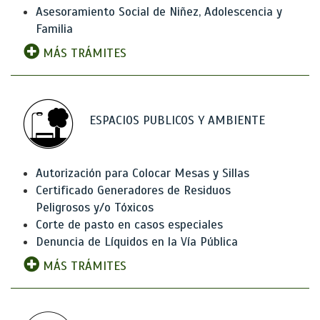
Asesoramiento Social de Niñez, Adolescencia y
Familia
MÁS TRÁMITES
ESPACIOS PUBLICOS Y AMBIENTE
Autorización para Colocar Mesas y Sillas
Certificado Generadores de Residuos
Peligrosos y/o Tóxicos
Corte de pasto en casos especiales
Denuncia de Líquidos en la Vía Pública
MÁS TRÁMITES