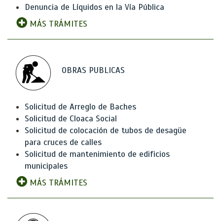
Denuncia de Líquidos en la Vía Pública
MÁS TRÁMITES
OBRAS PUBLICAS
Solicitud de Arreglo de Baches
Solicitud de Cloaca Social
Solicitud de colocación de tubos de desagüe
para cruces de calles
Solicitud de mantenimiento de edificios
municipales
MÁS TRÁMITES