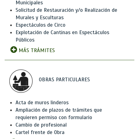
Municipales
Solicitud de Restauración y/o Realización de
Murales y Esculturas
Espectáculos de Circo
Explotación de Cantinas en Espectáculos
Públicos
MÁS TRÁMITES
OBRAS PARTICULARES
Acta de muros linderos
Ampliación de plazos de trámites que
requieren permiso con formulario
Cambio de profesional
Cartel frente de Obra