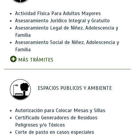
Actividad Física Para Adultos Mayores
Asesoramiento Jurídico Integral y Gratuito
Asesoramiento Legal de Niñez, Adolescencia y
Familia
Asesoramiento Social de Niñez, Adolescencia y
Familia
MÁS TRÁMITES
ESPACIOS PUBLICOS Y AMBIENTE
Autorización para Colocar Mesas y Sillas
Certificado Generadores de Residuos
Peligrosos y/o Tóxicos
Corte de pasto en casos especiales