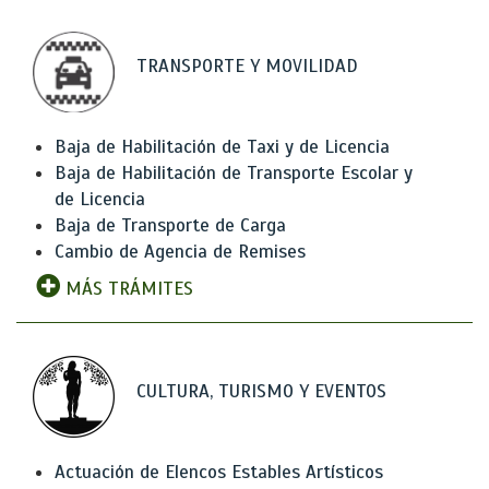
TRANSPORTE Y MOVILIDAD
Baja de Habilitación de Taxi y de Licencia
Baja de Habilitación de Transporte Escolar y
de Licencia
Baja de Transporte de Carga
Cambio de Agencia de Remises
MÁS TRÁMITES
CULTURA, TURISMO Y EVENTOS
Actuación de Elencos Estables Artísticos