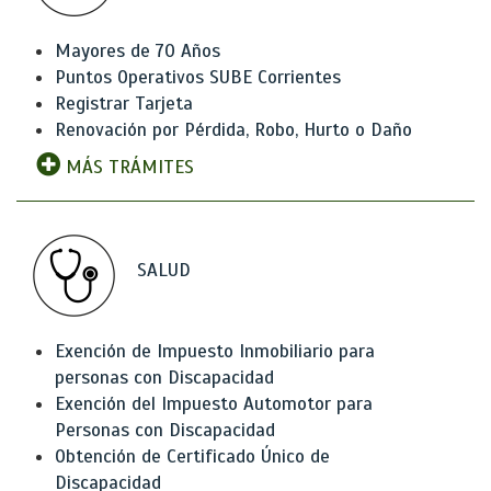
Mayores de 70 Años
Puntos Operativos SUBE Corrientes
Registrar Tarjeta
Renovación por Pérdida, Robo, Hurto o Daño
MÁS TRÁMITES
SALUD
Exención de Impuesto Inmobiliario para
personas con Discapacidad
Exención del Impuesto Automotor para
Personas con Discapacidad
Obtención de Certificado Único de
Discapacidad