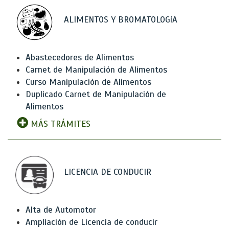
ALIMENTOS Y BROMATOLOGíA
Abastecedores de Alimentos
Carnet de Manipulación de Alimentos
Curso Manipulación de Alimentos
Duplicado Carnet de Manipulación de
Alimentos
MÁS TRÁMITES
LICENCIA DE CONDUCIR
Alta de Automotor
Ampliación de Licencia de conducir