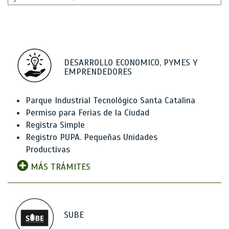
DESARROLLO ECONOMICO, PYMES Y
EMPRENDEDORES
Parque Industrial Tecnológico Santa Catalina
Permiso para Ferias de la Ciudad
Registra Simple
Registro PUPA. Pequeñas Unidades
Productivas
MÁS TRÁMITES
SUBE