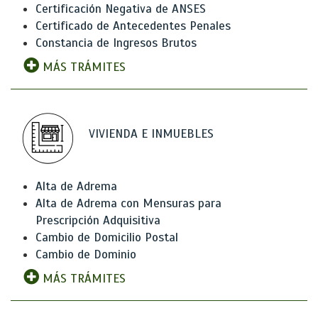
Certificación Negativa de ANSES
Certificado de Antecedentes Penales
Constancia de Ingresos Brutos
MÁS TRÁMITES
VIVIENDA E INMUEBLES
Alta de Adrema
Alta de Adrema con Mensuras para
Prescripción Adquisitiva
Cambio de Domicilio Postal
Cambio de Dominio
MÁS TRÁMITES