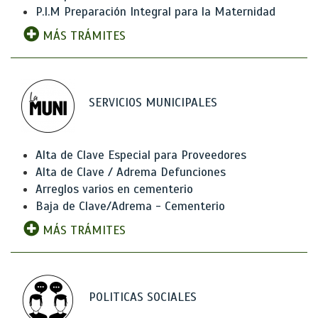
P.I.M Preparación Integral para la Maternidad
MÁS TRÁMITES
SERVICIOS MUNICIPALES
Alta de Clave Especial para Proveedores
Alta de Clave / Adrema Defunciones
Arreglos varios en cementerio
Baja de Clave/Adrema - Cementerio
MÁS TRÁMITES
POLITICAS SOCIALES