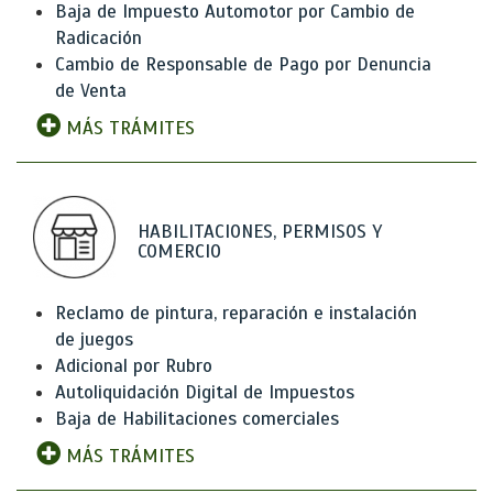
Baja de Impuesto Automotor por Cambio de
Radicación
Cambio de Responsable de Pago por Denuncia
de Venta
MÁS TRÁMITES
HABILITACIONES, PERMISOS Y
COMERCIO
Reclamo de pintura, reparación e instalación
de juegos
Adicional por Rubro
Autoliquidación Digital de Impuestos
Baja de Habilitaciones comerciales
MÁS TRÁMITES