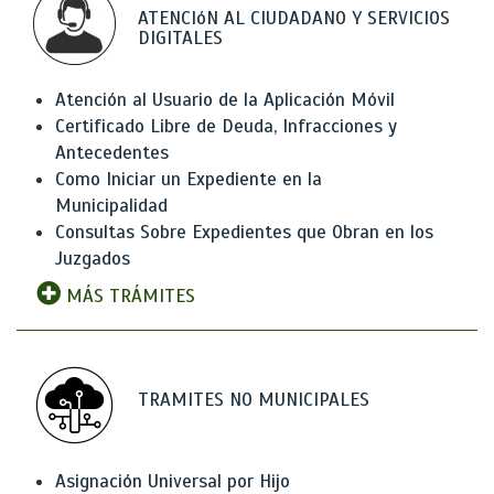
ATENCIóN AL CIUDADANO Y SERVICIOS
DIGITALES
Atención al Usuario de la Aplicación Móvil
Certificado Libre de Deuda, Infracciones y
Antecedentes
Como Iniciar un Expediente en la
Municipalidad
Consultas Sobre Expedientes que Obran en los
Juzgados
MÁS TRÁMITES
TRAMITES NO MUNICIPALES
Asignación Universal por Hijo