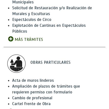
Municipales
Solicitud de Restauración y/o Realización de
Murales y Esculturas
Espectáculos de Circo
Explotación de Cantinas en Espectáculos
Públicos
MÁS TRÁMITES
OBRAS PARTICULARES
Acta de muros linderos
Ampliación de plazos de trámites que
requieren permiso con formulario
Cambio de profesional
Cartel frente de Obra