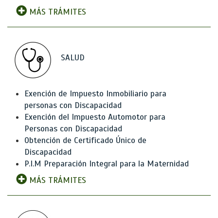
MÁS TRÁMITES
SALUD
Exención de Impuesto Inmobiliario para
personas con Discapacidad
Exención del Impuesto Automotor para
Personas con Discapacidad
Obtención de Certificado Único de
Discapacidad
P.I.M Preparación Integral para la Maternidad
MÁS TRÁMITES