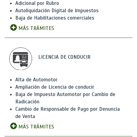
Adicional por Rubro
Autoliquidación Digital de Impuestos
Baja de Habilitaciones comerciales
MÁS TRÁMITES
LICENCIA DE CONDUCIR
Alta de Automotor
Ampliación de Licencia de conducir
Baja de Impuesto Automotor por Cambio de
Radicación
Cambio de Responsable de Pago por Denuncia
de Venta
MÁS TRÁMITES