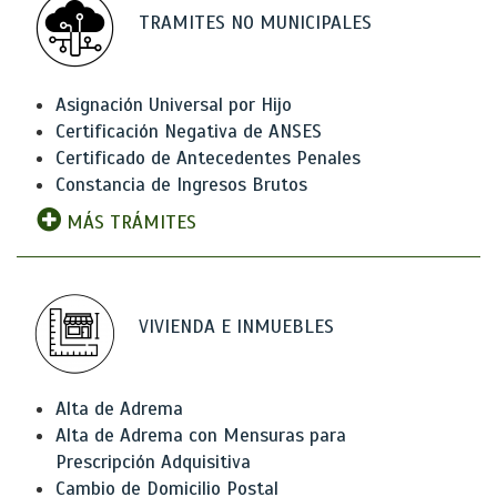
TRAMITES NO MUNICIPALES
Asignación Universal por Hijo
Certificación Negativa de ANSES
Certificado de Antecedentes Penales
Constancia de Ingresos Brutos
MÁS TRÁMITES
VIVIENDA E INMUEBLES
Alta de Adrema
Alta de Adrema con Mensuras para
Prescripción Adquisitiva
Cambio de Domicilio Postal