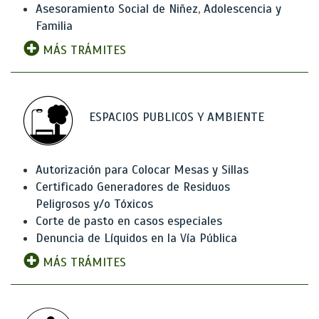
Asesoramiento Social de Niñez, Adolescencia y
Familia
MÁS TRÁMITES
ESPACIOS PUBLICOS Y AMBIENTE
Autorización para Colocar Mesas y Sillas
Certificado Generadores de Residuos
Peligrosos y/o Tóxicos
Corte de pasto en casos especiales
Denuncia de Líquidos en la Vía Pública
MÁS TRÁMITES