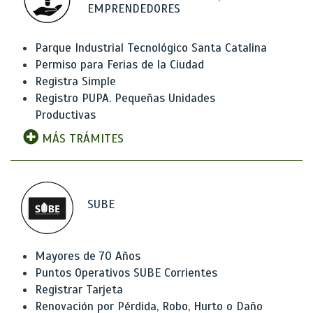
EMPRENDEDORES
Parque Industrial Tecnológico Santa Catalina
Permiso para Ferias de la Ciudad
Registra Simple
Registro PUPA. Pequeñas Unidades
Productivas
MÁS TRÁMITES
SUBE
Mayores de 70 Años
Puntos Operativos SUBE Corrientes
Registrar Tarjeta
Renovación por Pérdida, Robo, Hurto o Daño