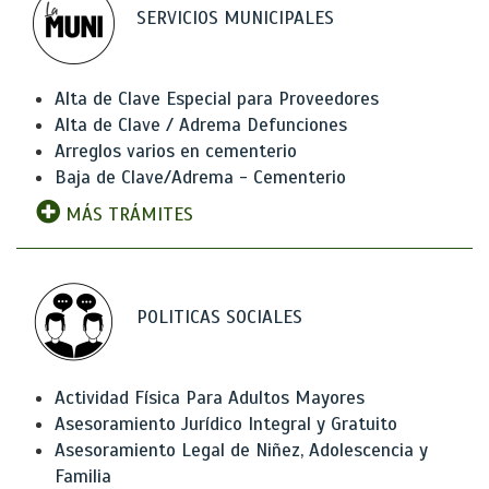
SERVICIOS MUNICIPALES
Alta de Clave Especial para Proveedores
Alta de Clave / Adrema Defunciones
Arreglos varios en cementerio
Baja de Clave/Adrema - Cementerio
MÁS TRÁMITES
POLITICAS SOCIALES
Actividad Física Para Adultos Mayores
Asesoramiento Jurídico Integral y Gratuito
Asesoramiento Legal de Niñez, Adolescencia y
Familia