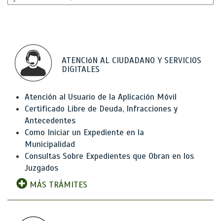
ATENCIóN AL CIUDADANO Y SERVICIOS
DIGITALES
Atención al Usuario de la Aplicación Móvil
Certificado Libre de Deuda, Infracciones y
Antecedentes
Como Iniciar un Expediente en la
Municipalidad
Consultas Sobre Expedientes que Obran en los
Juzgados
MÁS TRÁMITES