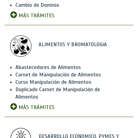
Cambio de Dominio
MÁS TRÁMITES
ALIMENTOS Y BROMATOLOGíA
Abastecedores de Alimentos
Carnet de Manipulación de Alimentos
Curso Manipulación de Alimentos
Duplicado Carnet de Manipulación de
Alimentos
MÁS TRÁMITES
DESARROLLO ECONOMICO, PYMES Y