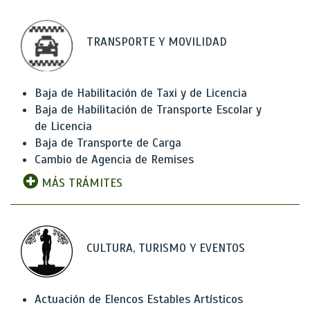
TRANSPORTE Y MOVILIDAD
Baja de Habilitación de Taxi y de Licencia
Baja de Habilitación de Transporte Escolar y
de Licencia
Baja de Transporte de Carga
Cambio de Agencia de Remises
MÁS TRÁMITES
CULTURA, TURISMO Y EVENTOS
Actuación de Elencos Estables Artísticos