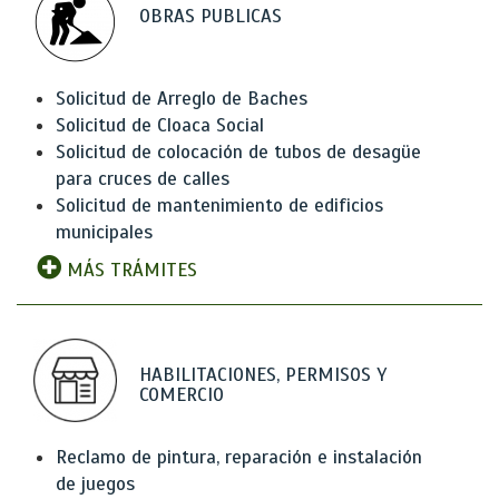
OBRAS PUBLICAS
Solicitud de Arreglo de Baches
Solicitud de Cloaca Social
Solicitud de colocación de tubos de desagüe
para cruces de calles
Solicitud de mantenimiento de edificios
municipales
MÁS TRÁMITES
HABILITACIONES, PERMISOS Y
COMERCIO
Reclamo de pintura, reparación e instalación
de juegos