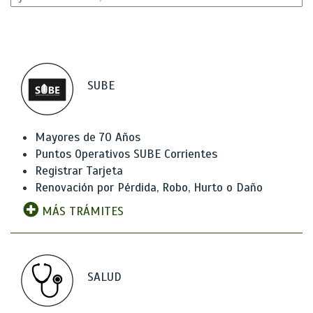
SUBE
Mayores de 70 Años
Puntos Operativos SUBE Corrientes
Registrar Tarjeta
Renovación por Pérdida, Robo, Hurto o Daño
MÁS TRÁMITES
SALUD