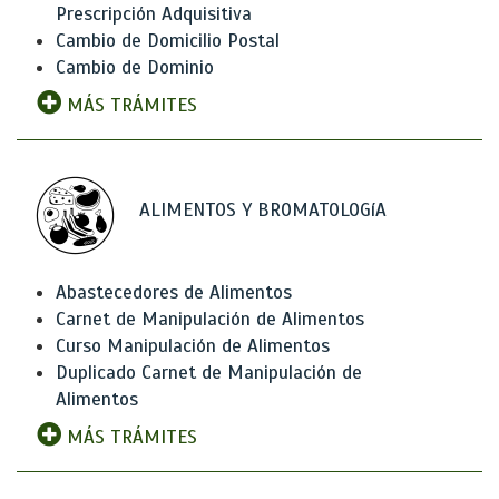
Prescripción Adquisitiva
Cambio de Domicilio Postal
Cambio de Dominio
MÁS TRÁMITES
ALIMENTOS Y BROMATOLOGíA
Abastecedores de Alimentos
Carnet de Manipulación de Alimentos
Curso Manipulación de Alimentos
Duplicado Carnet de Manipulación de
Alimentos
MÁS TRÁMITES