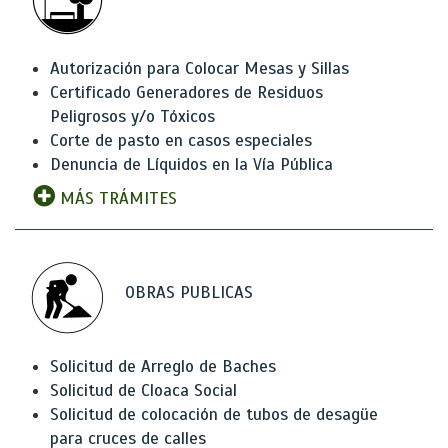
Autorización para Colocar Mesas y Sillas
Certificado Generadores de Residuos
Peligrosos y/o Tóxicos
Corte de pasto en casos especiales
Denuncia de Líquidos en la Vía Pública
MÁS TRÁMITES
OBRAS PUBLICAS
Solicitud de Arreglo de Baches
Solicitud de Cloaca Social
Solicitud de colocación de tubos de desagüe
para cruces de calles