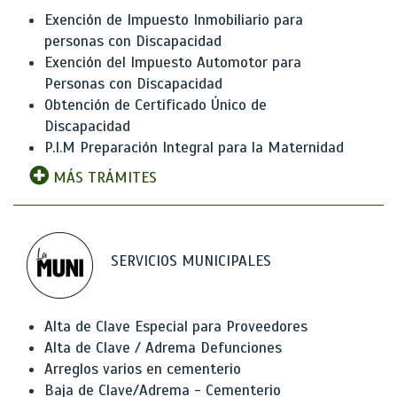
Exención de Impuesto Inmobiliario para
personas con Discapacidad
Exención del Impuesto Automotor para
Personas con Discapacidad
Obtención de Certificado Único de
Discapacidad
P.I.M Preparación Integral para la Maternidad
MÁS TRÁMITES
SERVICIOS MUNICIPALES
Alta de Clave Especial para Proveedores
Alta de Clave / Adrema Defunciones
Arreglos varios en cementerio
Baja de Clave/Adrema - Cementerio