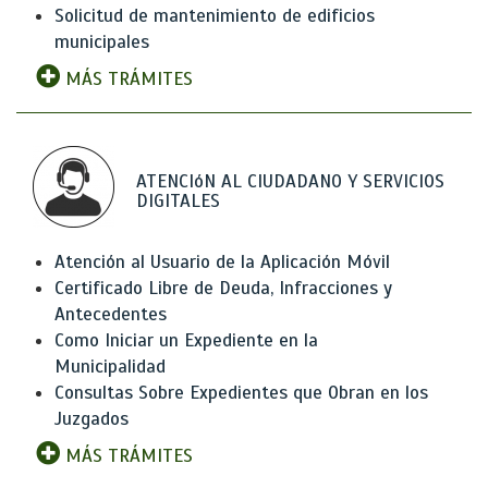
Solicitud de mantenimiento de edificios
municipales
MÁS TRÁMITES
ATENCIóN AL CIUDADANO Y SERVICIOS
DIGITALES
Atención al Usuario de la Aplicación Móvil
Certificado Libre de Deuda, Infracciones y
Antecedentes
Como Iniciar un Expediente en la
Municipalidad
Consultas Sobre Expedientes que Obran en los
Juzgados
MÁS TRÁMITES