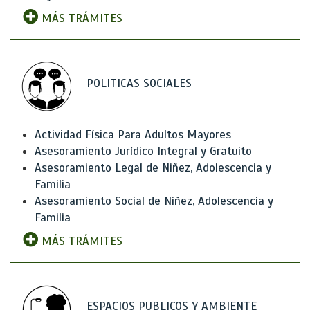
MÁS TRÁMITES
POLITICAS SOCIALES
Actividad Física Para Adultos Mayores
Asesoramiento Jurídico Integral y Gratuito
Asesoramiento Legal de Niñez, Adolescencia y
Familia
Asesoramiento Social de Niñez, Adolescencia y
Familia
MÁS TRÁMITES
ESPACIOS PUBLICOS Y AMBIENTE