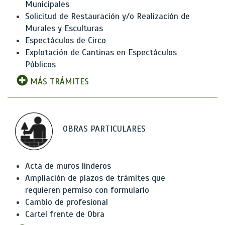
Municipales
Solicitud de Restauración y/o Realización de
Murales y Esculturas
Espectáculos de Circo
Explotación de Cantinas en Espectáculos
Públicos
MÁS TRÁMITES
OBRAS PARTICULARES
Acta de muros linderos
Ampliación de plazos de trámites que
requieren permiso con formulario
Cambio de profesional
Cartel frente de Obra