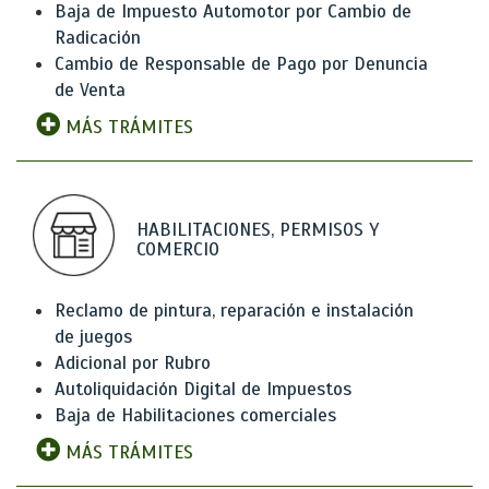
Baja de Impuesto Automotor por Cambio de
Radicación
Cambio de Responsable de Pago por Denuncia
de Venta
MÁS TRÁMITES
HABILITACIONES, PERMISOS Y
COMERCIO
Reclamo de pintura, reparación e instalación
de juegos
Adicional por Rubro
Autoliquidación Digital de Impuestos
Baja de Habilitaciones comerciales
MÁS TRÁMITES