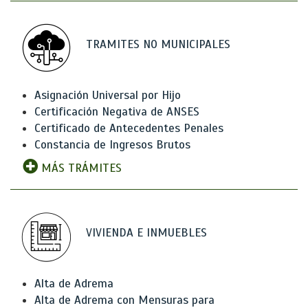
TRAMITES NO MUNICIPALES
Asignación Universal por Hijo
Certificación Negativa de ANSES
Certificado de Antecedentes Penales
Constancia de Ingresos Brutos
MÁS TRÁMITES
VIVIENDA E INMUEBLES
Alta de Adrema
Alta de Adrema con Mensuras para