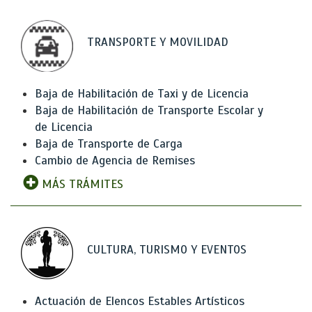
TRANSPORTE Y MOVILIDAD
Baja de Habilitación de Taxi y de Licencia
Baja de Habilitación de Transporte Escolar y
de Licencia
Baja de Transporte de Carga
Cambio de Agencia de Remises
MÁS TRÁMITES
CULTURA, TURISMO Y EVENTOS
Actuación de Elencos Estables Artísticos