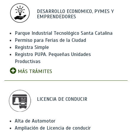
DESARROLLO ECONOMICO, PYMES Y
EMPRENDEDORES
Parque Industrial Tecnológico Santa Catalina
Permiso para Ferias de la Ciudad
Registra Simple
Registro PUPA. Pequeñas Unidades
Productivas
MÁS TRÁMITES
LICENCIA DE CONDUCIR
Alta de Automotor
Ampliación de Licencia de conducir