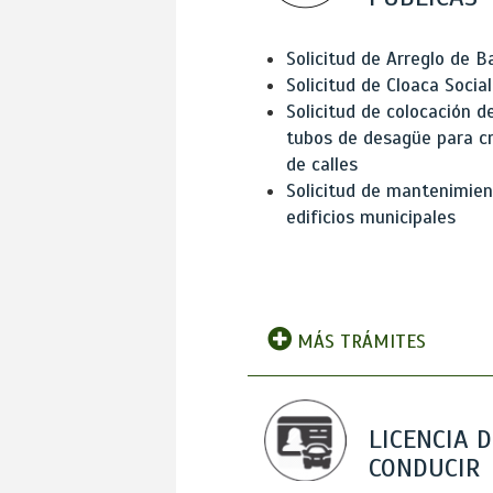
Solicitud de Arreglo de 
Solicitud de Cloaca Social
Solicitud de colocación d
tubos de desagüe para c
de calles
Solicitud de mantenimien
edificios municipales
MÁS TRÁMITES
LICENCIA D
CONDUCIR