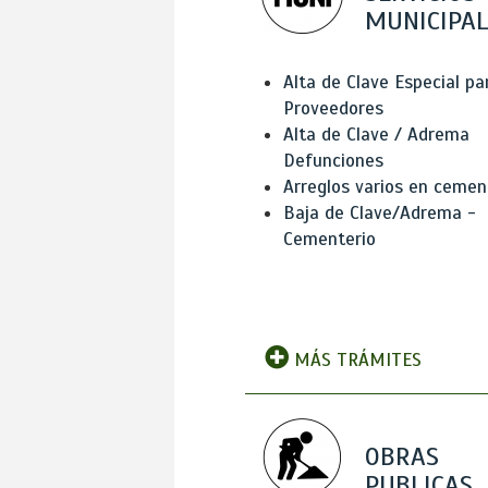
MUNICIPAL
Alta de Clave Especial pa
Proveedores
Alta de Clave / Adrema
Defunciones
Arreglos varios en cemen
Baja de Clave/Adrema -
Cementerio
MÁS TRÁMITES
OBRAS
PUBLICAS