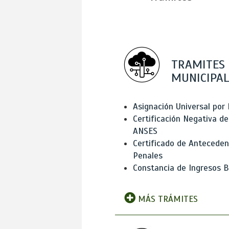
TRAMITES
MUNICIPAL
Asignación Universal por 
Certificación Negativa de
ANSES
Certificado de Antecede
Penales
Constancia de Ingresos B
MÁS TRÁMITES