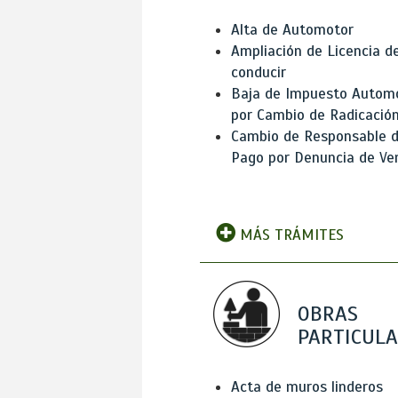
Alta de Automotor
Ampliación de Licencia d
conducir
Baja de Impuesto Autom
por Cambio de Radicació
Cambio de Responsable 
Pago por Denuncia de Ve
MÁS TRÁMITES
OBRAS
PARTICUL
Acta de muros linderos