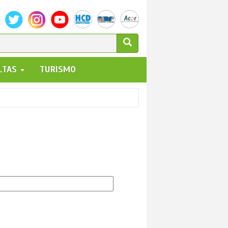
ULARIO
ALTAS
TURISMO
UEDA