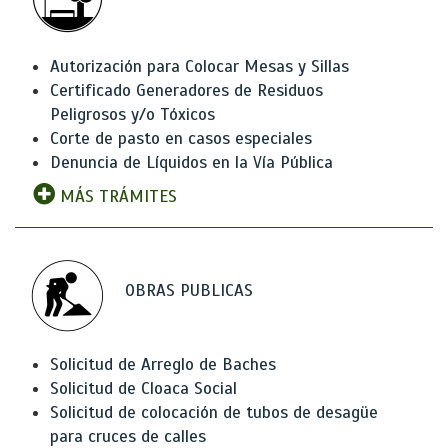
Autorización para Colocar Mesas y Sillas
Certificado Generadores de Residuos
Peligrosos y/o Tóxicos
Corte de pasto en casos especiales
Denuncia de Líquidos en la Vía Pública
MÁS TRÁMITES
OBRAS PUBLICAS
Solicitud de Arreglo de Baches
Solicitud de Cloaca Social
Solicitud de colocación de tubos de desagüe
para cruces de calles