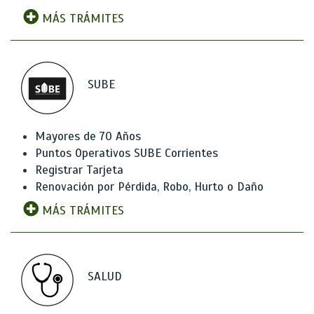
MÁS TRÁMITES
SUBE
Mayores de 70 Años
Puntos Operativos SUBE Corrientes
Registrar Tarjeta
Renovación por Pérdida, Robo, Hurto o Daño
MÁS TRÁMITES
SALUD