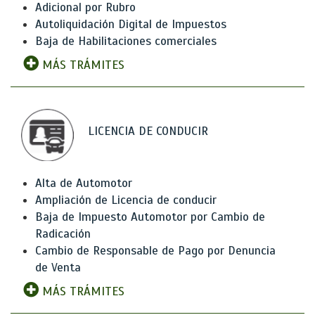
Adicional por Rubro
Autoliquidación Digital de Impuestos
Baja de Habilitaciones comerciales
MÁS TRÁMITES
LICENCIA DE CONDUCIR
Alta de Automotor
Ampliación de Licencia de conducir
Baja de Impuesto Automotor por Cambio de
Radicación
Cambio de Responsable de Pago por Denuncia
de Venta
MÁS TRÁMITES