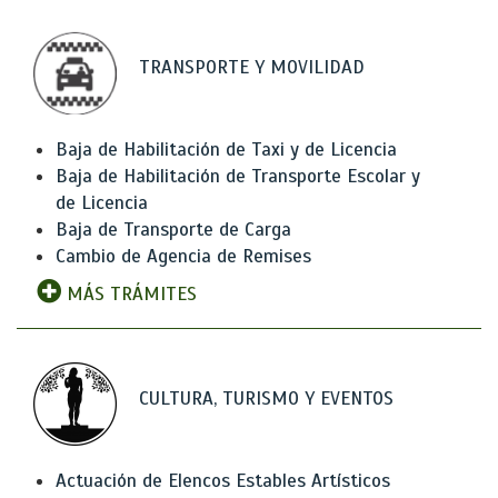
TRANSPORTE Y MOVILIDAD
Baja de Habilitación de Taxi y de Licencia
Baja de Habilitación de Transporte Escolar y
de Licencia
Baja de Transporte de Carga
Cambio de Agencia de Remises
MÁS TRÁMITES
CULTURA, TURISMO Y EVENTOS
Actuación de Elencos Estables Artísticos