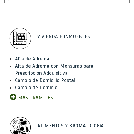
VIVIENDA E INMUEBLES
Alta de Adrema
Alta de Adrema con Mensuras para
Prescripción Adquisitiva
Cambio de Domicilio Postal
Cambio de Dominio
MÁS TRÁMITES
ALIMENTOS Y BROMATOLOGíA