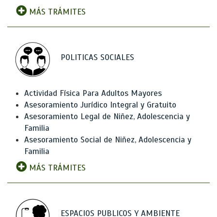
MÁS TRÁMITES
POLITICAS SOCIALES
Actividad Física Para Adultos Mayores
Asesoramiento Jurídico Integral y Gratuito
Asesoramiento Legal de Niñez, Adolescencia y
Familia
Asesoramiento Social de Niñez, Adolescencia y
Familia
MÁS TRÁMITES
ESPACIOS PUBLICOS Y AMBIENTE