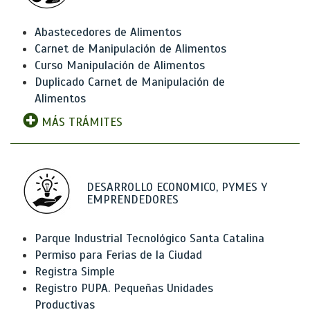
Abastecedores de Alimentos
Carnet de Manipulación de Alimentos
Curso Manipulación de Alimentos
Duplicado Carnet de Manipulación de
Alimentos
MÁS TRÁMITES
DESARROLLO ECONOMICO, PYMES Y
EMPRENDEDORES
Parque Industrial Tecnológico Santa Catalina
Permiso para Ferias de la Ciudad
Registra Simple
Registro PUPA. Pequeñas Unidades
Productivas