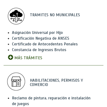
TRAMITES NO MUNICIPALES
Asignación Universal por Hijo
Certificación Negativa de ANSES
Certificado de Antecedentes Penales
Constancia de Ingresos Brutos
MÁS TRÁMITES
HABILITACIONES, PERMISOS Y
COMERCIO
Reclamo de pintura, reparación e instalación
de juegos