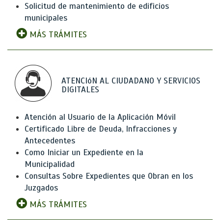
Solicitud de mantenimiento de edificios
municipales
MÁS TRÁMITES
ATENCIóN AL CIUDADANO Y SERVICIOS
DIGITALES
Atención al Usuario de la Aplicación Móvil
Certificado Libre de Deuda, Infracciones y
Antecedentes
Como Iniciar un Expediente en la
Municipalidad
Consultas Sobre Expedientes que Obran en los
Juzgados
MÁS TRÁMITES