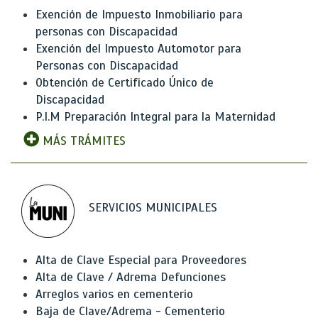
Exención de Impuesto Inmobiliario para
personas con Discapacidad
Exención del Impuesto Automotor para
Personas con Discapacidad
Obtención de Certificado Único de
Discapacidad
P.I.M Preparación Integral para la Maternidad
MÁS TRÁMITES
SERVICIOS MUNICIPALES
Alta de Clave Especial para Proveedores
Alta de Clave / Adrema Defunciones
Arreglos varios en cementerio
Baja de Clave/Adrema - Cementerio