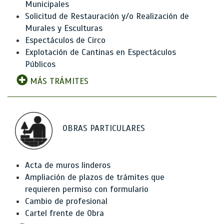
Municipales
Solicitud de Restauración y/o Realización de
Murales y Esculturas
Espectáculos de Circo
Explotación de Cantinas en Espectáculos
Públicos
MÁS TRÁMITES
OBRAS PARTICULARES
Acta de muros linderos
Ampliación de plazos de trámites que
requieren permiso con formulario
Cambio de profesional
Cartel frente de Obra