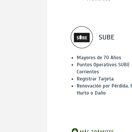
SUBE
Mayores de 70 Años
Puntos Operativos SUBE
Corrientes
Registrar Tarjeta
Renovación por Pérdida, 
Hurto o Daño