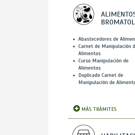
ALIMENTOS
BROMATOL
Abastecedores de Alimen
Carnet de Manipulación 
Alimentos
Curso Manipulación de
Alimentos
Duplicado Carnet de
Manipulación de Aliment
MÁS TRÁMITES