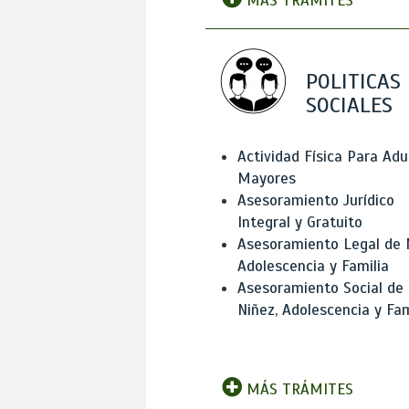
MÁS TRÁMITES
POLITICAS
SOCIALES
Actividad Física Para Adu
Mayores
Asesoramiento Jurídico
Integral y Gratuito
Asesoramiento Legal de 
Adolescencia y Familia
Asesoramiento Social de
Niñez, Adolescencia y Fam
MÁS TRÁMITES