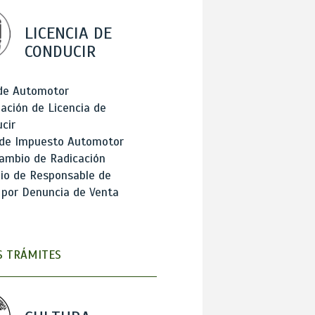
LICENCIA DE
CONDUCIR
 de Automotor
ación de Licencia de
cir
 de Impuesto Automotor
ambio de Radicación
io de Responsable de
 por Denuncia de Venta
 TRÁMITES