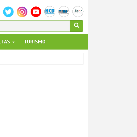
ULARIO
ALTAS
TURISMO
UEDA