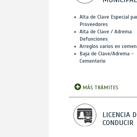
Alta de Clave Especial pa
Proveedores
Alta de Clave / Adrema
Defunciones
Arreglos varios en cemen
Baja de Clave/Adrema -
Cementerio
MÁS TRÁMITES
LICENCIA D
CONDUCIR