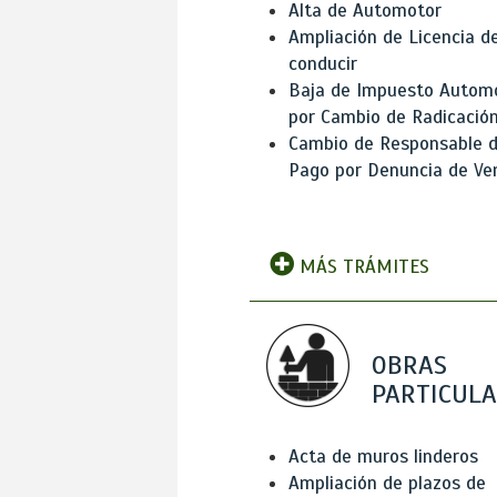
Alta de Automotor
Ampliación de Licencia d
conducir
Baja de Impuesto Autom
por Cambio de Radicació
Cambio de Responsable 
Pago por Denuncia de Ve
MÁS TRÁMITES
OBRAS
PARTICUL
Acta de muros linderos
Ampliación de plazos de