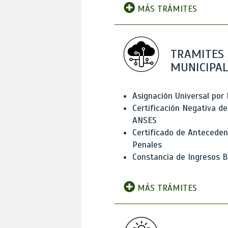
MÁS TRÁMITES
TRAMITES
MUNICIPAL
Asignación Universal por 
Certificación Negativa de
ANSES
Certificado de Antecede
Penales
Constancia de Ingresos B
MÁS TRÁMITES