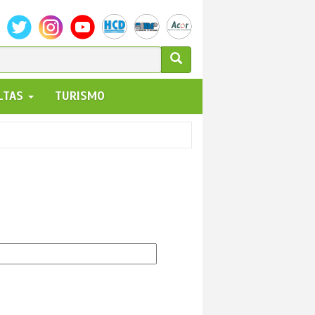
ULARIO
ALTAS
TURISMO
UEDA