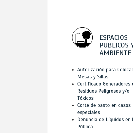
ESPACIOS
PUBLICOS 
AMBIENTE
Autorización para Coloca
Mesas y Sillas
Certificado Generadores 
Residuos Peligrosos y/o
Tóxicos
Corte de pasto en casos
especiales
Denuncia de Líquidos en l
Pública