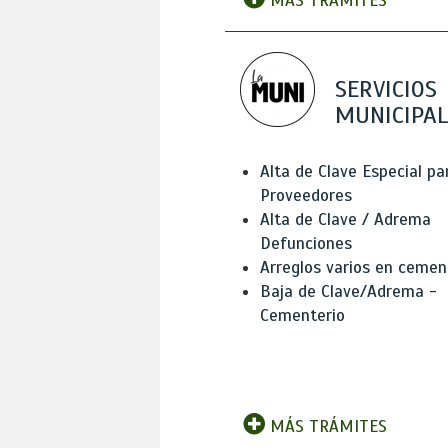
MÁS TRÁMITES
SERVICIOS
MUNICIPAL
Alta de Clave Especial pa
Proveedores
Alta de Clave / Adrema
Defunciones
Arreglos varios en cemen
Baja de Clave/Adrema -
Cementerio
MÁS TRÁMITES