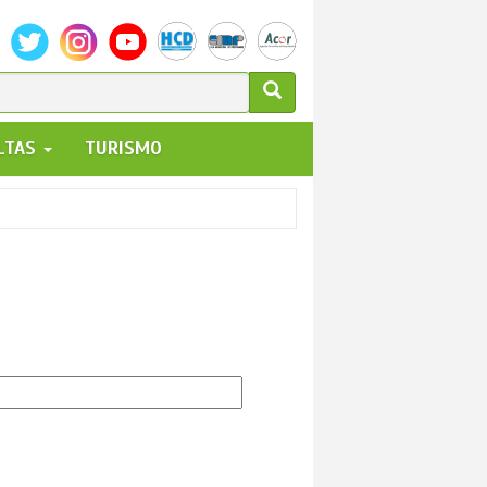
ULARIO
ALTAS
TURISMO
UEDA