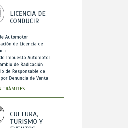
LICENCIA DE
CONDUCIR
 de Automotor
ación de Licencia de
cir
 de Impuesto Automotor
ambio de Radicación
io de Responsable de
 por Denuncia de Venta
 TRÁMITES
CULTURA,
TURISMO Y