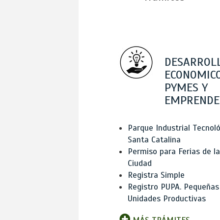
DESARROL
ECONOMICO
PYMES Y
EMPRENDE
Parque Industrial Tecnol
Santa Catalina
Permiso para Ferias de la
Ciudad
Registra Simple
Registro PUPA. Pequeñas
Unidades Productivas