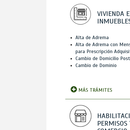
VIVIENDA E
INMUEBLE
Alta de Adrema
Alta de Adrema con Men
para Prescripción Adquisi
Cambio de Domicilio Post
Cambio de Dominio
MÁS TRÁMITES
HABILITAC
PERMISOS 