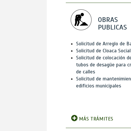
OBRAS
PUBLICAS
Solicitud de Arreglo de 
Solicitud de Cloaca Social
Solicitud de colocación d
tubos de desagüe para c
de calles
Solicitud de mantenimien
edificios municipales
MÁS TRÁMITES