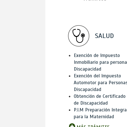
SALUD
Exención de Impuesto
Inmobiliario para person
Discapacidad
Exención del Impuesto
Automotor para Persona
Discapacidad
Obtención de Certificado
de Discapacidad
P.I.M Preparación Integra
para la Maternidad