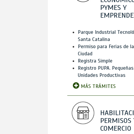
PYMES Y
EMPRENDE
Parque Industrial Tecnol
Santa Catalina
Permiso para Ferias de la
Ciudad
Registra Simple
Registro PUPA. Pequeñas
Unidades Productivas
MÁS TRÁMITES
HABILITAC
PERMISOS 
COMERCIO