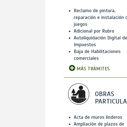
Reclamo de pintura,
reparación e instalación 
juegos
Adicional por Rubro
Autoliquidación Digital d
Impuestos
Baja de Habilitaciones
comerciales
MÁS TRÁMITES
OBRAS
PARTICUL
Acta de muros linderos
Ampliación de plazos de