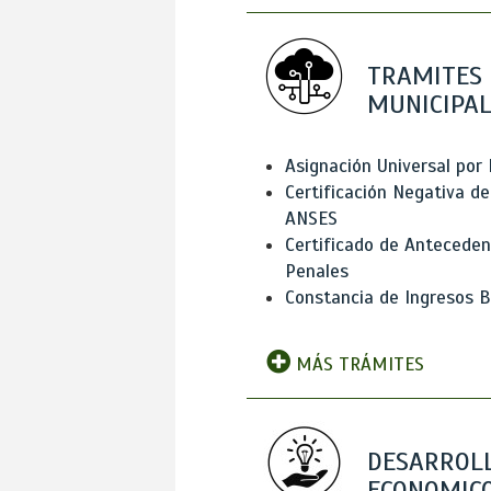
TRAMITES
MUNICIPAL
Asignación Universal por 
Certificación Negativa de
ANSES
Certificado de Antecede
Penales
Constancia de Ingresos B
MÁS TRÁMITES
DESARROL
ECONOMICO