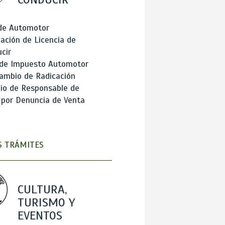
 de Automotor
ación de Licencia de
cir
 de Impuesto Automotor
ambio de Radicación
io de Responsable de
 por Denuncia de Venta
 TRÁMITES
CULTURA,
TURISMO Y
EVENTOS