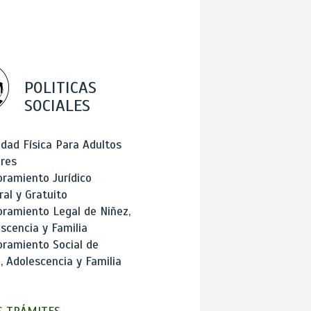
POLITICAS
SOCIALES
idad Física Para Adultos
res
ramiento Jurídico
ral y Gratuito
ramiento Legal de Niñez,
scencia y Familia
ramiento Social de
, Adolescencia y Familia