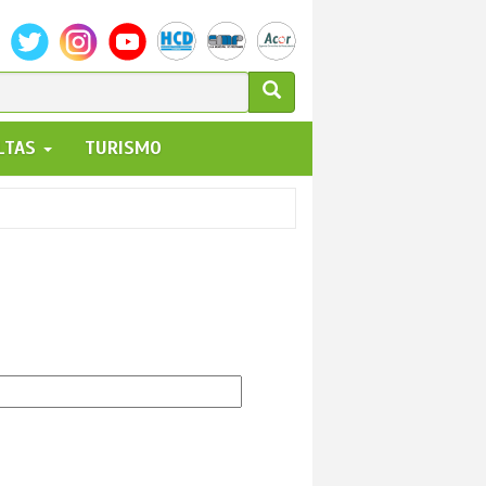
ULARIO
ALTAS
TURISMO
UEDA