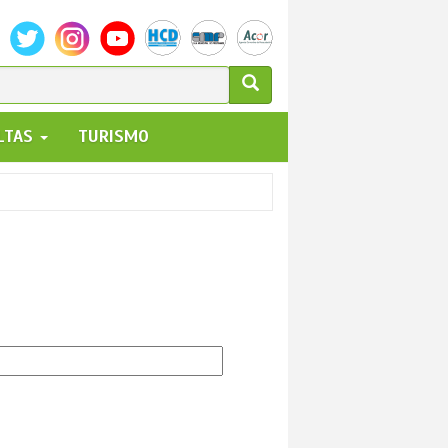
ULARIO
ALTAS
TURISMO
UEDA