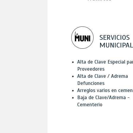
SERVICIOS
MUNICIPAL
Alta de Clave Especial pa
Proveedores
Alta de Clave / Adrema
Defunciones
Arreglos varios en cemen
Baja de Clave/Adrema -
Cementerio