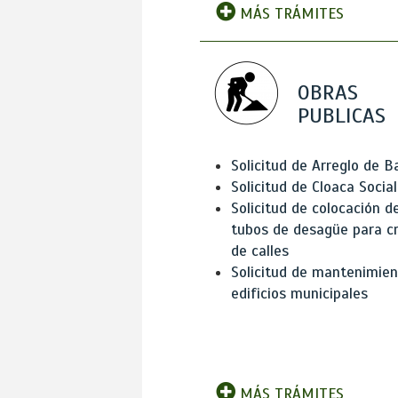
MÁS TRÁMITES
OBRAS
PUBLICAS
Solicitud de Arreglo de 
Solicitud de Cloaca Social
Solicitud de colocación d
tubos de desagüe para c
de calles
Solicitud de mantenimien
edificios municipales
MÁS TRÁMITES