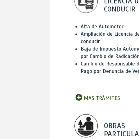
LICENCIA D
CONDUCIR
Alta de Automotor
Ampliación de Licencia d
conducir
Baja de Impuesto Autom
por Cambio de Radicació
Cambio de Responsable 
Pago por Denuncia de Ve
MÁS TRÁMITES
OBRAS
PARTICUL