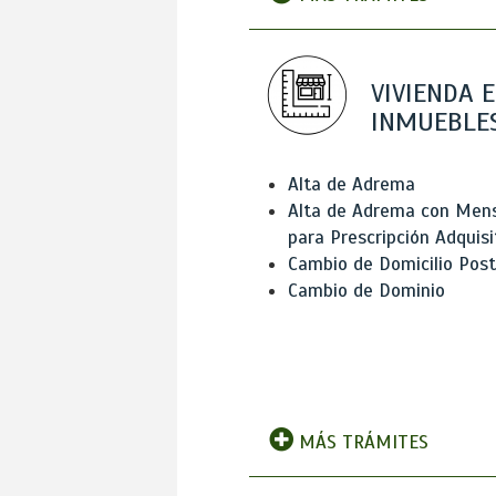
VIVIENDA E
INMUEBLE
Alta de Adrema
Alta de Adrema con Men
para Prescripción Adquisi
Cambio de Domicilio Post
Cambio de Dominio
MÁS TRÁMITES