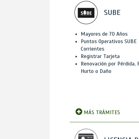
SUBE
Mayores de 70 Años
Puntos Operativos SUBE
Corrientes
Registrar Tarjeta
Renovación por Pérdida, 
Hurto o Daño
MÁS TRÁMITES