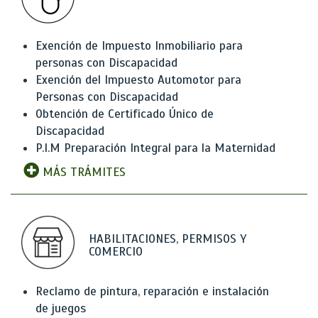
Exención de Impuesto Inmobiliario para
personas con Discapacidad
Exención del Impuesto Automotor para
Personas con Discapacidad
Obtención de Certificado Único de
Discapacidad
P.I.M Preparación Integral para la Maternidad
MÁS TRÁMITES
HABILITACIONES, PERMISOS Y
COMERCIO
Reclamo de pintura, reparación e instalación
de juegos