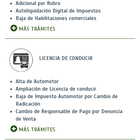
Adicional por Rubro
Autoliquidación Digital de Impuestos
Baja de Habilitaciones comerciales
MÁS TRÁMITES
LICENCIA DE CONDUCIR
Alta de Automotor
Ampliación de Licencia de conducir
Baja de Impuesto Automotor por Cambio de
Radicación
Cambio de Responsable de Pago por Denuncia
de Venta
MÁS TRÁMITES