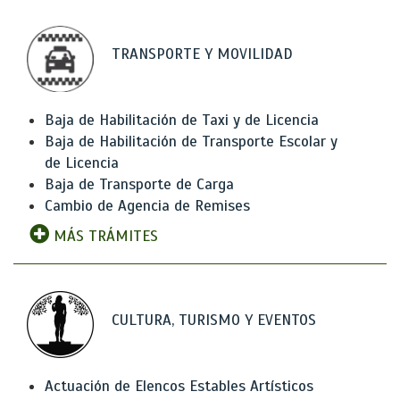
TRANSPORTE Y MOVILIDAD
Baja de Habilitación de Taxi y de Licencia
Baja de Habilitación de Transporte Escolar y
de Licencia
Baja de Transporte de Carga
Cambio de Agencia de Remises
MÁS TRÁMITES
CULTURA, TURISMO Y EVENTOS
Actuación de Elencos Estables Artísticos