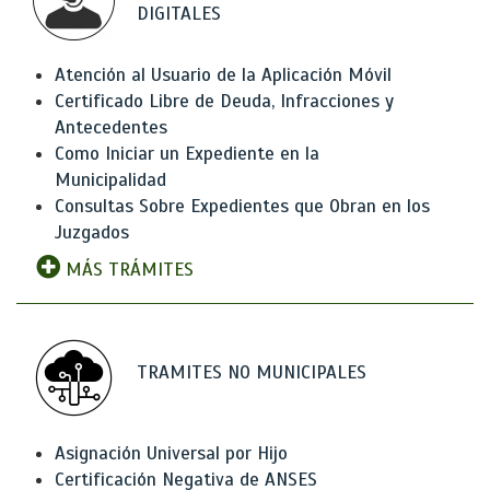
DIGITALES
Atención al Usuario de la Aplicación Móvil
Certificado Libre de Deuda, Infracciones y
Antecedentes
Como Iniciar un Expediente en la
Municipalidad
Consultas Sobre Expedientes que Obran en los
Juzgados
MÁS TRÁMITES
TRAMITES NO MUNICIPALES
Asignación Universal por Hijo
Certificación Negativa de ANSES