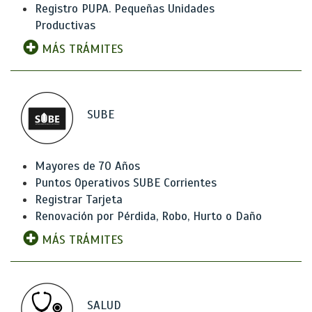
Registro PUPA. Pequeñas Unidades
Productivas
MÁS TRÁMITES
SUBE
Mayores de 70 Años
Puntos Operativos SUBE Corrientes
Registrar Tarjeta
Renovación por Pérdida, Robo, Hurto o Daño
MÁS TRÁMITES
SALUD