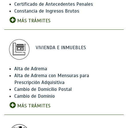
Certificado de Antecedentes Penales
Constancia de Ingresos Brutos
MÁS TRÁMITES
VIVIENDA E INMUEBLES
Alta de Adrema
Alta de Adrema con Mensuras para
Prescripción Adquisitiva
Cambio de Domicilio Postal
Cambio de Dominio
MÁS TRÁMITES