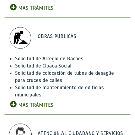
MÁS TRÁMITES
OBRAS PUBLICAS
Solicitud de Arreglo de Baches
Solicitud de Cloaca Social
Solicitud de colocación de tubos de desagüe
para cruces de calles
Solicitud de mantenimiento de edificios
municipales
MÁS TRÁMITES
ATENCIóN AL CIUDADANO Y SERVICIOS