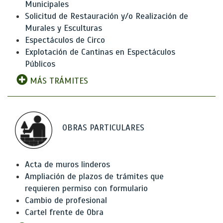
Municipales
Solicitud de Restauración y/o Realización de
Murales y Esculturas
Espectáculos de Circo
Explotación de Cantinas en Espectáculos
Públicos
MÁS TRÁMITES
OBRAS PARTICULARES
Acta de muros linderos
Ampliación de plazos de trámites que
requieren permiso con formulario
Cambio de profesional
Cartel frente de Obra