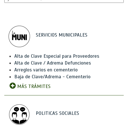
SERVICIOS MUNICIPALES
Alta de Clave Especial para Proveedores
Alta de Clave / Adrema Defunciones
Arreglos varios en cementerio
Baja de Clave/Adrema - Cementerio
MÁS TRÁMITES
POLITICAS SOCIALES