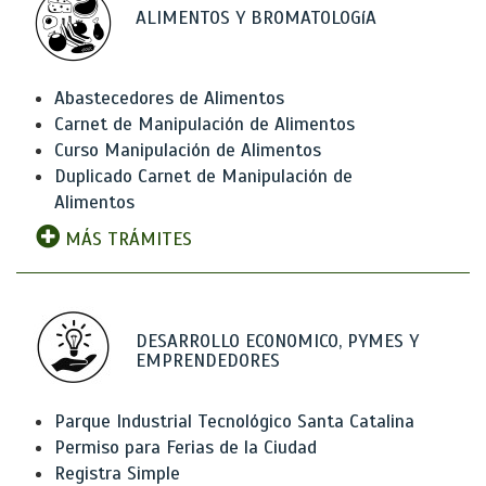
ALIMENTOS Y BROMATOLOGíA
Abastecedores de Alimentos
Carnet de Manipulación de Alimentos
Curso Manipulación de Alimentos
Duplicado Carnet de Manipulación de
Alimentos
MÁS TRÁMITES
DESARROLLO ECONOMICO, PYMES Y
EMPRENDEDORES
Parque Industrial Tecnológico Santa Catalina
Permiso para Ferias de la Ciudad
Registra Simple