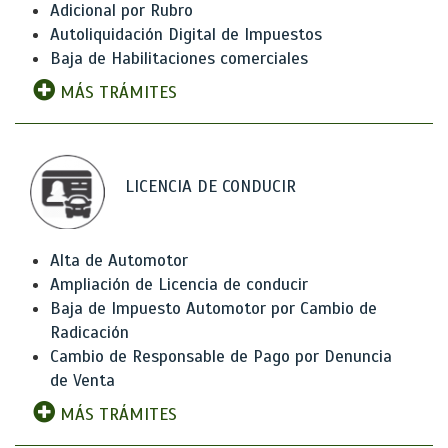
Adicional por Rubro
Autoliquidación Digital de Impuestos
Baja de Habilitaciones comerciales
MÁS TRÁMITES
LICENCIA DE CONDUCIR
Alta de Automotor
Ampliación de Licencia de conducir
Baja de Impuesto Automotor por Cambio de
Radicación
Cambio de Responsable de Pago por Denuncia
de Venta
MÁS TRÁMITES