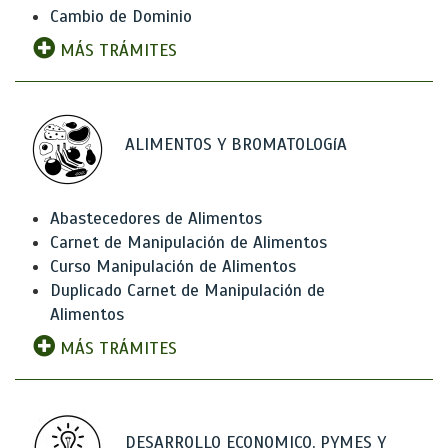
Cambio de Dominio
MÁS TRÁMITES
ALIMENTOS Y BROMATOLOGíA
Abastecedores de Alimentos
Carnet de Manipulación de Alimentos
Curso Manipulación de Alimentos
Duplicado Carnet de Manipulación de
Alimentos
MÁS TRÁMITES
DESARROLLO ECONOMICO, PYMES Y