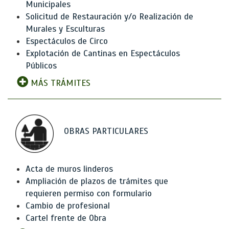
Municipales
Solicitud de Restauración y/o Realización de
Murales y Esculturas
Espectáculos de Circo
Explotación de Cantinas en Espectáculos
Públicos
MÁS TRÁMITES
OBRAS PARTICULARES
Acta de muros linderos
Ampliación de plazos de trámites que
requieren permiso con formulario
Cambio de profesional
Cartel frente de Obra