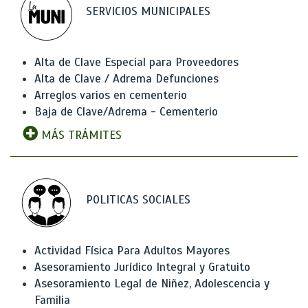
SERVICIOS MUNICIPALES
Alta de Clave Especial para Proveedores
Alta de Clave / Adrema Defunciones
Arreglos varios en cementerio
Baja de Clave/Adrema - Cementerio
MÁS TRÁMITES
POLITICAS SOCIALES
Actividad Física Para Adultos Mayores
Asesoramiento Jurídico Integral y Gratuito
Asesoramiento Legal de Niñez, Adolescencia y
Familia