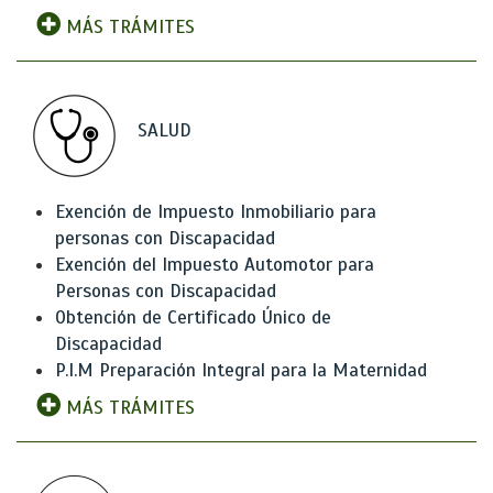
MÁS TRÁMITES
SALUD
Exención de Impuesto Inmobiliario para
personas con Discapacidad
Exención del Impuesto Automotor para
Personas con Discapacidad
Obtención de Certificado Único de
Discapacidad
P.I.M Preparación Integral para la Maternidad
MÁS TRÁMITES