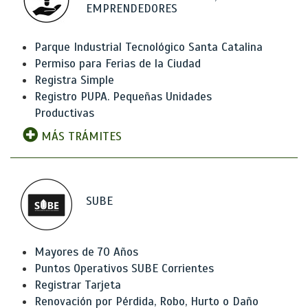
EMPRENDEDORES
Parque Industrial Tecnológico Santa Catalina
Permiso para Ferias de la Ciudad
Registra Simple
Registro PUPA. Pequeñas Unidades
Productivas
MÁS TRÁMITES
SUBE
Mayores de 70 Años
Puntos Operativos SUBE Corrientes
Registrar Tarjeta
Renovación por Pérdida, Robo, Hurto o Daño