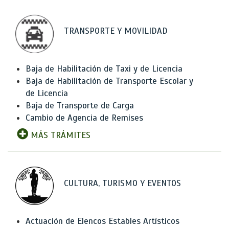
TRANSPORTE Y MOVILIDAD
Baja de Habilitación de Taxi y de Licencia
Baja de Habilitación de Transporte Escolar y
de Licencia
Baja de Transporte de Carga
Cambio de Agencia de Remises
MÁS TRÁMITES
CULTURA, TURISMO Y EVENTOS
Actuación de Elencos Estables Artísticos