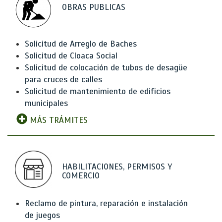
OBRAS PUBLICAS
Solicitud de Arreglo de Baches
Solicitud de Cloaca Social
Solicitud de colocación de tubos de desagüe
para cruces de calles
Solicitud de mantenimiento de edificios
municipales
MÁS TRÁMITES
HABILITACIONES, PERMISOS Y
COMERCIO
Reclamo de pintura, reparación e instalación
de juegos