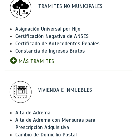
TRAMITES NO MUNICIPALES
Asignación Universal por Hijo
Certificación Negativa de ANSES
Certificado de Antecedentes Penales
Constancia de Ingresos Brutos
MÁS TRÁMITES
VIVIENDA E INMUEBLES
Alta de Adrema
Alta de Adrema con Mensuras para
Prescripción Adquisitiva
Cambio de Domicilio Postal