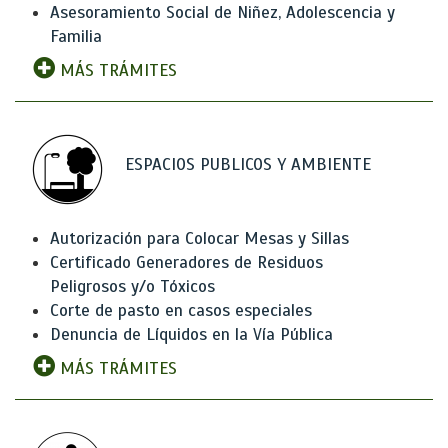
Asesoramiento Social de Niñez, Adolescencia y
Familia
MÁS TRÁMITES
ESPACIOS PUBLICOS Y AMBIENTE
Autorización para Colocar Mesas y Sillas
Certificado Generadores de Residuos
Peligrosos y/o Tóxicos
Corte de pasto en casos especiales
Denuncia de Líquidos en la Vía Pública
MÁS TRÁMITES