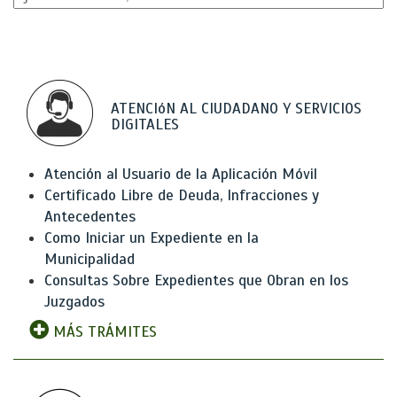
ATENCIóN AL CIUDADANO Y SERVICIOS
DIGITALES
Atención al Usuario de la Aplicación Móvil
Certificado Libre de Deuda, Infracciones y
Antecedentes
Como Iniciar un Expediente en la
Municipalidad
Consultas Sobre Expedientes que Obran en los
Juzgados
MÁS TRÁMITES