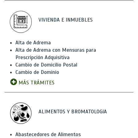
VIVIENDA E INMUEBLES
Alta de Adrema
Alta de Adrema con Mensuras para
Prescripción Adquisitiva
Cambio de Domicilio Postal
Cambio de Dominio
MÁS TRÁMITES
ALIMENTOS Y BROMATOLOGíA
Abastecedores de Alimentos