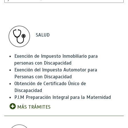
SALUD
Exención de Impuesto Inmobiliario para
personas con Discapacidad
Exención del Impuesto Automotor para
Personas con Discapacidad
Obtención de Certificado Único de
Discapacidad
P.I.M Preparación Integral para la Maternidad
MÁS TRÁMITES