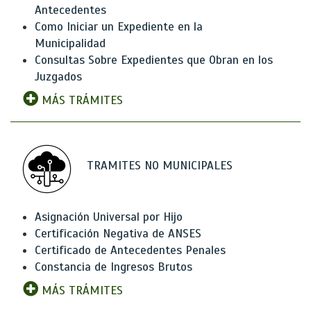
Antecedentes
Como Iniciar un Expediente en la
Municipalidad
Consultas Sobre Expedientes que Obran en los
Juzgados
MÁS TRÁMITES
TRAMITES NO MUNICIPALES
Asignación Universal por Hijo
Certificación Negativa de ANSES
Certificado de Antecedentes Penales
Constancia de Ingresos Brutos
MÁS TRÁMITES