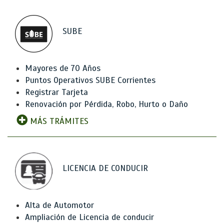
SUBE
Mayores de 70 Años
Puntos Operativos SUBE Corrientes
Registrar Tarjeta
Renovación por Pérdida, Robo, Hurto o Daño
MÁS TRÁMITES
LICENCIA DE CONDUCIR
Alta de Automotor
Ampliación de Licencia de conducir