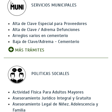
SERVICIOS MUNICIPALES
Alta de Clave Especial para Proveedores
Alta de Clave / Adrema Defunciones
Arreglos varios en cementerio
Baja de Clave/Adrema - Cementerio
MÁS TRÁMITES
POLITICAS SOCIALES
Actividad Física Para Adultos Mayores
Asesoramiento Jurídico Integral y Gratuito
Asesoramiento Legal de Niñez, Adolescencia y
Familia