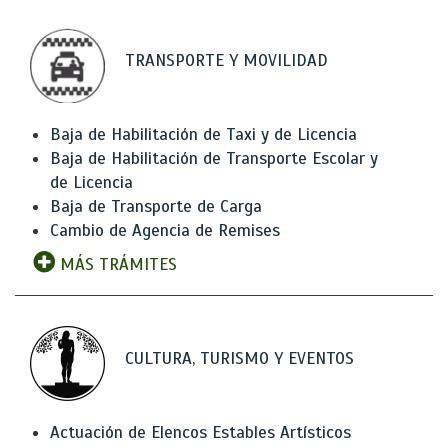
TRANSPORTE Y MOVILIDAD
Baja de Habilitación de Taxi y de Licencia
Baja de Habilitación de Transporte Escolar y
de Licencia
Baja de Transporte de Carga
Cambio de Agencia de Remises
MÁS TRÁMITES
CULTURA, TURISMO Y EVENTOS
Actuación de Elencos Estables Artísticos