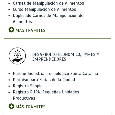
Carnet de Manipulación de Alimentos
Curso Manipulación de Alimentos
Duplicado Carnet de Manipulación de
Alimentos
MÁS TRÁMITES
DESARROLLO ECONOMICO, PYMES Y
EMPRENDEDORES
Parque Industrial Tecnológico Santa Catalina
Permiso para Ferias de la Ciudad
Registra Simple
Registro PUPA. Pequeñas Unidades
Productivas
MÁS TRÁMITES