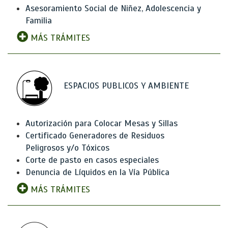
Asesoramiento Social de Niñez, Adolescencia y
Familia
MÁS TRÁMITES
ESPACIOS PUBLICOS Y AMBIENTE
Autorización para Colocar Mesas y Sillas
Certificado Generadores de Residuos
Peligrosos y/o Tóxicos
Corte de pasto en casos especiales
Denuncia de Líquidos en la Vía Pública
MÁS TRÁMITES