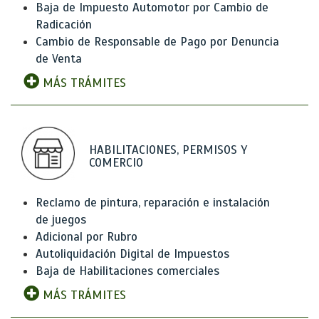
Baja de Impuesto Automotor por Cambio de
Radicación
Cambio de Responsable de Pago por Denuncia
de Venta
MÁS TRÁMITES
HABILITACIONES, PERMISOS Y
COMERCIO
Reclamo de pintura, reparación e instalación
de juegos
Adicional por Rubro
Autoliquidación Digital de Impuestos
Baja de Habilitaciones comerciales
MÁS TRÁMITES