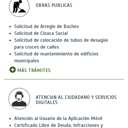
OBRAS PUBLICAS
Solicitud de Arreglo de Baches
Solicitud de Cloaca Social
Solicitud de colocación de tubos de desagüe
para cruces de calles
Solicitud de mantenimiento de edificios
municipales
MÁS TRÁMITES
ATENCIóN AL CIUDADANO Y SERVICIOS
DIGITALES
Atención al Usuario de la Aplicación Móvil
Certificado Libre de Deuda, Infracciones y