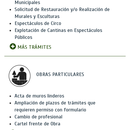
Municipales
Solicitud de Restauración y/o Realización de
Murales y Esculturas
Espectáculos de Circo
Explotación de Cantinas en Espectáculos
Públicos
MÁS TRÁMITES
OBRAS PARTICULARES
Acta de muros linderos
Ampliación de plazos de trámites que
requieren permiso con formulario
Cambio de profesional
Cartel frente de Obra