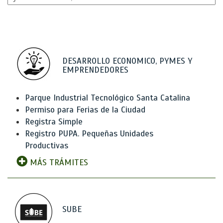
DESARROLLO ECONOMICO, PYMES Y
EMPRENDEDORES
Parque Industrial Tecnológico Santa Catalina
Permiso para Ferias de la Ciudad
Registra Simple
Registro PUPA. Pequeñas Unidades
Productivas
MÁS TRÁMITES
SUBE