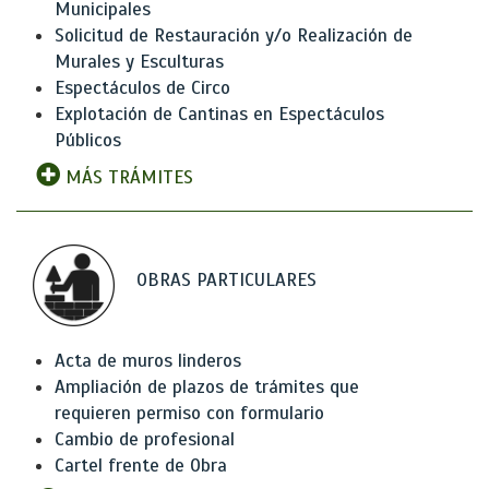
Municipales
Solicitud de Restauración y/o Realización de
Murales y Esculturas
Espectáculos de Circo
Explotación de Cantinas en Espectáculos
Públicos
MÁS TRÁMITES
OBRAS PARTICULARES
Acta de muros linderos
Ampliación de plazos de trámites que
requieren permiso con formulario
Cambio de profesional
Cartel frente de Obra