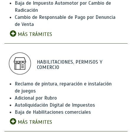
Baja de Impuesto Automotor por Cambio de
Radicación
Cambio de Responsable de Pago por Denuncia
de Venta
MÁS TRÁMITES
HABILITACIONES, PERMISOS Y
COMERCIO
Reclamo de pintura, reparación e instalación
de juegos
Adicional por Rubro
Autoliquidación Digital de Impuestos
Baja de Habilitaciones comerciales
MÁS TRÁMITES