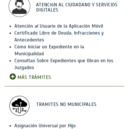
ATENCIóN AL CIUDADANO Y SERVICIOS
DIGITALES
Atención al Usuario de la Aplicación Móvil
Certificado Libre de Deuda, Infracciones y
Antecedentes
Como Iniciar un Expediente en la
Municipalidad
Consultas Sobre Expedientes que Obran en los
Juzgados
MÁS TRÁMITES
TRAMITES NO MUNICIPALES
Asignación Universal por Hijo