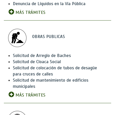
Denuncia de Líquidos en la Vía Pública
MÁS TRÁMITES
OBRAS PUBLICAS
Solicitud de Arreglo de Baches
Solicitud de Cloaca Social
Solicitud de colocación de tubos de desagüe
para cruces de calles
Solicitud de mantenimiento de edificios
municipales
MÁS TRÁMITES