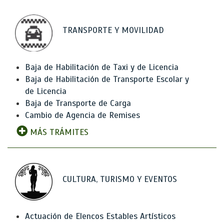
TRANSPORTE Y MOVILIDAD
Baja de Habilitación de Taxi y de Licencia
Baja de Habilitación de Transporte Escolar y
de Licencia
Baja de Transporte de Carga
Cambio de Agencia de Remises
MÁS TRÁMITES
CULTURA, TURISMO Y EVENTOS
Actuación de Elencos Estables Artísticos