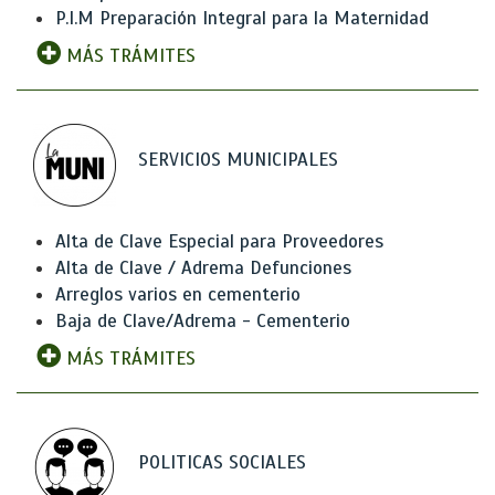
P.I.M Preparación Integral para la Maternidad
MÁS TRÁMITES
SERVICIOS MUNICIPALES
Alta de Clave Especial para Proveedores
Alta de Clave / Adrema Defunciones
Arreglos varios en cementerio
Baja de Clave/Adrema - Cementerio
MÁS TRÁMITES
POLITICAS SOCIALES