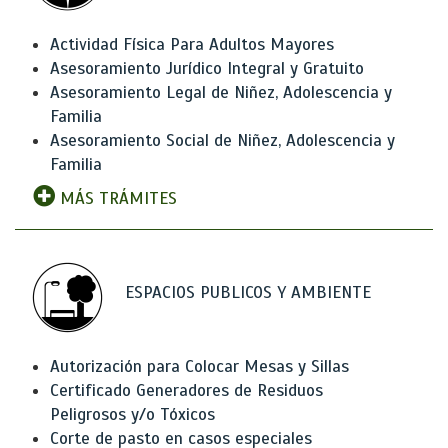
Actividad Física Para Adultos Mayores
Asesoramiento Jurídico Integral y Gratuito
Asesoramiento Legal de Niñez, Adolescencia y
Familia
Asesoramiento Social de Niñez, Adolescencia y
Familia
MÁS TRÁMITES
ESPACIOS PUBLICOS Y AMBIENTE
Autorización para Colocar Mesas y Sillas
Certificado Generadores de Residuos
Peligrosos y/o Tóxicos
Corte de pasto en casos especiales