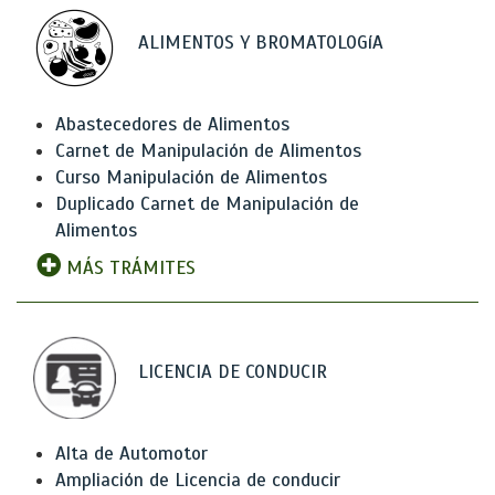
ALIMENTOS Y BROMATOLOGíA
Abastecedores de Alimentos
Carnet de Manipulación de Alimentos
Curso Manipulación de Alimentos
Duplicado Carnet de Manipulación de
Alimentos
MÁS TRÁMITES
LICENCIA DE CONDUCIR
Alta de Automotor
Ampliación de Licencia de conducir