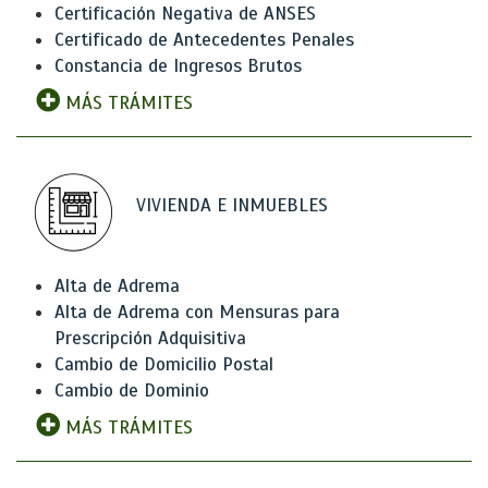
Certificación Negativa de ANSES
Certificado de Antecedentes Penales
Constancia de Ingresos Brutos
MÁS TRÁMITES
VIVIENDA E INMUEBLES
Alta de Adrema
Alta de Adrema con Mensuras para
Prescripción Adquisitiva
Cambio de Domicilio Postal
Cambio de Dominio
MÁS TRÁMITES