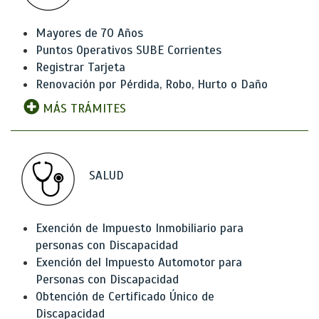
Mayores de 70 Años
Puntos Operativos SUBE Corrientes
Registrar Tarjeta
Renovación por Pérdida, Robo, Hurto o Daño
MÁS TRÁMITES
SALUD
Exención de Impuesto Inmobiliario para
personas con Discapacidad
Exención del Impuesto Automotor para
Personas con Discapacidad
Obtención de Certificado Único de
Discapacidad