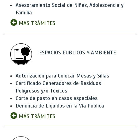
Asesoramiento Social de Niñez, Adolescencia y
Familia
MÁS TRÁMITES
ESPACIOS PUBLICOS Y AMBIENTE
Autorización para Colocar Mesas y Sillas
Certificado Generadores de Residuos
Peligrosos y/o Tóxicos
Corte de pasto en casos especiales
Denuncia de Líquidos en la Vía Pública
MÁS TRÁMITES