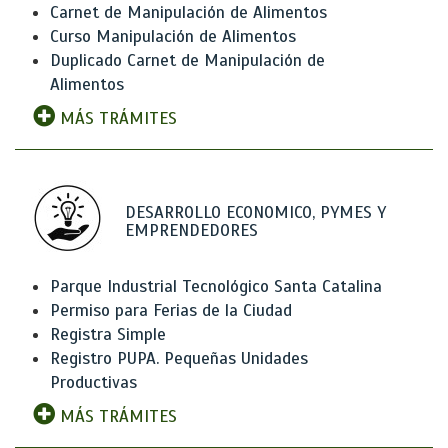
Carnet de Manipulación de Alimentos
Curso Manipulación de Alimentos
Duplicado Carnet de Manipulación de
Alimentos
MÁS TRÁMITES
DESARROLLO ECONOMICO, PYMES Y
EMPRENDEDORES
Parque Industrial Tecnológico Santa Catalina
Permiso para Ferias de la Ciudad
Registra Simple
Registro PUPA. Pequeñas Unidades
Productivas
MÁS TRÁMITES