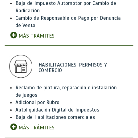
Baja de Impuesto Automotor por Cambio de
Radicación
Cambio de Responsable de Pago por Denuncia
de Venta
MÁS TRÁMITES
HABILITACIONES, PERMISOS Y
COMERCIO
Reclamo de pintura, reparación e instalación
de juegos
Adicional por Rubro
Autoliquidación Digital de Impuestos
Baja de Habilitaciones comerciales
MÁS TRÁMITES