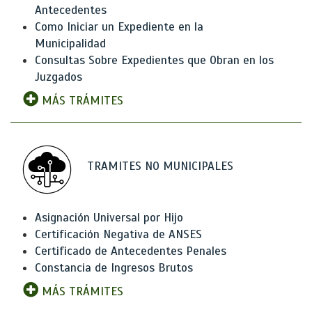
Antecedentes
Como Iniciar un Expediente en la
Municipalidad
Consultas Sobre Expedientes que Obran en los
Juzgados
MÁS TRÁMITES
TRAMITES NO MUNICIPALES
Asignación Universal por Hijo
Certificación Negativa de ANSES
Certificado de Antecedentes Penales
Constancia de Ingresos Brutos
MÁS TRÁMITES