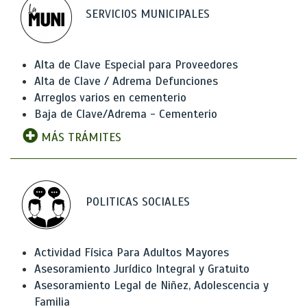
SERVICIOS MUNICIPALES
Alta de Clave Especial para Proveedores
Alta de Clave / Adrema Defunciones
Arreglos varios en cementerio
Baja de Clave/Adrema - Cementerio
MÁS TRÁMITES
POLITICAS SOCIALES
Actividad Física Para Adultos Mayores
Asesoramiento Jurídico Integral y Gratuito
Asesoramiento Legal de Niñez, Adolescencia y
Familia