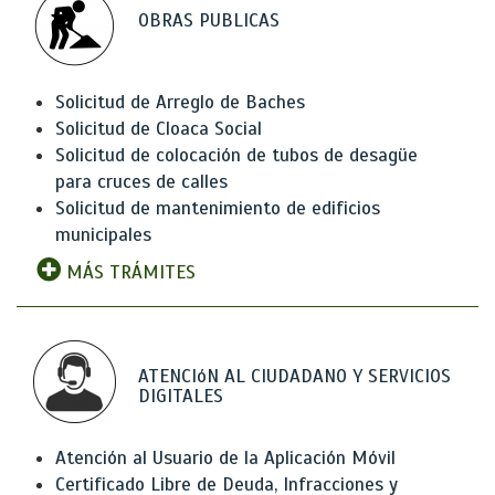
OBRAS PUBLICAS
Solicitud de Arreglo de Baches
Solicitud de Cloaca Social
Solicitud de colocación de tubos de desagüe
para cruces de calles
Solicitud de mantenimiento de edificios
municipales
MÁS TRÁMITES
ATENCIóN AL CIUDADANO Y SERVICIOS
DIGITALES
Atención al Usuario de la Aplicación Móvil
Certificado Libre de Deuda, Infracciones y