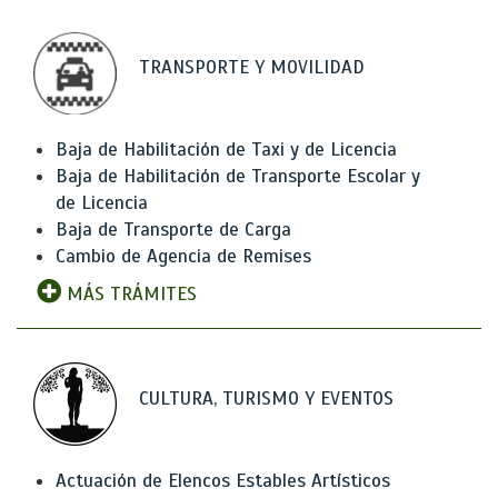
TRANSPORTE Y MOVILIDAD
Baja de Habilitación de Taxi y de Licencia
Baja de Habilitación de Transporte Escolar y
de Licencia
Baja de Transporte de Carga
Cambio de Agencia de Remises
MÁS TRÁMITES
CULTURA, TURISMO Y EVENTOS
Actuación de Elencos Estables Artísticos