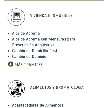
VIVIENDA E INMUEBLES
Alta de Adrema
Alta de Adrema con Mensuras para
Prescripción Adquisitiva
Cambio de Domicilio Postal
Cambio de Dominio
MÁS TRÁMITES
ALIMENTOS Y BROMATOLOGíA
Abastecedores de Alimentos