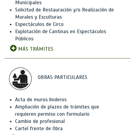
Municipales
Solicitud de Restauración y/o Realización de
Murales y Esculturas
Espectáculos de Circo
Explotación de Cantinas en Espectáculos
Públicos
MÁS TRÁMITES
OBRAS PARTICULARES
Acta de muros linderos
Ampliación de plazos de trámites que
requieren permiso con formulario
Cambio de profesional
Cartel frente de Obra