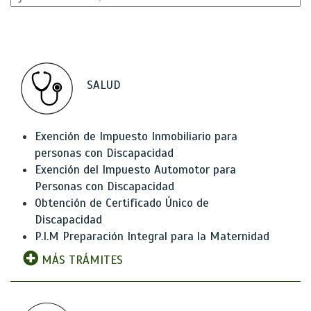
SALUD
Exención de Impuesto Inmobiliario para
personas con Discapacidad
Exención del Impuesto Automotor para
Personas con Discapacidad
Obtención de Certificado Único de
Discapacidad
P.I.M Preparación Integral para la Maternidad
MÁS TRÁMITES