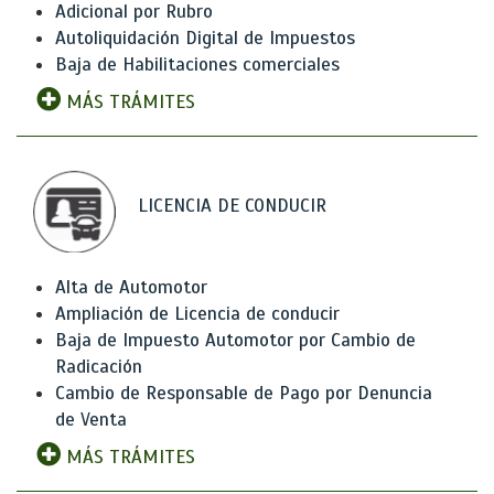
Adicional por Rubro
Autoliquidación Digital de Impuestos
Baja de Habilitaciones comerciales
MÁS TRÁMITES
LICENCIA DE CONDUCIR
Alta de Automotor
Ampliación de Licencia de conducir
Baja de Impuesto Automotor por Cambio de
Radicación
Cambio de Responsable de Pago por Denuncia
de Venta
MÁS TRÁMITES