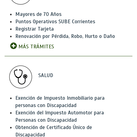
Mayores de 70 Años
Puntos Operativos SUBE Corrientes
Registrar Tarjeta
Renovación por Pérdida, Robo, Hurto o Daño
MÁS TRÁMITES
SALUD
Exención de Impuesto Inmobiliario para
personas con Discapacidad
Exención del Impuesto Automotor para
Personas con Discapacidad
Obtención de Certificado Único de
Discapacidad