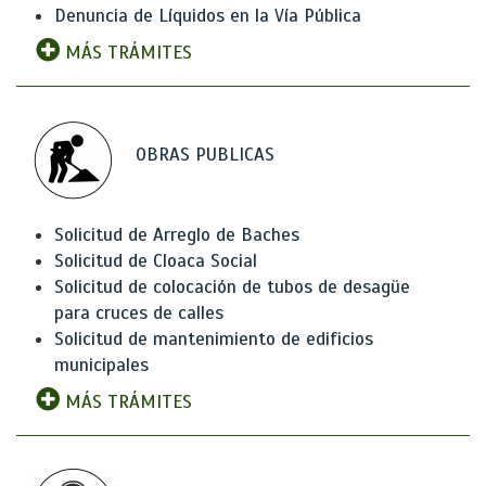
Denuncia de Líquidos en la Vía Pública
MÁS TRÁMITES
OBRAS PUBLICAS
Solicitud de Arreglo de Baches
Solicitud de Cloaca Social
Solicitud de colocación de tubos de desagüe
para cruces de calles
Solicitud de mantenimiento de edificios
municipales
MÁS TRÁMITES