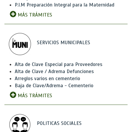
P.I.M Preparación Integral para la Maternidad
MÁS TRÁMITES
SERVICIOS MUNICIPALES
Alta de Clave Especial para Proveedores
Alta de Clave / Adrema Defunciones
Arreglos varios en cementerio
Baja de Clave/Adrema - Cementerio
MÁS TRÁMITES
POLITICAS SOCIALES