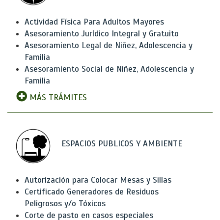
Actividad Física Para Adultos Mayores
Asesoramiento Jurídico Integral y Gratuito
Asesoramiento Legal de Niñez, Adolescencia y
Familia
Asesoramiento Social de Niñez, Adolescencia y
Familia
MÁS TRÁMITES
ESPACIOS PUBLICOS Y AMBIENTE
Autorización para Colocar Mesas y Sillas
Certificado Generadores de Residuos
Peligrosos y/o Tóxicos
Corte de pasto en casos especiales