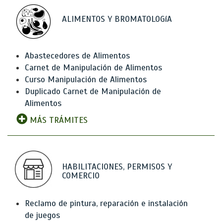
ALIMENTOS Y BROMATOLOGíA
Abastecedores de Alimentos
Carnet de Manipulación de Alimentos
Curso Manipulación de Alimentos
Duplicado Carnet de Manipulación de
Alimentos
MÁS TRÁMITES
HABILITACIONES, PERMISOS Y
COMERCIO
Reclamo de pintura, reparación e instalación
de juegos