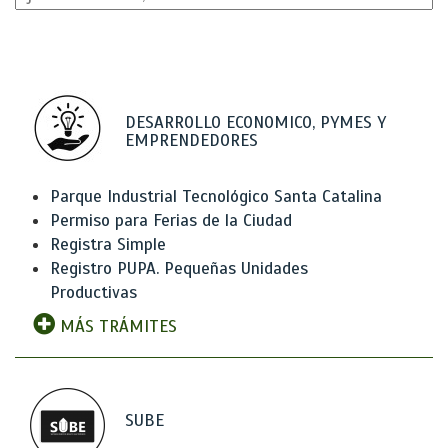
DESARROLLO ECONOMICO, PYMES Y
EMPRENDEDORES
Parque Industrial Tecnológico Santa Catalina
Permiso para Ferias de la Ciudad
Registra Simple
Registro PUPA. Pequeñas Unidades
Productivas
MÁS TRÁMITES
SUBE