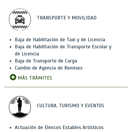
TRANSPORTE Y MOVILIDAD
Baja de Habilitación de Taxi y de Licencia
Baja de Habilitación de Transporte Escolar y
de Licencia
Baja de Transporte de Carga
Cambio de Agencia de Remises
MÁS TRÁMITES
CULTURA, TURISMO Y EVENTOS
Actuación de Elencos Estables Artísticos