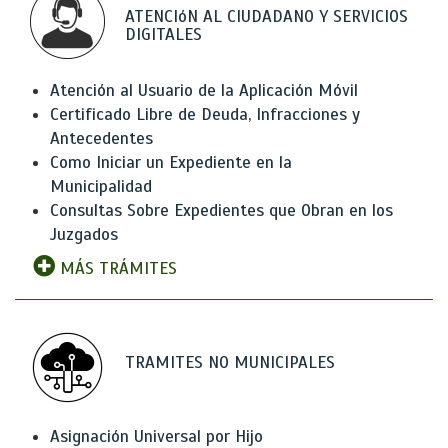
ATENCIóN AL CIUDADANO Y SERVICIOS
DIGITALES
Atención al Usuario de la Aplicación Móvil
Certificado Libre de Deuda, Infracciones y
Antecedentes
Como Iniciar un Expediente en la
Municipalidad
Consultas Sobre Expedientes que Obran en los
Juzgados
MÁS TRÁMITES
TRAMITES NO MUNICIPALES
Asignación Universal por Hijo