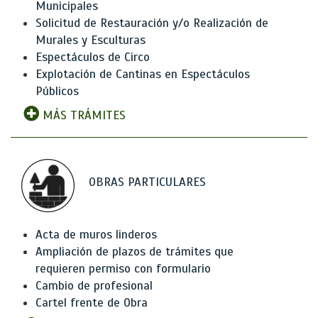
Municipales
Solicitud de Restauración y/o Realización de
Murales y Esculturas
Espectáculos de Circo
Explotación de Cantinas en Espectáculos
Públicos
MÁS TRÁMITES
OBRAS PARTICULARES
Acta de muros linderos
Ampliación de plazos de trámites que
requieren permiso con formulario
Cambio de profesional
Cartel frente de Obra