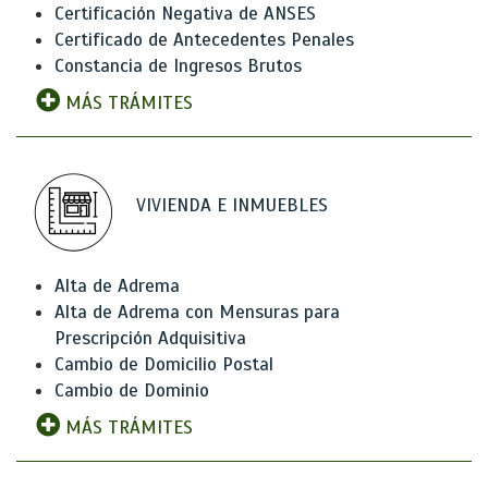
Certificación Negativa de ANSES
Certificado de Antecedentes Penales
Constancia de Ingresos Brutos
MÁS TRÁMITES
VIVIENDA E INMUEBLES
Alta de Adrema
Alta de Adrema con Mensuras para
Prescripción Adquisitiva
Cambio de Domicilio Postal
Cambio de Dominio
MÁS TRÁMITES