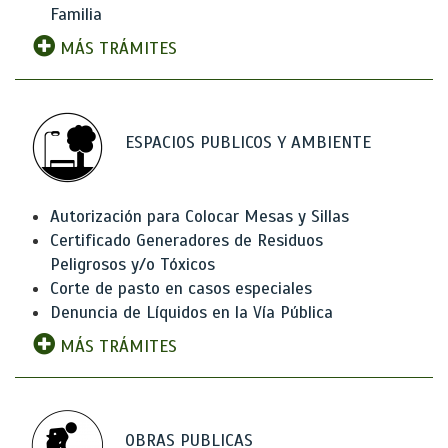
Familia
MÁS TRÁMITES
ESPACIOS PUBLICOS Y AMBIENTE
Autorización para Colocar Mesas y Sillas
Certificado Generadores de Residuos
Peligrosos y/o Tóxicos
Corte de pasto en casos especiales
Denuncia de Líquidos en la Vía Pública
MÁS TRÁMITES
OBRAS PUBLICAS