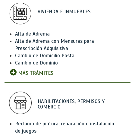
VIVIENDA E INMUEBLES
Alta de Adrema
Alta de Adrema con Mensuras para
Prescripción Adquisitiva
Cambio de Domicilio Postal
Cambio de Dominio
MÁS TRÁMITES
HABILITACIONES, PERMISOS Y
COMERCIO
Reclamo de pintura, reparación e instalación
de juegos