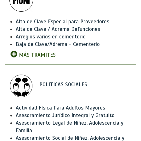
Alta de Clave Especial para Proveedores
Alta de Clave / Adrema Defunciones
Arreglos varios en cementerio
Baja de Clave/Adrema - Cementerio
MÁS TRÁMITES
POLITICAS SOCIALES
Actividad Física Para Adultos Mayores
Asesoramiento Jurídico Integral y Gratuito
Asesoramiento Legal de Niñez, Adolescencia y
Familia
Asesoramiento Social de Niñez, Adolescencia y