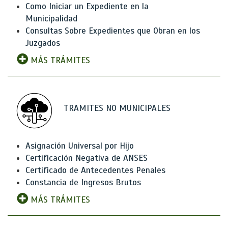
Como Iniciar un Expediente en la
Municipalidad
Consultas Sobre Expedientes que Obran en los
Juzgados
MÁS TRÁMITES
TRAMITES NO MUNICIPALES
Asignación Universal por Hijo
Certificación Negativa de ANSES
Certificado de Antecedentes Penales
Constancia de Ingresos Brutos
MÁS TRÁMITES