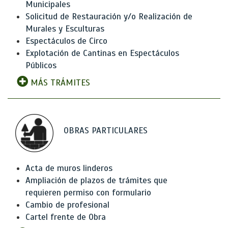
Municipales
Solicitud de Restauración y/o Realización de
Murales y Esculturas
Espectáculos de Circo
Explotación de Cantinas en Espectáculos
Públicos
MÁS TRÁMITES
OBRAS PARTICULARES
Acta de muros linderos
Ampliación de plazos de trámites que
requieren permiso con formulario
Cambio de profesional
Cartel frente de Obra