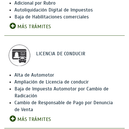
Adicional por Rubro
Autoliquidación Digital de Impuestos
Baja de Habilitaciones comerciales
MÁS TRÁMITES
LICENCIA DE CONDUCIR
Alta de Automotor
Ampliación de Licencia de conducir
Baja de Impuesto Automotor por Cambio de
Radicación
Cambio de Responsable de Pago por Denuncia
de Venta
MÁS TRÁMITES