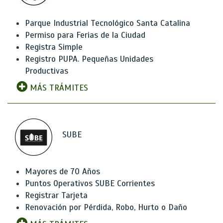
Parque Industrial Tecnológico Santa Catalina
Permiso para Ferias de la Ciudad
Registra Simple
Registro PUPA. Pequeñas Unidades
Productivas
MÁS TRÁMITES
SUBE
Mayores de 70 Años
Puntos Operativos SUBE Corrientes
Registrar Tarjeta
Renovación por Pérdida, Robo, Hurto o Daño