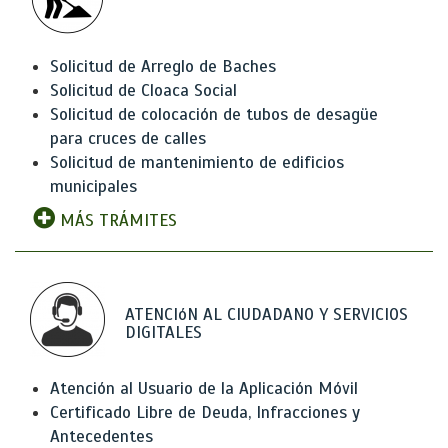
Solicitud de Arreglo de Baches
Solicitud de Cloaca Social
Solicitud de colocación de tubos de desagüe
para cruces de calles
Solicitud de mantenimiento de edificios
municipales
MÁS TRÁMITES
ATENCIóN AL CIUDADANO Y SERVICIOS
DIGITALES
Atención al Usuario de la Aplicación Móvil
Certificado Libre de Deuda, Infracciones y
Antecedentes