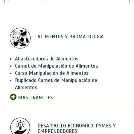
ALIMENTOS Y BROMATOLOGíA
Abastecedores de Alimentos
Carnet de Manipulación de Alimentos
Curso Manipulación de Alimentos
Duplicado Carnet de Manipulación de
Alimentos
MÁS TRÁMITES
DESARROLLO ECONOMICO, PYMES Y
EMPRENDEDORES