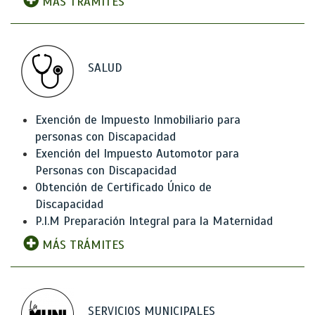
MÁS TRÁMITES
SALUD
Exención de Impuesto Inmobiliario para
personas con Discapacidad
Exención del Impuesto Automotor para
Personas con Discapacidad
Obtención de Certificado Único de
Discapacidad
P.I.M Preparación Integral para la Maternidad
MÁS TRÁMITES
SERVICIOS MUNICIPALES