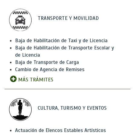
TRANSPORTE Y MOVILIDAD
Baja de Habilitación de Taxi y de Licencia
Baja de Habilitación de Transporte Escolar y
de Licencia
Baja de Transporte de Carga
Cambio de Agencia de Remises
MÁS TRÁMITES
CULTURA, TURISMO Y EVENTOS
Actuación de Elencos Estables Artísticos