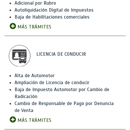
Adicional por Rubro
Autoliquidación Digital de Impuestos
Baja de Habilitaciones comerciales
MÁS TRÁMITES
LICENCIA DE CONDUCIR
Alta de Automotor
Ampliación de Licencia de conducir
Baja de Impuesto Automotor por Cambio de
Radicación
Cambio de Responsable de Pago por Denuncia
de Venta
MÁS TRÁMITES