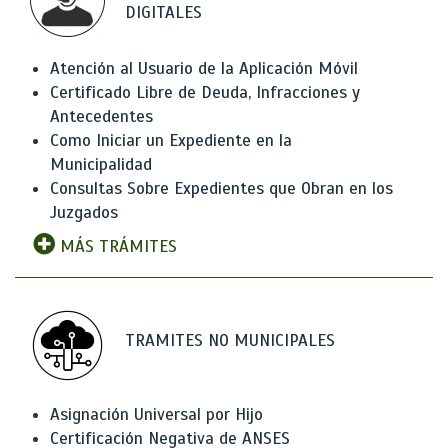
DIGITALES
Atención al Usuario de la Aplicación Móvil
Certificado Libre de Deuda, Infracciones y
Antecedentes
Como Iniciar un Expediente en la
Municipalidad
Consultas Sobre Expedientes que Obran en los
Juzgados
MÁS TRÁMITES
TRAMITES NO MUNICIPALES
Asignación Universal por Hijo
Certificación Negativa de ANSES