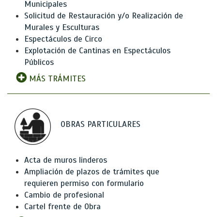
Municipales
Solicitud de Restauración y/o Realización de
Murales y Esculturas
Espectáculos de Circo
Explotación de Cantinas en Espectáculos
Públicos
MÁS TRÁMITES
OBRAS PARTICULARES
Acta de muros linderos
Ampliación de plazos de trámites que
requieren permiso con formulario
Cambio de profesional
Cartel frente de Obra