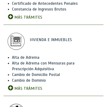
Certificado de Antecedentes Penales
Constancia de Ingresos Brutos
MÁS TRÁMITES
VIVIENDA E INMUEBLES
Alta de Adrema
Alta de Adrema con Mensuras para
Prescripción Adquisitiva
Cambio de Domicilio Postal
Cambio de Dominio
MÁS TRÁMITES