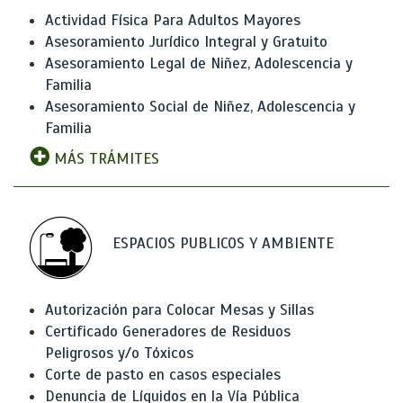
Actividad Física Para Adultos Mayores
Asesoramiento Jurídico Integral y Gratuito
Asesoramiento Legal de Niñez, Adolescencia y
Familia
Asesoramiento Social de Niñez, Adolescencia y
Familia
MÁS TRÁMITES
ESPACIOS PUBLICOS Y AMBIENTE
Autorización para Colocar Mesas y Sillas
Certificado Generadores de Residuos
Peligrosos y/o Tóxicos
Corte de pasto en casos especiales
Denuncia de Líquidos en la Vía Pública