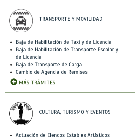
TRANSPORTE Y MOVILIDAD
Baja de Habilitación de Taxi y de Licencia
Baja de Habilitación de Transporte Escolar y
de Licencia
Baja de Transporte de Carga
Cambio de Agencia de Remises
MÁS TRÁMITES
CULTURA, TURISMO Y EVENTOS
Actuación de Elencos Estables Artísticos