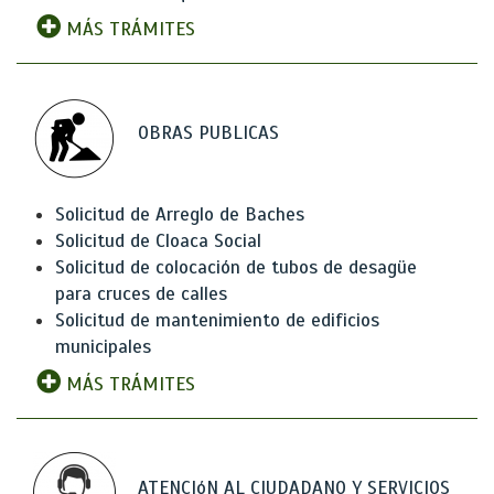
MÁS TRÁMITES
OBRAS PUBLICAS
Solicitud de Arreglo de Baches
Solicitud de Cloaca Social
Solicitud de colocación de tubos de desagüe
para cruces de calles
Solicitud de mantenimiento de edificios
municipales
MÁS TRÁMITES
ATENCIóN AL CIUDADANO Y SERVICIOS