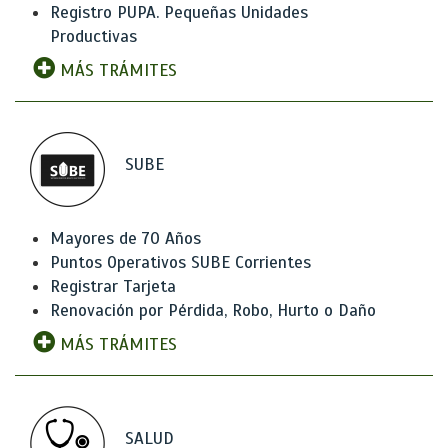
Registro PUPA. Pequeñas Unidades
Productivas
MÁS TRÁMITES
SUBE
Mayores de 70 Años
Puntos Operativos SUBE Corrientes
Registrar Tarjeta
Renovación por Pérdida, Robo, Hurto o Daño
MÁS TRÁMITES
SALUD