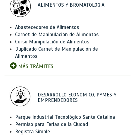
ALIMENTOS Y BROMATOLOGíA
Abastecedores de Alimentos
Carnet de Manipulación de Alimentos
Curso Manipulación de Alimentos
Duplicado Carnet de Manipulación de
Alimentos
MÁS TRÁMITES
DESARROLLO ECONOMICO, PYMES Y
EMPRENDEDORES
Parque Industrial Tecnológico Santa Catalina
Permiso para Ferias de la Ciudad
Registra Simple