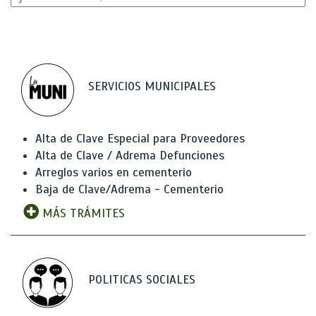
SERVICIOS MUNICIPALES
Alta de Clave Especial para Proveedores
Alta de Clave / Adrema Defunciones
Arreglos varios en cementerio
Baja de Clave/Adrema - Cementerio
MÁS TRÁMITES
POLITICAS SOCIALES