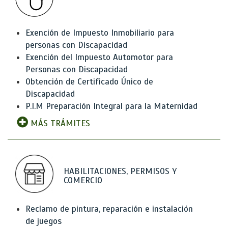
Exención de Impuesto Inmobiliario para
personas con Discapacidad
Exención del Impuesto Automotor para
Personas con Discapacidad
Obtención de Certificado Único de
Discapacidad
P.I.M Preparación Integral para la Maternidad
MÁS TRÁMITES
HABILITACIONES, PERMISOS Y
COMERCIO
Reclamo de pintura, reparación e instalación
de juegos