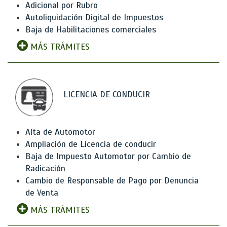
Adicional por Rubro
Autoliquidación Digital de Impuestos
Baja de Habilitaciones comerciales
MÁS TRÁMITES
LICENCIA DE CONDUCIR
Alta de Automotor
Ampliación de Licencia de conducir
Baja de Impuesto Automotor por Cambio de
Radicación
Cambio de Responsable de Pago por Denuncia
de Venta
MÁS TRÁMITES