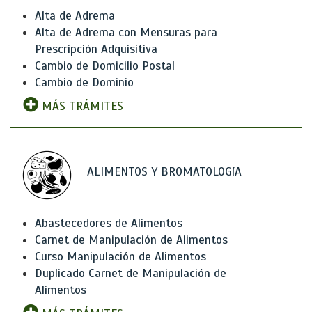
Alta de Adrema
Alta de Adrema con Mensuras para
Prescripción Adquisitiva
Cambio de Domicilio Postal
Cambio de Dominio
MÁS TRÁMITES
ALIMENTOS Y BROMATOLOGíA
Abastecedores de Alimentos
Carnet de Manipulación de Alimentos
Curso Manipulación de Alimentos
Duplicado Carnet de Manipulación de
Alimentos