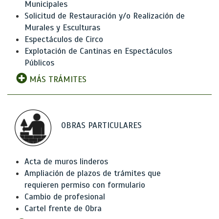
Municipales
Solicitud de Restauración y/o Realización de
Murales y Esculturas
Espectáculos de Circo
Explotación de Cantinas en Espectáculos
Públicos
MÁS TRÁMITES
OBRAS PARTICULARES
Acta de muros linderos
Ampliación de plazos de trámites que
requieren permiso con formulario
Cambio de profesional
Cartel frente de Obra