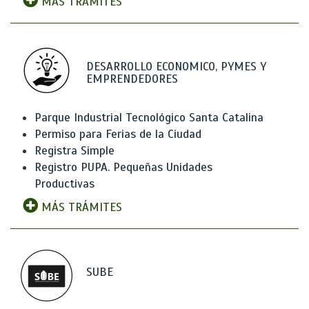
MÁS TRÁMITES
DESARROLLO ECONOMICO, PYMES Y
EMPRENDEDORES
Parque Industrial Tecnológico Santa Catalina
Permiso para Ferias de la Ciudad
Registra Simple
Registro PUPA. Pequeñas Unidades
Productivas
MÁS TRÁMITES
SUBE