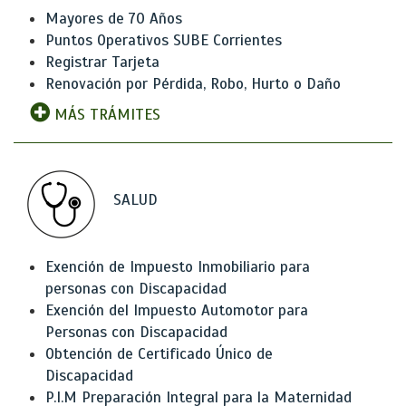
Mayores de 70 Años
Puntos Operativos SUBE Corrientes
Registrar Tarjeta
Renovación por Pérdida, Robo, Hurto o Daño
MÁS TRÁMITES
SALUD
Exención de Impuesto Inmobiliario para
personas con Discapacidad
Exención del Impuesto Automotor para
Personas con Discapacidad
Obtención de Certificado Único de
Discapacidad
P.I.M Preparación Integral para la Maternidad