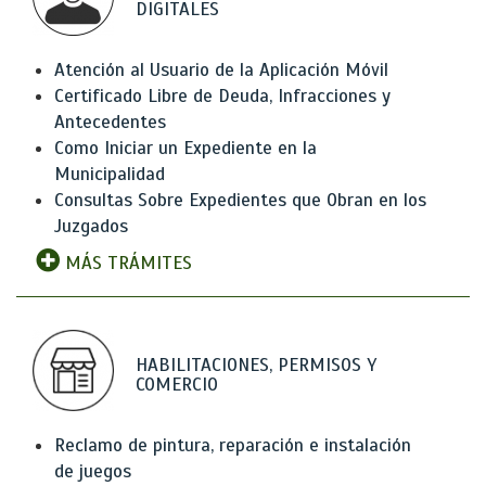
DIGITALES
Atención al Usuario de la Aplicación Móvil
Certificado Libre de Deuda, Infracciones y
Antecedentes
Como Iniciar un Expediente en la
Municipalidad
Consultas Sobre Expedientes que Obran en los
Juzgados
MÁS TRÁMITES
HABILITACIONES, PERMISOS Y
COMERCIO
Reclamo de pintura, reparación e instalación
de juegos