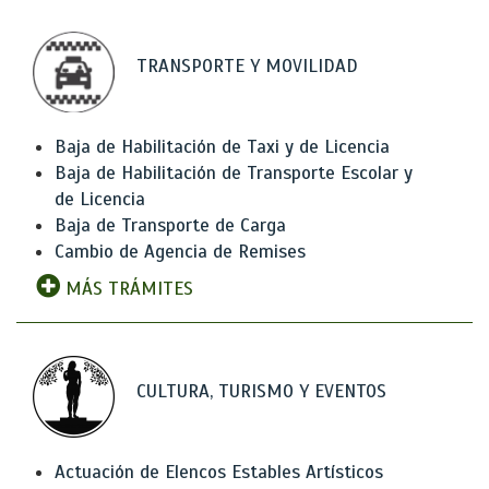
TRANSPORTE Y MOVILIDAD
Baja de Habilitación de Taxi y de Licencia
Baja de Habilitación de Transporte Escolar y
de Licencia
Baja de Transporte de Carga
Cambio de Agencia de Remises
MÁS TRÁMITES
CULTURA, TURISMO Y EVENTOS
Actuación de Elencos Estables Artísticos