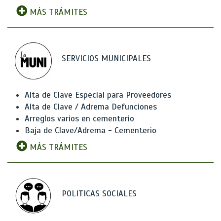
MÁS TRÁMITES
SERVICIOS MUNICIPALES
Alta de Clave Especial para Proveedores
Alta de Clave / Adrema Defunciones
Arreglos varios en cementerio
Baja de Clave/Adrema - Cementerio
MÁS TRÁMITES
POLITICAS SOCIALES