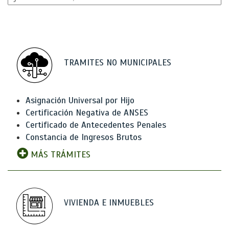
TRAMITES NO MUNICIPALES
Asignación Universal por Hijo
Certificación Negativa de ANSES
Certificado de Antecedentes Penales
Constancia de Ingresos Brutos
MÁS TRÁMITES
VIVIENDA E INMUEBLES