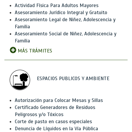
Actividad Física Para Adultos Mayores
Asesoramiento Jurídico Integral y Gratuito
Asesoramiento Legal de Niñez, Adolescencia y
Familia
Asesoramiento Social de Niñez, Adolescencia y
Familia
MÁS TRÁMITES
ESPACIOS PUBLICOS Y AMBIENTE
Autorización para Colocar Mesas y Sillas
Certificado Generadores de Residuos
Peligrosos y/o Tóxicos
Corte de pasto en casos especiales
Denuncia de Líquidos en la Vía Pública