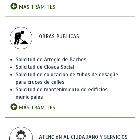
MÁS TRÁMITES
OBRAS PUBLICAS
Solicitud de Arreglo de Baches
Solicitud de Cloaca Social
Solicitud de colocación de tubos de desagüe
para cruces de calles
Solicitud de mantenimiento de edificios
municipales
MÁS TRÁMITES
ATENCIóN AL CIUDADANO Y SERVICIOS