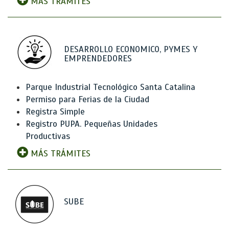
MÁS TRÁMITES
DESARROLLO ECONOMICO, PYMES Y
EMPRENDEDORES
Parque Industrial Tecnológico Santa Catalina
Permiso para Ferias de la Ciudad
Registra Simple
Registro PUPA. Pequeñas Unidades
Productivas
MÁS TRÁMITES
SUBE