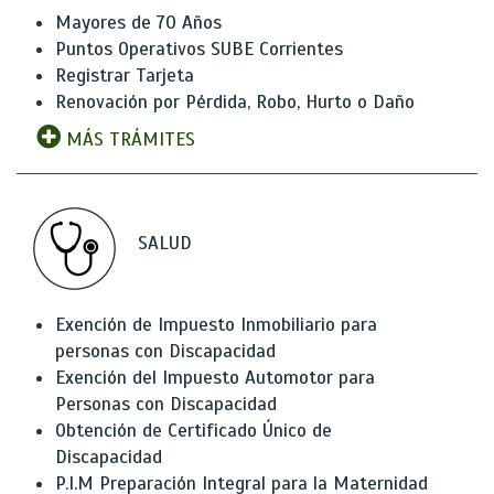
Mayores de 70 Años
Puntos Operativos SUBE Corrientes
Registrar Tarjeta
Renovación por Pérdida, Robo, Hurto o Daño
MÁS TRÁMITES
SALUD
Exención de Impuesto Inmobiliario para
personas con Discapacidad
Exención del Impuesto Automotor para
Personas con Discapacidad
Obtención de Certificado Único de
Discapacidad
P.I.M Preparación Integral para la Maternidad