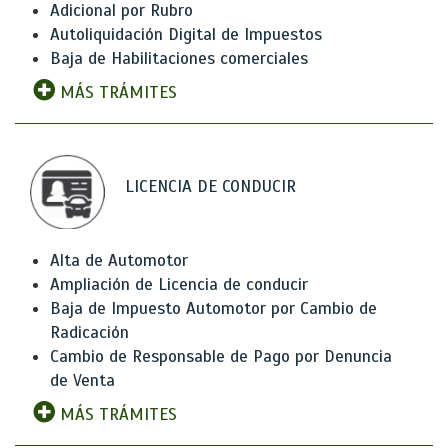
Adicional por Rubro
Autoliquidación Digital de Impuestos
Baja de Habilitaciones comerciales
MÁS TRÁMITES
LICENCIA DE CONDUCIR
Alta de Automotor
Ampliación de Licencia de conducir
Baja de Impuesto Automotor por Cambio de
Radicación
Cambio de Responsable de Pago por Denuncia
de Venta
MÁS TRÁMITES