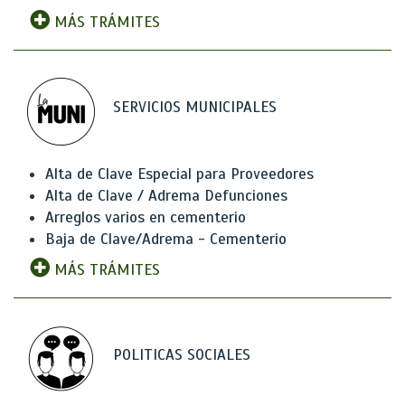
MÁS TRÁMITES
SERVICIOS MUNICIPALES
Alta de Clave Especial para Proveedores
Alta de Clave / Adrema Defunciones
Arreglos varios en cementerio
Baja de Clave/Adrema - Cementerio
MÁS TRÁMITES
POLITICAS SOCIALES