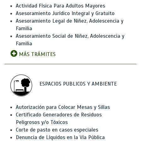
Actividad Física Para Adultos Mayores
Asesoramiento Jurídico Integral y Gratuito
Asesoramiento Legal de Niñez, Adolescencia y
Familia
Asesoramiento Social de Niñez, Adolescencia y
Familia
MÁS TRÁMITES
ESPACIOS PUBLICOS Y AMBIENTE
Autorización para Colocar Mesas y Sillas
Certificado Generadores de Residuos
Peligrosos y/o Tóxicos
Corte de pasto en casos especiales
Denuncia de Líquidos en la Vía Pública