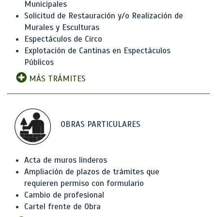
Municipales
Solicitud de Restauración y/o Realización de
Murales y Esculturas
Espectáculos de Circo
Explotación de Cantinas en Espectáculos
Públicos
MÁS TRÁMITES
OBRAS PARTICULARES
Acta de muros linderos
Ampliación de plazos de trámites que
requieren permiso con formulario
Cambio de profesional
Cartel frente de Obra