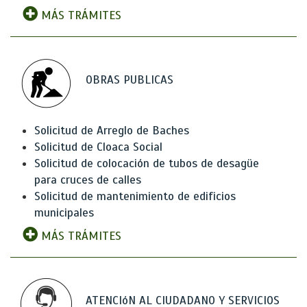
MÁS TRÁMITES
OBRAS PUBLICAS
Solicitud de Arreglo de Baches
Solicitud de Cloaca Social
Solicitud de colocación de tubos de desagüe
para cruces de calles
Solicitud de mantenimiento de edificios
municipales
MÁS TRÁMITES
ATENCIóN AL CIUDADANO Y SERVICIOS