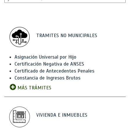
TRAMITES NO MUNICIPALES
Asignación Universal por Hijo
Certificación Negativa de ANSES
Certificado de Antecedentes Penales
Constancia de Ingresos Brutos
MÁS TRÁMITES
VIVIENDA E INMUEBLES