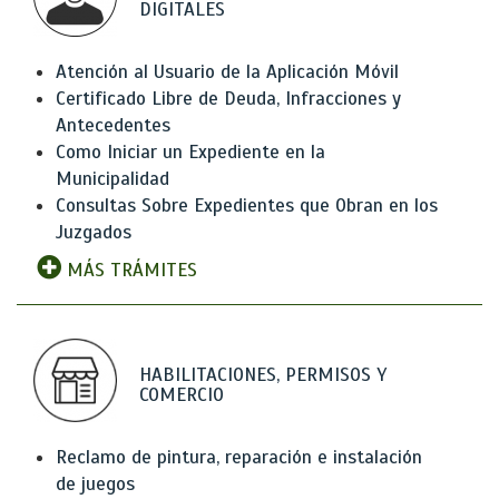
DIGITALES
Atención al Usuario de la Aplicación Móvil
Certificado Libre de Deuda, Infracciones y
Antecedentes
Como Iniciar un Expediente en la
Municipalidad
Consultas Sobre Expedientes que Obran en los
Juzgados
MÁS TRÁMITES
HABILITACIONES, PERMISOS Y
COMERCIO
Reclamo de pintura, reparación e instalación
de juegos