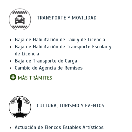
TRANSPORTE Y MOVILIDAD
Baja de Habilitación de Taxi y de Licencia
Baja de Habilitación de Transporte Escolar y
de Licencia
Baja de Transporte de Carga
Cambio de Agencia de Remises
MÁS TRÁMITES
CULTURA, TURISMO Y EVENTOS
Actuación de Elencos Estables Artísticos