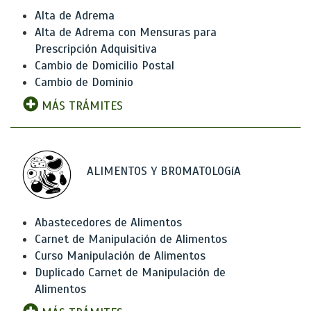
Alta de Adrema
Alta de Adrema con Mensuras para
Prescripción Adquisitiva
Cambio de Domicilio Postal
Cambio de Dominio
MÁS TRÁMITES
ALIMENTOS Y BROMATOLOGíA
Abastecedores de Alimentos
Carnet de Manipulación de Alimentos
Curso Manipulación de Alimentos
Duplicado Carnet de Manipulación de
Alimentos