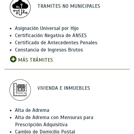
TRAMITES NO MUNICIPALES
Asignación Universal por Hijo
Certificación Negativa de ANSES
Certificado de Antecedentes Penales
Constancia de Ingresos Brutos
MÁS TRÁMITES
VIVIENDA E INMUEBLES
Alta de Adrema
Alta de Adrema con Mensuras para
Prescripción Adquisitiva
Cambio de Domicilio Postal