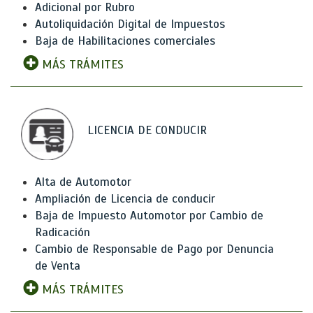
Adicional por Rubro
Autoliquidación Digital de Impuestos
Baja de Habilitaciones comerciales
MÁS TRÁMITES
LICENCIA DE CONDUCIR
Alta de Automotor
Ampliación de Licencia de conducir
Baja de Impuesto Automotor por Cambio de
Radicación
Cambio de Responsable de Pago por Denuncia
de Venta
MÁS TRÁMITES