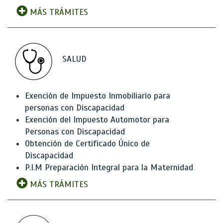
MÁS TRÁMITES
SALUD
Exención de Impuesto Inmobiliario para
personas con Discapacidad
Exención del Impuesto Automotor para
Personas con Discapacidad
Obtención de Certificado Único de
Discapacidad
P.I.M Preparación Integral para la Maternidad
MÁS TRÁMITES