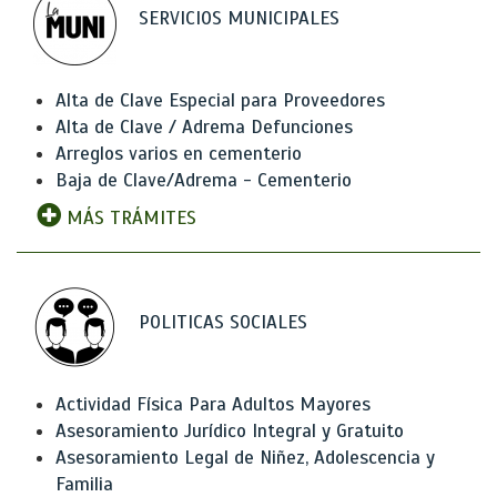
SERVICIOS MUNICIPALES
Alta de Clave Especial para Proveedores
Alta de Clave / Adrema Defunciones
Arreglos varios en cementerio
Baja de Clave/Adrema - Cementerio
MÁS TRÁMITES
POLITICAS SOCIALES
Actividad Física Para Adultos Mayores
Asesoramiento Jurídico Integral y Gratuito
Asesoramiento Legal de Niñez, Adolescencia y
Familia