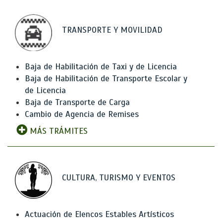
TRANSPORTE Y MOVILIDAD
Baja de Habilitación de Taxi y de Licencia
Baja de Habilitación de Transporte Escolar y
de Licencia
Baja de Transporte de Carga
Cambio de Agencia de Remises
MÁS TRÁMITES
CULTURA, TURISMO Y EVENTOS
Actuación de Elencos Estables Artísticos