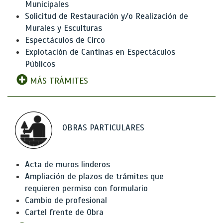
Municipales
Solicitud de Restauración y/o Realización de
Murales y Esculturas
Espectáculos de Circo
Explotación de Cantinas en Espectáculos
Públicos
MÁS TRÁMITES
OBRAS PARTICULARES
Acta de muros linderos
Ampliación de plazos de trámites que
requieren permiso con formulario
Cambio de profesional
Cartel frente de Obra