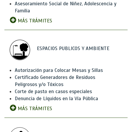
Asesoramiento Social de Niñez, Adolescencia y
Familia
MÁS TRÁMITES
ESPACIOS PUBLICOS Y AMBIENTE
Autorización para Colocar Mesas y Sillas
Certificado Generadores de Residuos
Peligrosos y/o Tóxicos
Corte de pasto en casos especiales
Denuncia de Líquidos en la Vía Pública
MÁS TRÁMITES