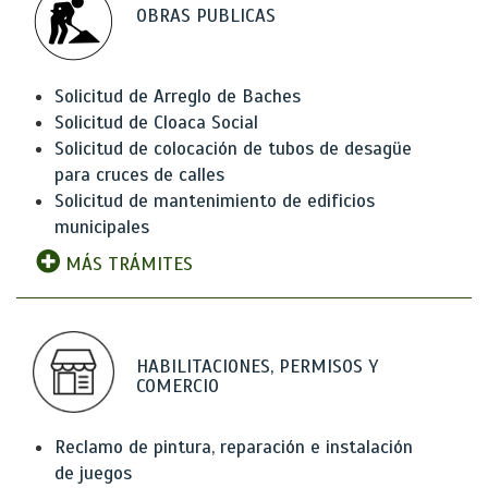
OBRAS PUBLICAS
Solicitud de Arreglo de Baches
Solicitud de Cloaca Social
Solicitud de colocación de tubos de desagüe
para cruces de calles
Solicitud de mantenimiento de edificios
municipales
MÁS TRÁMITES
HABILITACIONES, PERMISOS Y
COMERCIO
Reclamo de pintura, reparación e instalación
de juegos