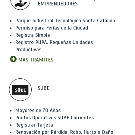
EMPRENDEDORES
Parque Industrial Tecnológico Santa Catalina
Permiso para Ferias de la Ciudad
Registra Simple
Registro PUPA. Pequeñas Unidades
Productivas
MÁS TRÁMITES
SUBE
Mayores de 70 Años
Puntos Operativos SUBE Corrientes
Registrar Tarjeta
Renovación por Pérdida, Robo, Hurto o Daño