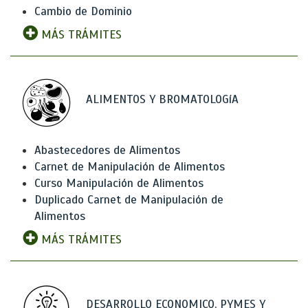
Cambio de Dominio
MÁS TRÁMITES
ALIMENTOS Y BROMATOLOGíA
Abastecedores de Alimentos
Carnet de Manipulación de Alimentos
Curso Manipulación de Alimentos
Duplicado Carnet de Manipulación de
Alimentos
MÁS TRÁMITES
DESARROLLO ECONOMICO, PYMES Y