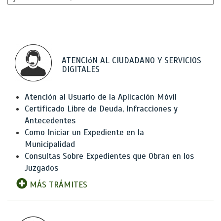
ATENCIóN AL CIUDADANO Y SERVICIOS
DIGITALES
Atención al Usuario de la Aplicación Móvil
Certificado Libre de Deuda, Infracciones y
Antecedentes
Como Iniciar un Expediente en la
Municipalidad
Consultas Sobre Expedientes que Obran en los
Juzgados
MÁS TRÁMITES