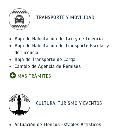
TRANSPORTE Y MOVILIDAD
Baja de Habilitación de Taxi y de Licencia
Baja de Habilitación de Transporte Escolar y
de Licencia
Baja de Transporte de Carga
Cambio de Agencia de Remises
MÁS TRÁMITES
CULTURA, TURISMO Y EVENTOS
Actuación de Elencos Estables Artísticos