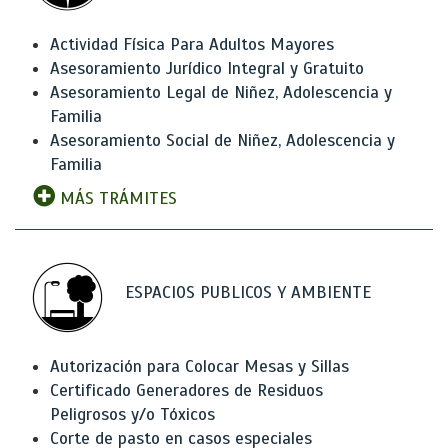
Actividad Física Para Adultos Mayores
Asesoramiento Jurídico Integral y Gratuito
Asesoramiento Legal de Niñez, Adolescencia y
Familia
Asesoramiento Social de Niñez, Adolescencia y
Familia
MÁS TRÁMITES
ESPACIOS PUBLICOS Y AMBIENTE
Autorización para Colocar Mesas y Sillas
Certificado Generadores de Residuos
Peligrosos y/o Tóxicos
Corte de pasto en casos especiales