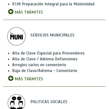
P.I.M Preparación Integral para la Maternidad
MÁS TRÁMITES
SERVICIOS MUNICIPALES
Alta de Clave Especial para Proveedores
Alta de Clave / Adrema Defunciones
Arreglos varios en cementerio
Baja de Clave/Adrema - Cementerio
MÁS TRÁMITES
POLITICAS SOCIALES