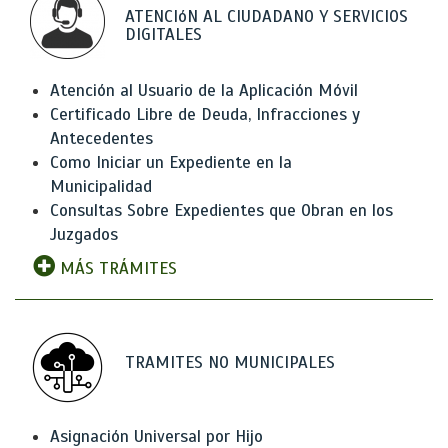
ATENCIóN AL CIUDADANO Y SERVICIOS
DIGITALES
Atención al Usuario de la Aplicación Móvil
Certificado Libre de Deuda, Infracciones y
Antecedentes
Como Iniciar un Expediente en la
Municipalidad
Consultas Sobre Expedientes que Obran en los
Juzgados
MÁS TRÁMITES
TRAMITES NO MUNICIPALES
Asignación Universal por Hijo