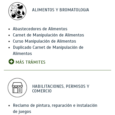
ALIMENTOS Y BROMATOLOGíA
Abastecedores de Alimentos
Carnet de Manipulación de Alimentos
Curso Manipulación de Alimentos
Duplicado Carnet de Manipulación de
Alimentos
MÁS TRÁMITES
HABILITACIONES, PERMISOS Y
COMERCIO
Reclamo de pintura, reparación e instalación
de juegos