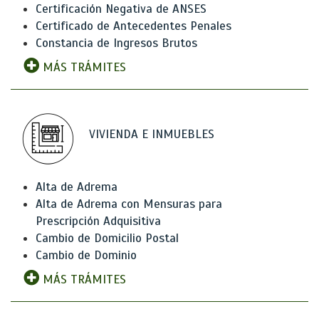
Certificación Negativa de ANSES
Certificado de Antecedentes Penales
Constancia de Ingresos Brutos
MÁS TRÁMITES
VIVIENDA E INMUEBLES
Alta de Adrema
Alta de Adrema con Mensuras para
Prescripción Adquisitiva
Cambio de Domicilio Postal
Cambio de Dominio
MÁS TRÁMITES