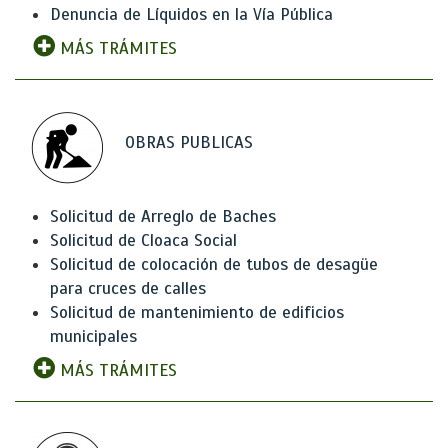
Denuncia de Líquidos en la Vía Pública
MÁS TRÁMITES
OBRAS PUBLICAS
Solicitud de Arreglo de Baches
Solicitud de Cloaca Social
Solicitud de colocación de tubos de desagüe
para cruces de calles
Solicitud de mantenimiento de edificios
municipales
MÁS TRÁMITES