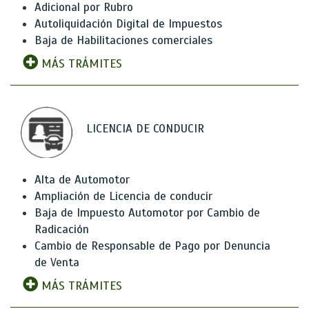
Adicional por Rubro
Autoliquidación Digital de Impuestos
Baja de Habilitaciones comerciales
MÁS TRÁMITES
LICENCIA DE CONDUCIR
Alta de Automotor
Ampliación de Licencia de conducir
Baja de Impuesto Automotor por Cambio de
Radicación
Cambio de Responsable de Pago por Denuncia
de Venta
MÁS TRÁMITES