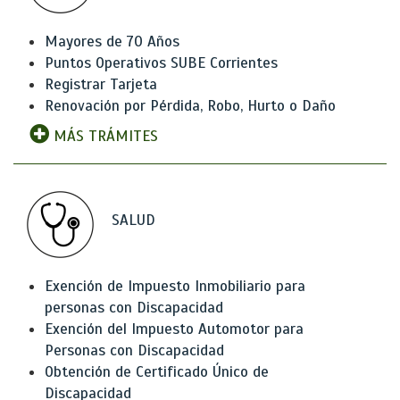
Mayores de 70 Años
Puntos Operativos SUBE Corrientes
Registrar Tarjeta
Renovación por Pérdida, Robo, Hurto o Daño
MÁS TRÁMITES
SALUD
Exención de Impuesto Inmobiliario para
personas con Discapacidad
Exención del Impuesto Automotor para
Personas con Discapacidad
Obtención de Certificado Único de
Discapacidad