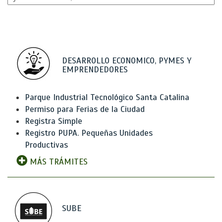
DESARROLLO ECONOMICO, PYMES Y
EMPRENDEDORES
Parque Industrial Tecnológico Santa Catalina
Permiso para Ferias de la Ciudad
Registra Simple
Registro PUPA. Pequeñas Unidades
Productivas
MÁS TRÁMITES
SUBE