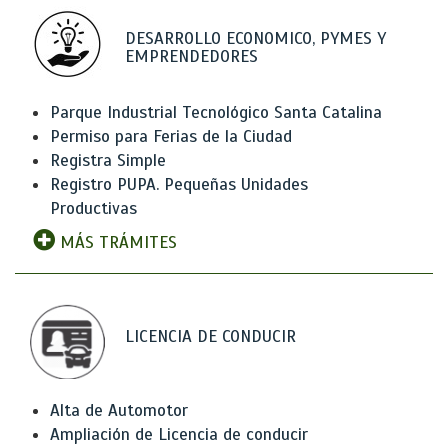
DESARROLLO ECONOMICO, PYMES Y
EMPRENDEDORES
Parque Industrial Tecnológico Santa Catalina
Permiso para Ferias de la Ciudad
Registra Simple
Registro PUPA. Pequeñas Unidades
Productivas
MÁS TRÁMITES
LICENCIA DE CONDUCIR
Alta de Automotor
Ampliación de Licencia de conducir