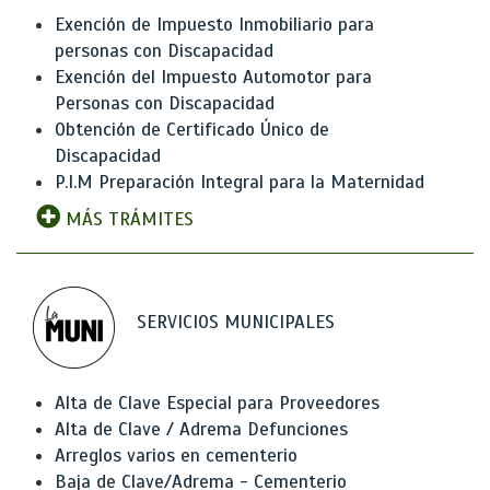
Exención de Impuesto Inmobiliario para
personas con Discapacidad
Exención del Impuesto Automotor para
Personas con Discapacidad
Obtención de Certificado Único de
Discapacidad
P.I.M Preparación Integral para la Maternidad
MÁS TRÁMITES
SERVICIOS MUNICIPALES
Alta de Clave Especial para Proveedores
Alta de Clave / Adrema Defunciones
Arreglos varios en cementerio
Baja de Clave/Adrema - Cementerio