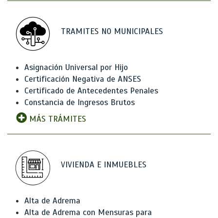
TRAMITES NO MUNICIPALES
Asignación Universal por Hijo
Certificación Negativa de ANSES
Certificado de Antecedentes Penales
Constancia de Ingresos Brutos
MÁS TRÁMITES
VIVIENDA E INMUEBLES
Alta de Adrema
Alta de Adrema con Mensuras para