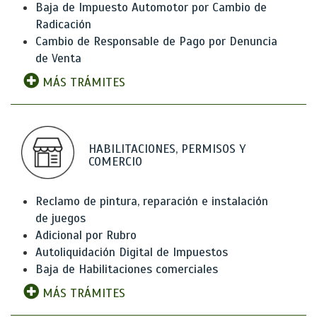
Baja de Impuesto Automotor por Cambio de
Radicación
Cambio de Responsable de Pago por Denuncia
de Venta
MÁS TRÁMITES
HABILITACIONES, PERMISOS Y
COMERCIO
Reclamo de pintura, reparación e instalación
de juegos
Adicional por Rubro
Autoliquidación Digital de Impuestos
Baja de Habilitaciones comerciales
MÁS TRÁMITES