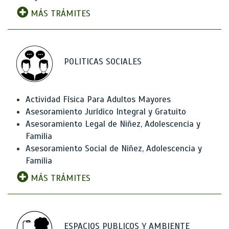
MÁS TRÁMITES
POLITICAS SOCIALES
Actividad Física Para Adultos Mayores
Asesoramiento Jurídico Integral y Gratuito
Asesoramiento Legal de Niñez, Adolescencia y
Familia
Asesoramiento Social de Niñez, Adolescencia y
Familia
MÁS TRÁMITES
ESPACIOS PUBLICOS Y AMBIENTE