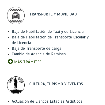
TRANSPORTE Y MOVILIDAD
Baja de Habilitación de Taxi y de Licencia
Baja de Habilitación de Transporte Escolar y
de Licencia
Baja de Transporte de Carga
Cambio de Agencia de Remises
MÁS TRÁMITES
CULTURA, TURISMO Y EVENTOS
Actuación de Elencos Estables Artísticos