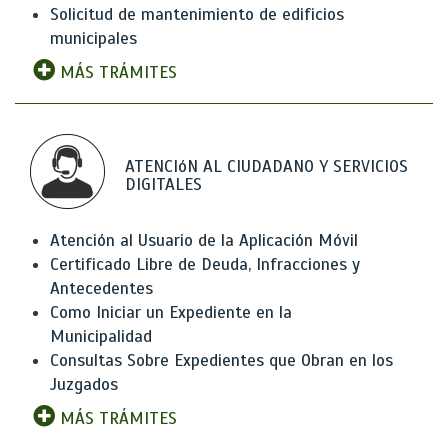
Solicitud de mantenimiento de edificios
municipales
MÁS TRÁMITES
ATENCIóN AL CIUDADANO Y SERVICIOS
DIGITALES
Atención al Usuario de la Aplicación Móvil
Certificado Libre de Deuda, Infracciones y
Antecedentes
Como Iniciar un Expediente en la
Municipalidad
Consultas Sobre Expedientes que Obran en los
Juzgados
MÁS TRÁMITES