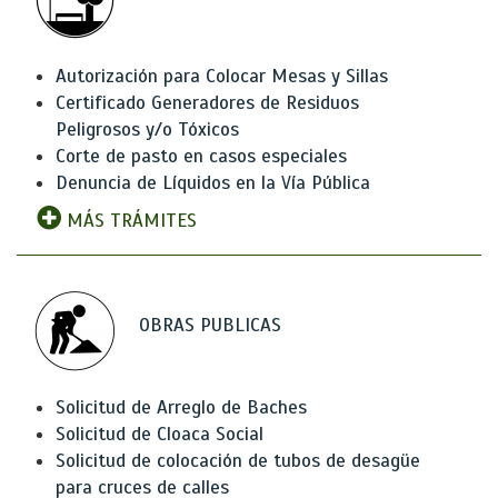
Autorización para Colocar Mesas y Sillas
Certificado Generadores de Residuos
Peligrosos y/o Tóxicos
Corte de pasto en casos especiales
Denuncia de Líquidos en la Vía Pública
MÁS TRÁMITES
OBRAS PUBLICAS
Solicitud de Arreglo de Baches
Solicitud de Cloaca Social
Solicitud de colocación de tubos de desagüe
para cruces de calles