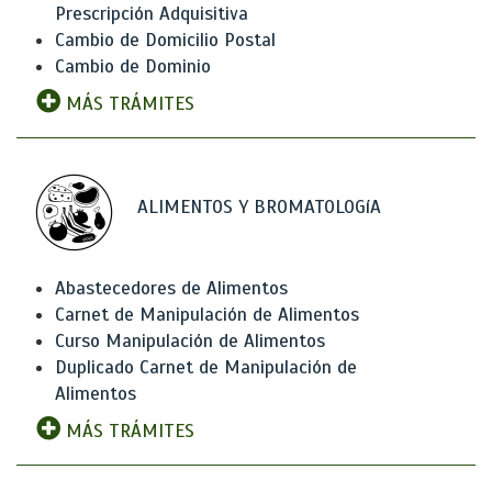
Prescripción Adquisitiva
Cambio de Domicilio Postal
Cambio de Dominio
MÁS TRÁMITES
ALIMENTOS Y BROMATOLOGíA
Abastecedores de Alimentos
Carnet de Manipulación de Alimentos
Curso Manipulación de Alimentos
Duplicado Carnet de Manipulación de
Alimentos
MÁS TRÁMITES