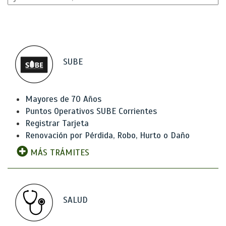
SUBE
Mayores de 70 Años
Puntos Operativos SUBE Corrientes
Registrar Tarjeta
Renovación por Pérdida, Robo, Hurto o Daño
MÁS TRÁMITES
SALUD