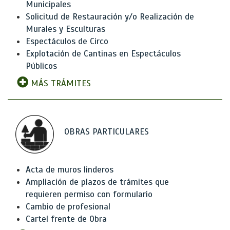
Municipales
Solicitud de Restauración y/o Realización de
Murales y Esculturas
Espectáculos de Circo
Explotación de Cantinas en Espectáculos
Públicos
MÁS TRÁMITES
OBRAS PARTICULARES
Acta de muros linderos
Ampliación de plazos de trámites que
requieren permiso con formulario
Cambio de profesional
Cartel frente de Obra