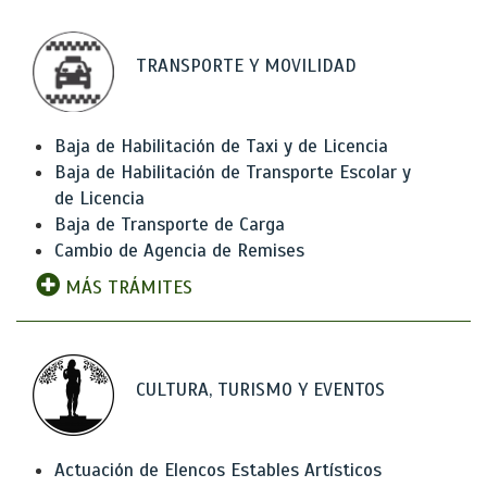
TRANSPORTE Y MOVILIDAD
Baja de Habilitación de Taxi y de Licencia
Baja de Habilitación de Transporte Escolar y
de Licencia
Baja de Transporte de Carga
Cambio de Agencia de Remises
MÁS TRÁMITES
CULTURA, TURISMO Y EVENTOS
Actuación de Elencos Estables Artísticos