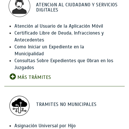
ATENCIóN AL CIUDADANO Y SERVICIOS
DIGITALES
Atención al Usuario de la Aplicación Móvil
Certificado Libre de Deuda, Infracciones y
Antecedentes
Como Iniciar un Expediente en la
Municipalidad
Consultas Sobre Expedientes que Obran en los
Juzgados
MÁS TRÁMITES
TRAMITES NO MUNICIPALES
Asignación Universal por Hijo