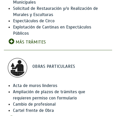
Municipales
Solicitud de Restauración y/o Realización de
Murales y Esculturas
Espectáculos de Circo
Explotación de Cantinas en Espectáculos
Públicos
MÁS TRÁMITES
OBRAS PARTICULARES
Acta de muros linderos
Ampliación de plazos de trámites que
requieren permiso con formulario
Cambio de profesional
Cartel frente de Obra