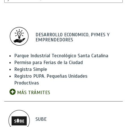
DESARROLLO ECONOMICO, PYMES Y
EMPRENDEDORES
Parque Industrial Tecnológico Santa Catalina
Permiso para Ferias de la Ciudad
Registra Simple
Registro PUPA. Pequeñas Unidades
Productivas
MÁS TRÁMITES
SUBE