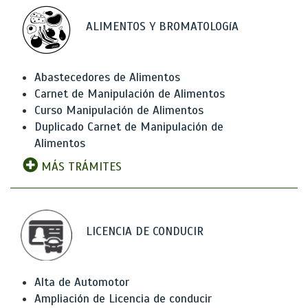
ALIMENTOS Y BROMATOLOGíA
Abastecedores de Alimentos
Carnet de Manipulación de Alimentos
Curso Manipulación de Alimentos
Duplicado Carnet de Manipulación de
Alimentos
MÁS TRÁMITES
LICENCIA DE CONDUCIR
Alta de Automotor
Ampliación de Licencia de conducir