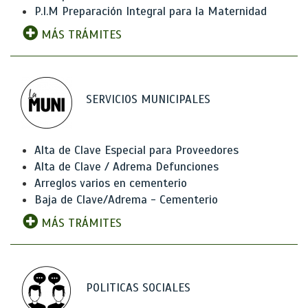
P.I.M Preparación Integral para la Maternidad
MÁS TRÁMITES
SERVICIOS MUNICIPALES
Alta de Clave Especial para Proveedores
Alta de Clave / Adrema Defunciones
Arreglos varios en cementerio
Baja de Clave/Adrema - Cementerio
MÁS TRÁMITES
POLITICAS SOCIALES