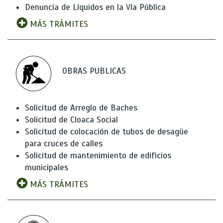
Denuncia de Líquidos en la Vía Pública
MÁS TRÁMITES
OBRAS PUBLICAS
Solicitud de Arreglo de Baches
Solicitud de Cloaca Social
Solicitud de colocación de tubos de desagüe
para cruces de calles
Solicitud de mantenimiento de edificios
municipales
MÁS TRÁMITES