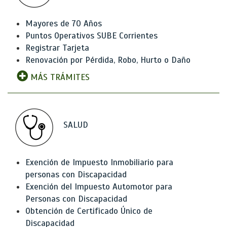
Mayores de 70 Años
Puntos Operativos SUBE Corrientes
Registrar Tarjeta
Renovación por Pérdida, Robo, Hurto o Daño
MÁS TRÁMITES
SALUD
Exención de Impuesto Inmobiliario para
personas con Discapacidad
Exención del Impuesto Automotor para
Personas con Discapacidad
Obtención de Certificado Único de
Discapacidad