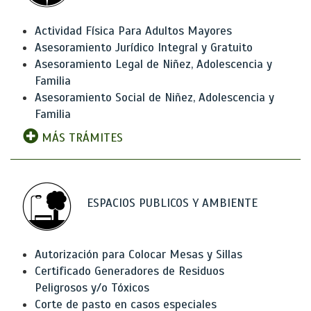
Actividad Física Para Adultos Mayores
Asesoramiento Jurídico Integral y Gratuito
Asesoramiento Legal de Niñez, Adolescencia y
Familia
Asesoramiento Social de Niñez, Adolescencia y
Familia
MÁS TRÁMITES
ESPACIOS PUBLICOS Y AMBIENTE
Autorización para Colocar Mesas y Sillas
Certificado Generadores de Residuos
Peligrosos y/o Tóxicos
Corte de pasto en casos especiales