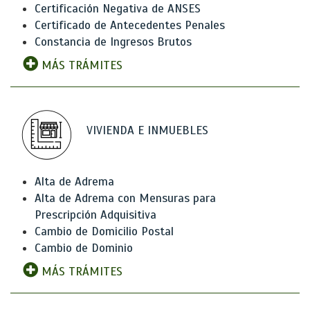
Certificación Negativa de ANSES
Certificado de Antecedentes Penales
Constancia de Ingresos Brutos
MÁS TRÁMITES
VIVIENDA E INMUEBLES
Alta de Adrema
Alta de Adrema con Mensuras para
Prescripción Adquisitiva
Cambio de Domicilio Postal
Cambio de Dominio
MÁS TRÁMITES