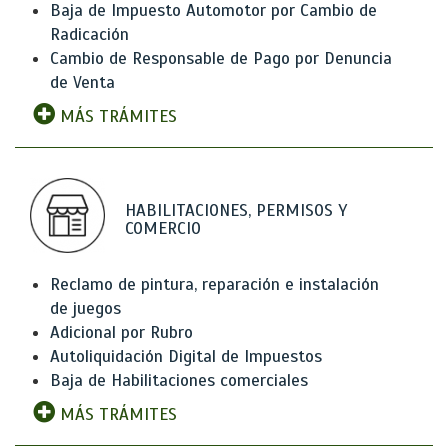
Baja de Impuesto Automotor por Cambio de
Radicación
Cambio de Responsable de Pago por Denuncia
de Venta
MÁS TRÁMITES
HABILITACIONES, PERMISOS Y
COMERCIO
Reclamo de pintura, reparación e instalación
de juegos
Adicional por Rubro
Autoliquidación Digital de Impuestos
Baja de Habilitaciones comerciales
MÁS TRÁMITES