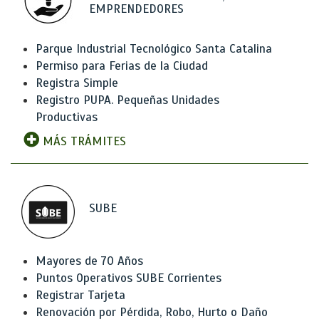
EMPRENDEDORES
Parque Industrial Tecnológico Santa Catalina
Permiso para Ferias de la Ciudad
Registra Simple
Registro PUPA. Pequeñas Unidades
Productivas
MÁS TRÁMITES
SUBE
Mayores de 70 Años
Puntos Operativos SUBE Corrientes
Registrar Tarjeta
Renovación por Pérdida, Robo, Hurto o Daño