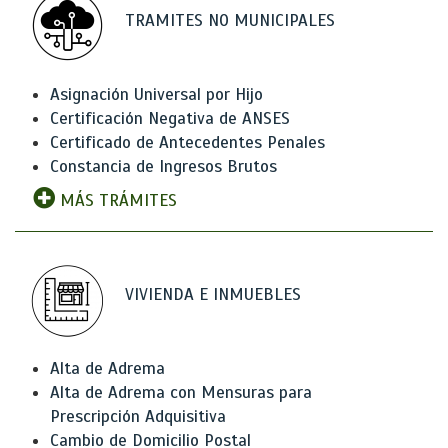
TRAMITES NO MUNICIPALES
Asignación Universal por Hijo
Certificación Negativa de ANSES
Certificado de Antecedentes Penales
Constancia de Ingresos Brutos
MÁS TRÁMITES
VIVIENDA E INMUEBLES
Alta de Adrema
Alta de Adrema con Mensuras para
Prescripción Adquisitiva
Cambio de Domicilio Postal