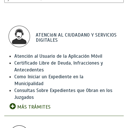
ATENCIóN AL CIUDADANO Y SERVICIOS
DIGITALES
Atención al Usuario de la Aplicación Móvil
Certificado Libre de Deuda, Infracciones y
Antecedentes
Como Iniciar un Expediente en la
Municipalidad
Consultas Sobre Expedientes que Obran en los
Juzgados
MÁS TRÁMITES