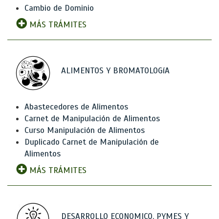
Cambio de Dominio
MÁS TRÁMITES
ALIMENTOS Y BROMATOLOGíA
Abastecedores de Alimentos
Carnet de Manipulación de Alimentos
Curso Manipulación de Alimentos
Duplicado Carnet de Manipulación de
Alimentos
MÁS TRÁMITES
DESARROLLO ECONOMICO, PYMES Y