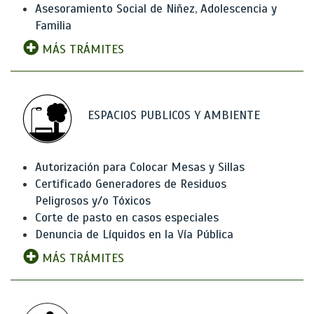
Asesoramiento Social de Niñez, Adolescencia y
Familia
MÁS TRÁMITES
ESPACIOS PUBLICOS Y AMBIENTE
Autorización para Colocar Mesas y Sillas
Certificado Generadores de Residuos
Peligrosos y/o Tóxicos
Corte de pasto en casos especiales
Denuncia de Líquidos en la Vía Pública
MÁS TRÁMITES