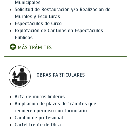
Municipales
Solicitud de Restauración y/o Realización de
Murales y Esculturas
Espectáculos de Circo
Explotación de Cantinas en Espectáculos
Públicos
MÁS TRÁMITES
OBRAS PARTICULARES
Acta de muros linderos
Ampliación de plazos de trámites que
requieren permiso con formulario
Cambio de profesional
Cartel frente de Obra