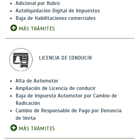
Adicional por Rubro
Autoliquidación Digital de Impuestos
Baja de Habilitaciones comerciales
MÁS TRÁMITES
LICENCIA DE CONDUCIR
Alta de Automotor
Ampliación de Licencia de conducir
Baja de Impuesto Automotor por Cambio de
Radicación
Cambio de Responsable de Pago por Denuncia
de Venta
MÁS TRÁMITES