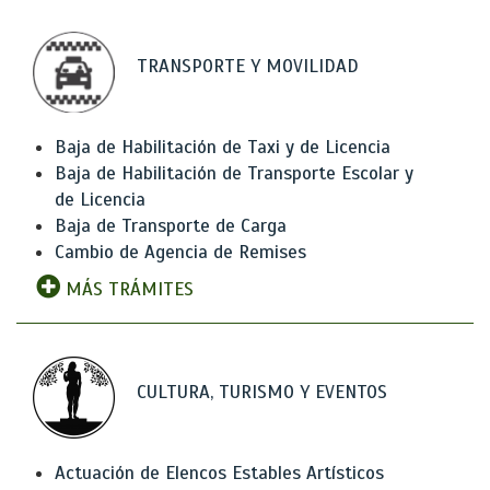
TRANSPORTE Y MOVILIDAD
Baja de Habilitación de Taxi y de Licencia
Baja de Habilitación de Transporte Escolar y
de Licencia
Baja de Transporte de Carga
Cambio de Agencia de Remises
MÁS TRÁMITES
CULTURA, TURISMO Y EVENTOS
Actuación de Elencos Estables Artísticos