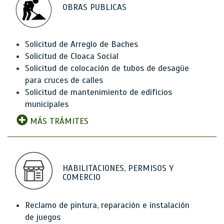
OBRAS PUBLICAS
Solicitud de Arreglo de Baches
Solicitud de Cloaca Social
Solicitud de colocación de tubos de desagüe
para cruces de calles
Solicitud de mantenimiento de edificios
municipales
MÁS TRÁMITES
HABILITACIONES, PERMISOS Y
COMERCIO
Reclamo de pintura, reparación e instalación
de juegos