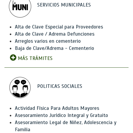
SERVICIOS MUNICIPALES
Alta de Clave Especial para Proveedores
Alta de Clave / Adrema Defunciones
Arreglos varios en cementerio
Baja de Clave/Adrema - Cementerio
MÁS TRÁMITES
POLITICAS SOCIALES
Actividad Física Para Adultos Mayores
Asesoramiento Jurídico Integral y Gratuito
Asesoramiento Legal de Niñez, Adolescencia y
Familia