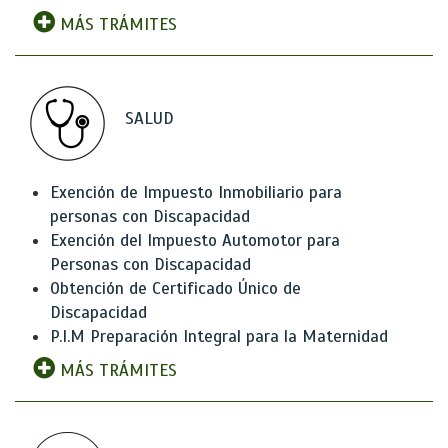
MÁS TRÁMITES
SALUD
Exención de Impuesto Inmobiliario para
personas con Discapacidad
Exención del Impuesto Automotor para
Personas con Discapacidad
Obtención de Certificado Único de
Discapacidad
P.I.M Preparación Integral para la Maternidad
MÁS TRÁMITES