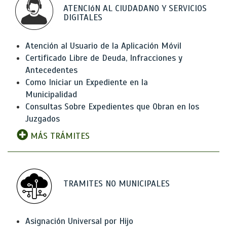
ATENCIóN AL CIUDADANO Y SERVICIOS
DIGITALES
Atención al Usuario de la Aplicación Móvil
Certificado Libre de Deuda, Infracciones y
Antecedentes
Como Iniciar un Expediente en la
Municipalidad
Consultas Sobre Expedientes que Obran en los
Juzgados
MÁS TRÁMITES
TRAMITES NO MUNICIPALES
Asignación Universal por Hijo