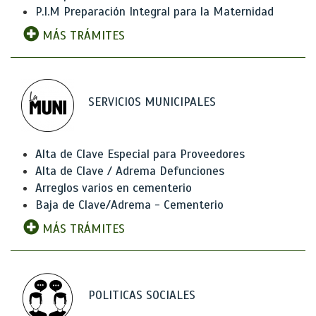
P.I.M Preparación Integral para la Maternidad
MÁS TRÁMITES
SERVICIOS MUNICIPALES
Alta de Clave Especial para Proveedores
Alta de Clave / Adrema Defunciones
Arreglos varios en cementerio
Baja de Clave/Adrema - Cementerio
MÁS TRÁMITES
POLITICAS SOCIALES