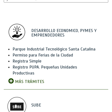
DESARROLLO ECONOMICO, PYMES Y
EMPRENDEDORES
Parque Industrial Tecnológico Santa Catalina
Permiso para Ferias de la Ciudad
Registra Simple
Registro PUPA. Pequeñas Unidades
Productivas
MÁS TRÁMITES
SUBE