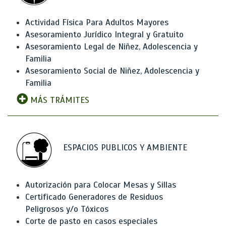
Actividad Física Para Adultos Mayores
Asesoramiento Jurídico Integral y Gratuito
Asesoramiento Legal de Niñez, Adolescencia y
Familia
Asesoramiento Social de Niñez, Adolescencia y
Familia
MÁS TRÁMITES
ESPACIOS PUBLICOS Y AMBIENTE
Autorización para Colocar Mesas y Sillas
Certificado Generadores de Residuos
Peligrosos y/o Tóxicos
Corte de pasto en casos especiales