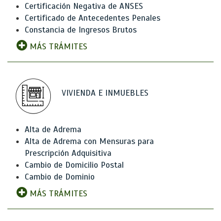
Certificación Negativa de ANSES
Certificado de Antecedentes Penales
Constancia de Ingresos Brutos
MÁS TRÁMITES
VIVIENDA E INMUEBLES
Alta de Adrema
Alta de Adrema con Mensuras para
Prescripción Adquisitiva
Cambio de Domicilio Postal
Cambio de Dominio
MÁS TRÁMITES