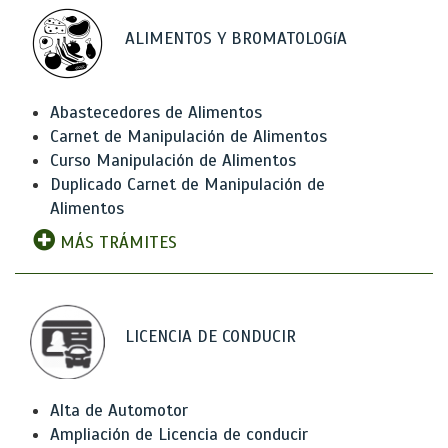
ALIMENTOS Y BROMATOLOGíA
Abastecedores de Alimentos
Carnet de Manipulación de Alimentos
Curso Manipulación de Alimentos
Duplicado Carnet de Manipulación de
Alimentos
MÁS TRÁMITES
LICENCIA DE CONDUCIR
Alta de Automotor
Ampliación de Licencia de conducir