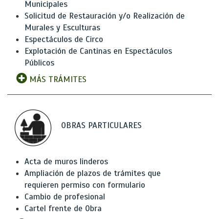
Municipales
Solicitud de Restauración y/o Realización de
Murales y Esculturas
Espectáculos de Circo
Explotación de Cantinas en Espectáculos
Públicos
MÁS TRÁMITES
OBRAS PARTICULARES
Acta de muros linderos
Ampliación de plazos de trámites que
requieren permiso con formulario
Cambio de profesional
Cartel frente de Obra