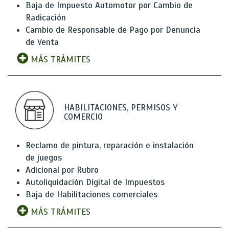
Baja de Impuesto Automotor por Cambio de
Radicación
Cambio de Responsable de Pago por Denuncia
de Venta
MÁS TRÁMITES
HABILITACIONES, PERMISOS Y
COMERCIO
Reclamo de pintura, reparación e instalación
de juegos
Adicional por Rubro
Autoliquidación Digital de Impuestos
Baja de Habilitaciones comerciales
MÁS TRÁMITES