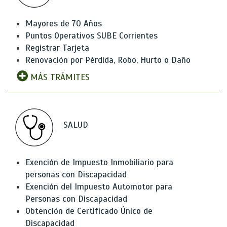
Mayores de 70 Años
Puntos Operativos SUBE Corrientes
Registrar Tarjeta
Renovación por Pérdida, Robo, Hurto o Daño
MÁS TRÁMITES
SALUD
Exención de Impuesto Inmobiliario para
personas con Discapacidad
Exención del Impuesto Automotor para
Personas con Discapacidad
Obtención de Certificado Único de
Discapacidad