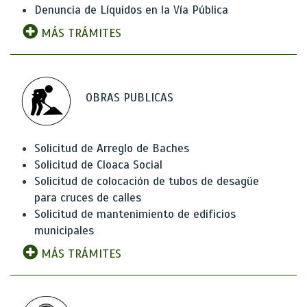
Denuncia de Líquidos en la Vía Pública
MÁS TRÁMITES
OBRAS PUBLICAS
Solicitud de Arreglo de Baches
Solicitud de Cloaca Social
Solicitud de colocación de tubos de desagüe
para cruces de calles
Solicitud de mantenimiento de edificios
municipales
MÁS TRÁMITES