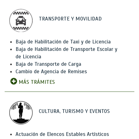
TRANSPORTE Y MOVILIDAD
Baja de Habilitación de Taxi y de Licencia
Baja de Habilitación de Transporte Escolar y
de Licencia
Baja de Transporte de Carga
Cambio de Agencia de Remises
MÁS TRÁMITES
CULTURA, TURISMO Y EVENTOS
Actuación de Elencos Estables Artísticos