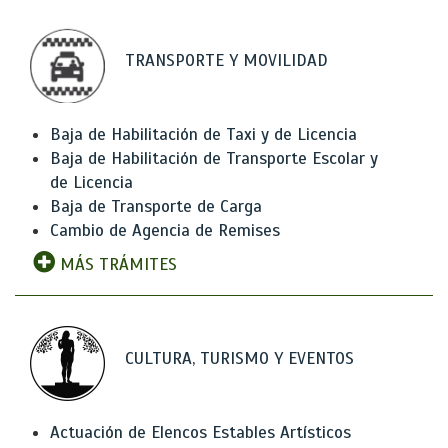
TRANSPORTE Y MOVILIDAD
Baja de Habilitación de Taxi y de Licencia
Baja de Habilitación de Transporte Escolar y
de Licencia
Baja de Transporte de Carga
Cambio de Agencia de Remises
MÁS TRÁMITES
CULTURA, TURISMO Y EVENTOS
Actuación de Elencos Estables Artísticos