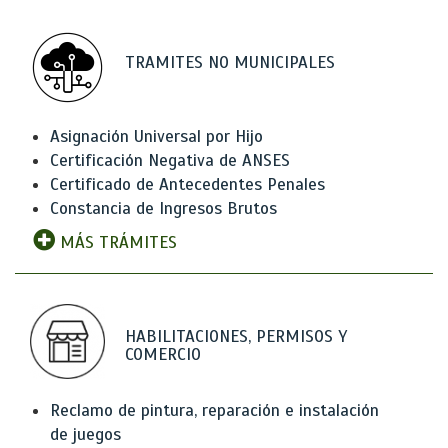
TRAMITES NO MUNICIPALES
Asignación Universal por Hijo
Certificación Negativa de ANSES
Certificado de Antecedentes Penales
Constancia de Ingresos Brutos
MÁS TRÁMITES
HABILITACIONES, PERMISOS Y
COMERCIO
Reclamo de pintura, reparación e instalación
de juegos