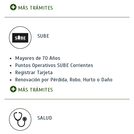
MÁS TRÁMITES
SUBE
Mayores de 70 Años
Puntos Operativos SUBE Corrientes
Registrar Tarjeta
Renovación por Pérdida, Robo, Hurto o Daño
MÁS TRÁMITES
SALUD