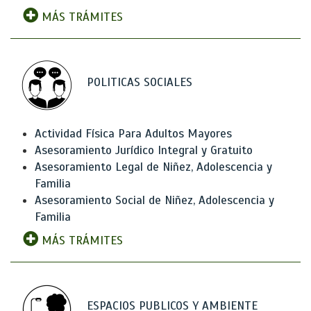
MÁS TRÁMITES
POLITICAS SOCIALES
Actividad Física Para Adultos Mayores
Asesoramiento Jurídico Integral y Gratuito
Asesoramiento Legal de Niñez, Adolescencia y
Familia
Asesoramiento Social de Niñez, Adolescencia y
Familia
MÁS TRÁMITES
ESPACIOS PUBLICOS Y AMBIENTE