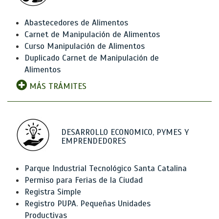
Abastecedores de Alimentos
Carnet de Manipulación de Alimentos
Curso Manipulación de Alimentos
Duplicado Carnet de Manipulación de
Alimentos
MÁS TRÁMITES
DESARROLLO ECONOMICO, PYMES Y
EMPRENDEDORES
Parque Industrial Tecnológico Santa Catalina
Permiso para Ferias de la Ciudad
Registra Simple
Registro PUPA. Pequeñas Unidades
Productivas