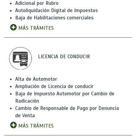
Adicional por Rubro
Autoliquidación Digital de Impuestos
Baja de Habilitaciones comerciales
MÁS TRÁMITES
LICENCIA DE CONDUCIR
Alta de Automotor
Ampliación de Licencia de conducir
Baja de Impuesto Automotor por Cambio de
Radicación
Cambio de Responsable de Pago por Denuncia
de Venta
MÁS TRÁMITES