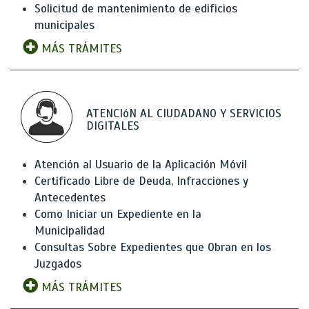
Solicitud de mantenimiento de edificios
municipales
MÁS TRÁMITES
ATENCIóN AL CIUDADANO Y SERVICIOS
DIGITALES
Atención al Usuario de la Aplicación Móvil
Certificado Libre de Deuda, Infracciones y
Antecedentes
Como Iniciar un Expediente en la
Municipalidad
Consultas Sobre Expedientes que Obran en los
Juzgados
MÁS TRÁMITES