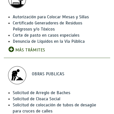
Autorización para Colocar Mesas y Sillas
Certificado Generadores de Residuos
Peligrosos y/o Tóxicos
Corte de pasto en casos especiales
Denuncia de Líquidos en la Vía Pública
MÁS TRÁMITES
OBRAS PUBLICAS
Solicitud de Arreglo de Baches
Solicitud de Cloaca Social
Solicitud de colocación de tubos de desagüe
para cruces de calles