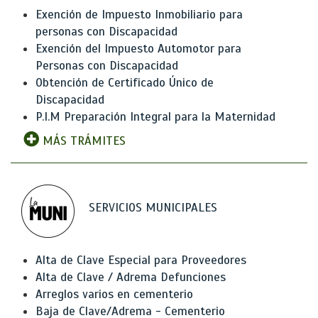
Exención de Impuesto Inmobiliario para
personas con Discapacidad
Exención del Impuesto Automotor para
Personas con Discapacidad
Obtención de Certificado Único de
Discapacidad
P.I.M Preparación Integral para la Maternidad
MÁS TRÁMITES
SERVICIOS MUNICIPALES
Alta de Clave Especial para Proveedores
Alta de Clave / Adrema Defunciones
Arreglos varios en cementerio
Baja de Clave/Adrema - Cementerio