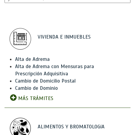
VIVIENDA E INMUEBLES
Alta de Adrema
Alta de Adrema con Mensuras para
Prescripción Adquisitiva
Cambio de Domicilio Postal
Cambio de Dominio
MÁS TRÁMITES
ALIMENTOS Y BROMATOLOGíA