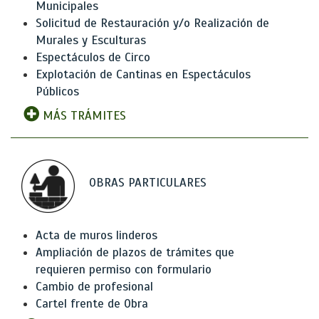
Municipales
Solicitud de Restauración y/o Realización de
Murales y Esculturas
Espectáculos de Circo
Explotación de Cantinas en Espectáculos
Públicos
MÁS TRÁMITES
OBRAS PARTICULARES
Acta de muros linderos
Ampliación de plazos de trámites que
requieren permiso con formulario
Cambio de profesional
Cartel frente de Obra