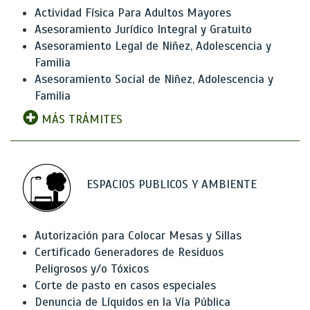
Actividad Física Para Adultos Mayores
Asesoramiento Jurídico Integral y Gratuito
Asesoramiento Legal de Niñez, Adolescencia y
Familia
Asesoramiento Social de Niñez, Adolescencia y
Familia
MÁS TRÁMITES
ESPACIOS PUBLICOS Y AMBIENTE
Autorización para Colocar Mesas y Sillas
Certificado Generadores de Residuos
Peligrosos y/o Tóxicos
Corte de pasto en casos especiales
Denuncia de Líquidos en la Vía Pública