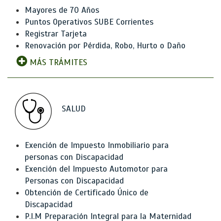
Mayores de 70 Años
Puntos Operativos SUBE Corrientes
Registrar Tarjeta
Renovación por Pérdida, Robo, Hurto o Daño
MÁS TRÁMITES
SALUD
Exención de Impuesto Inmobiliario para
personas con Discapacidad
Exención del Impuesto Automotor para
Personas con Discapacidad
Obtención de Certificado Único de
Discapacidad
P.I.M Preparación Integral para la Maternidad