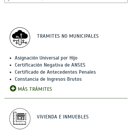
TRAMITES NO MUNICIPALES
Asignación Universal por Hijo
Certificación Negativa de ANSES
Certificado de Antecedentes Penales
Constancia de Ingresos Brutos
MÁS TRÁMITES
VIVIENDA E INMUEBLES