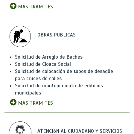
MÁS TRÁMITES
OBRAS PUBLICAS
Solicitud de Arreglo de Baches
Solicitud de Cloaca Social
Solicitud de colocación de tubos de desagüe
para cruces de calles
Solicitud de mantenimiento de edificios
municipales
MÁS TRÁMITES
ATENCIóN AL CIUDADANO Y SERVICIOS