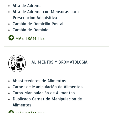
Alta de Adrema
Alta de Adrema con Mensuras para
Prescripción Adquisitiva
Cambio de Domicilio Postal
Cambio de Dominio
MÁS TRÁMITES
ALIMENTOS Y BROMATOLOGíA
Abastecedores de Alimentos
Carnet de Manipulación de Alimentos
Curso Manipulación de Alimentos
Duplicado Carnet de Manipulación de
Alimentos