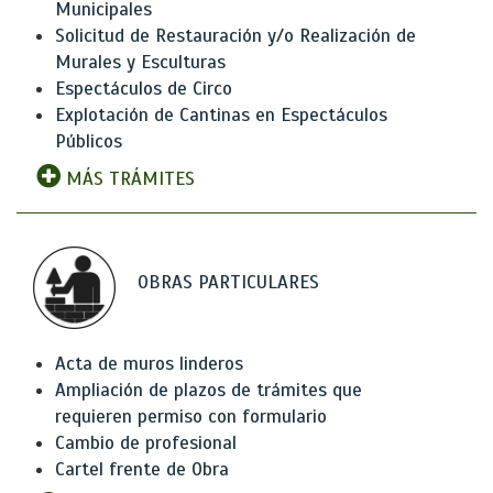
Municipales
Solicitud de Restauración y/o Realización de
Murales y Esculturas
Espectáculos de Circo
Explotación de Cantinas en Espectáculos
Públicos
MÁS TRÁMITES
OBRAS PARTICULARES
Acta de muros linderos
Ampliación de plazos de trámites que
requieren permiso con formulario
Cambio de profesional
Cartel frente de Obra