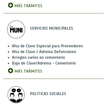
MÁS TRÁMITES
SERVICIOS MUNICIPALES
Alta de Clave Especial para Proveedores
Alta de Clave / Adrema Defunciones
Arreglos varios en cementerio
Baja de Clave/Adrema - Cementerio
MÁS TRÁMITES
POLITICAS SOCIALES