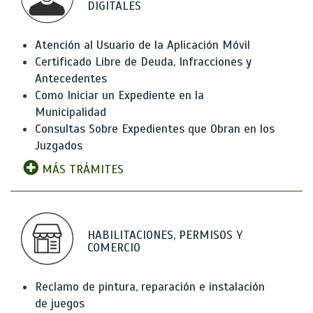
DIGITALES
Atención al Usuario de la Aplicación Móvil
Certificado Libre de Deuda, Infracciones y
Antecedentes
Como Iniciar un Expediente en la
Municipalidad
Consultas Sobre Expedientes que Obran en los
Juzgados
MÁS TRÁMITES
HABILITACIONES, PERMISOS Y
COMERCIO
Reclamo de pintura, reparación e instalación
de juegos