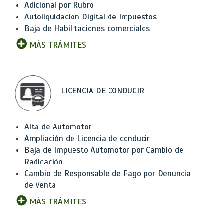
Adicional por Rubro
Autoliquidación Digital de Impuestos
Baja de Habilitaciones comerciales
MÁS TRÁMITES
LICENCIA DE CONDUCIR
Alta de Automotor
Ampliación de Licencia de conducir
Baja de Impuesto Automotor por Cambio de
Radicación
Cambio de Responsable de Pago por Denuncia
de Venta
MÁS TRÁMITES