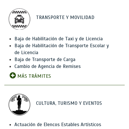
TRANSPORTE Y MOVILIDAD
Baja de Habilitación de Taxi y de Licencia
Baja de Habilitación de Transporte Escolar y
de Licencia
Baja de Transporte de Carga
Cambio de Agencia de Remises
MÁS TRÁMITES
CULTURA, TURISMO Y EVENTOS
Actuación de Elencos Estables Artísticos