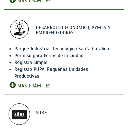
MÁS TRÁMITES
DESARROLLO ECONOMICO, PYMES Y
EMPRENDEDORES
Parque Industrial Tecnológico Santa Catalina
Permiso para Ferias de la Ciudad
Registra Simple
Registro PUPA. Pequeñas Unidades
Productivas
MÁS TRÁMITES
SUBE