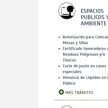
ESPACIOS
PUBLICOS 
AMBIENTE
Autorización para Coloca
Mesas y Sillas
Certificado Generadores 
Residuos Peligrosos y/o
Tóxicos
Corte de pasto en casos
especiales
Denuncia de Líquidos en l
Pública
MÁS TRÁMITES