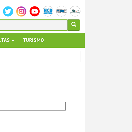
ULARIO
ALTAS
TURISMO
UEDA