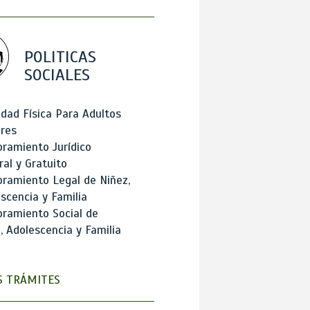
POLITICAS
SOCIALES
idad Física Para Adultos
res
ramiento Jurídico
ral y Gratuito
ramiento Legal de Niñez,
scencia y Familia
ramiento Social de
, Adolescencia y Familia
 TRÁMITES