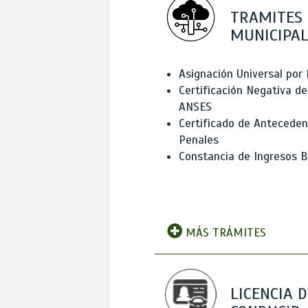
TRAMITES
MUNICIPAL
Asignación Universal por 
Certificación Negativa de
ANSES
Certificado de Antecede
Penales
Constancia de Ingresos B
MÁS TRÁMITES
LICENCIA D