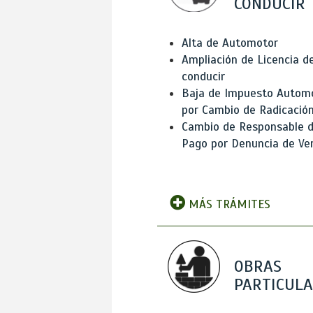
CONDUCIR
Alta de Automotor
Ampliación de Licencia d
conducir
Baja de Impuesto Autom
por Cambio de Radicació
Cambio de Responsable 
Pago por Denuncia de Ve
MÁS TRÁMITES
OBRAS
PARTICUL