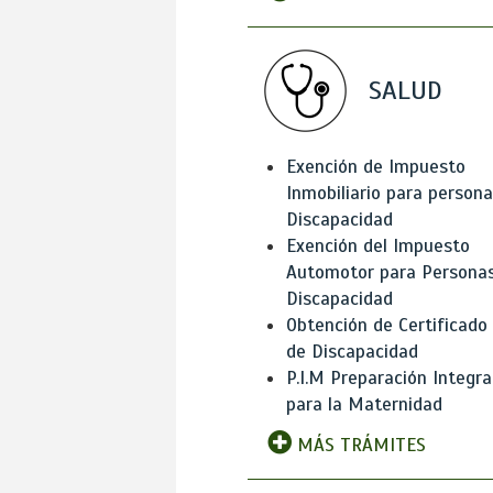
SALUD
Exención de Impuesto
Inmobiliario para person
Discapacidad
Exención del Impuesto
Automotor para Persona
Discapacidad
Obtención de Certificado
de Discapacidad
P.I.M Preparación Integra
para la Maternidad
MÁS TRÁMITES