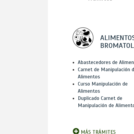
ALIMENTOS
BROMATOL
Abastecedores de Alimen
Carnet de Manipulación 
Alimentos
Curso Manipulación de
Alimentos
Duplicado Carnet de
Manipulación de Aliment
MÁS TRÁMITES