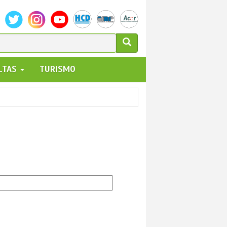
ULARIO
ALTAS
TURISMO
UEDA