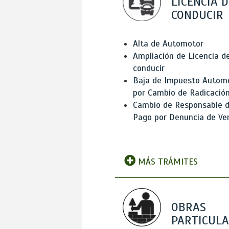
LICENCIA D
CONDUCIR
Alta de Automotor
Ampliación de Licencia d
conducir
Baja de Impuesto Autom
por Cambio de Radicació
Cambio de Responsable 
Pago por Denuncia de Ve
MÁS TRÁMITES
OBRAS
PARTICUL