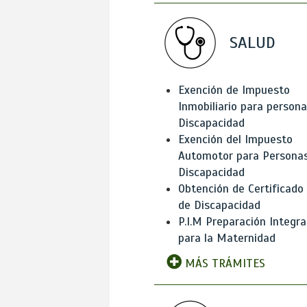
SALUD
Exención de Impuesto
Inmobiliario para person
Discapacidad
Exención del Impuesto
Automotor para Persona
Discapacidad
Obtención de Certificado
de Discapacidad
P.I.M Preparación Integra
para la Maternidad
MÁS TRÁMITES