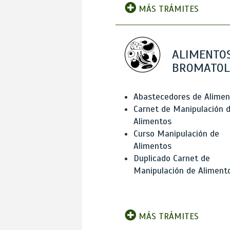
MÁS TRÁMITES
ALIMENTOS
BROMATOL
Abastecedores de Alimen
Carnet de Manipulación 
Alimentos
Curso Manipulación de
Alimentos
Duplicado Carnet de
Manipulación de Aliment
MÁS TRÁMITES