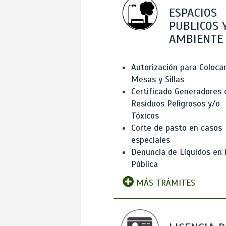
ESPACIOS
PUBLICOS 
AMBIENTE
Autorización para Coloca
Mesas y Sillas
Certificado Generadores 
Residuos Peligrosos y/o
Tóxicos
Corte de pasto en casos
especiales
Denuncia de Líquidos en l
Pública
MÁS TRÁMITES