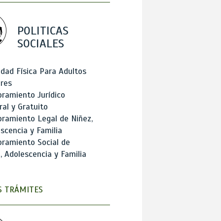
POLITICAS
SOCIALES
idad Física Para Adultos
res
ramiento Jurídico
ral y Gratuito
ramiento Legal de Niñez,
scencia y Familia
ramiento Social de
, Adolescencia y Familia
 TRÁMITES