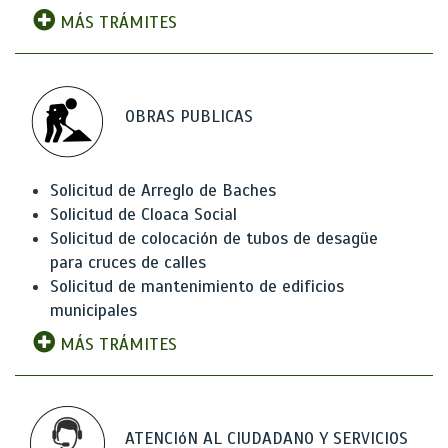
MÁS TRÁMITES
OBRAS PUBLICAS
Solicitud de Arreglo de Baches
Solicitud de Cloaca Social
Solicitud de colocación de tubos de desagüe
para cruces de calles
Solicitud de mantenimiento de edificios
municipales
MÁS TRÁMITES
ATENCIóN AL CIUDADANO Y SERVICIOS