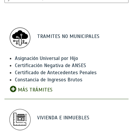
TRAMITES NO MUNICIPALES
Asignación Universal por Hijo
Certificación Negativa de ANSES
Certificado de Antecedentes Penales
Constancia de Ingresos Brutos
MÁS TRÁMITES
VIVIENDA E INMUEBLES