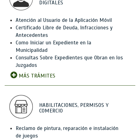
DIGITALES
Atención al Usuario de la Aplicación Móvil
Certificado Libre de Deuda, Infracciones y
Antecedentes
Como Iniciar un Expediente en la
Municipalidad
Consultas Sobre Expedientes que Obran en los
Juzgados
MÁS TRÁMITES
HABILITACIONES, PERMISOS Y
COMERCIO
Reclamo de pintura, reparación e instalación
de juegos