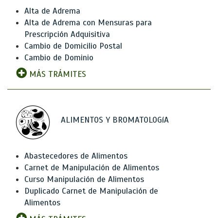
Alta de Adrema
Alta de Adrema con Mensuras para
Prescripción Adquisitiva
Cambio de Domicilio Postal
Cambio de Dominio
MÁS TRÁMITES
ALIMENTOS Y BROMATOLOGíA
Abastecedores de Alimentos
Carnet de Manipulación de Alimentos
Curso Manipulación de Alimentos
Duplicado Carnet de Manipulación de
Alimentos