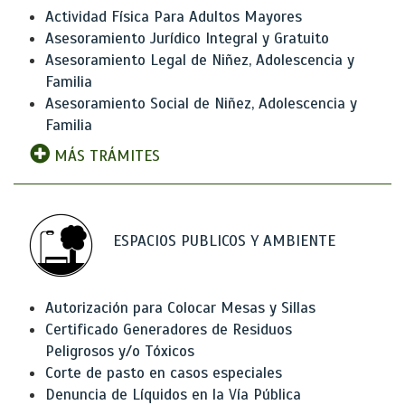
Actividad Física Para Adultos Mayores
Asesoramiento Jurídico Integral y Gratuito
Asesoramiento Legal de Niñez, Adolescencia y
Familia
Asesoramiento Social de Niñez, Adolescencia y
Familia
MÁS TRÁMITES
ESPACIOS PUBLICOS Y AMBIENTE
Autorización para Colocar Mesas y Sillas
Certificado Generadores de Residuos
Peligrosos y/o Tóxicos
Corte de pasto en casos especiales
Denuncia de Líquidos en la Vía Pública