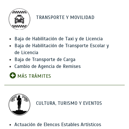
TRANSPORTE Y MOVILIDAD
Baja de Habilitación de Taxi y de Licencia
Baja de Habilitación de Transporte Escolar y
de Licencia
Baja de Transporte de Carga
Cambio de Agencia de Remises
MÁS TRÁMITES
CULTURA, TURISMO Y EVENTOS
Actuación de Elencos Estables Artísticos