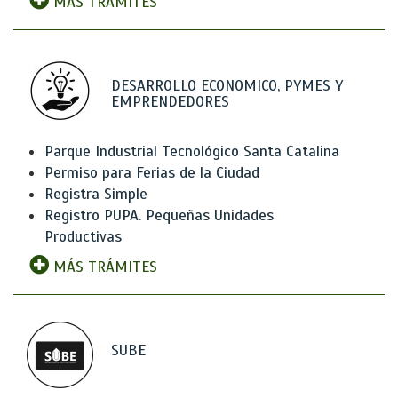
MÁS TRÁMITES
DESARROLLO ECONOMICO, PYMES Y
EMPRENDEDORES
Parque Industrial Tecnológico Santa Catalina
Permiso para Ferias de la Ciudad
Registra Simple
Registro PUPA. Pequeñas Unidades
Productivas
MÁS TRÁMITES
SUBE