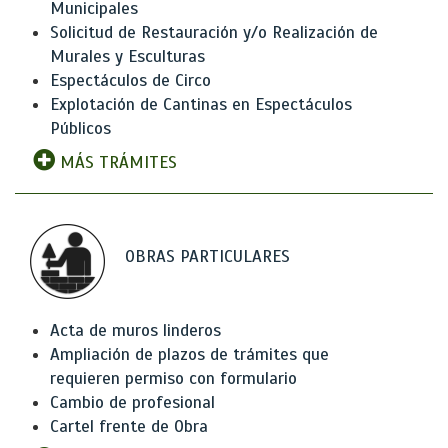
Municipales
Solicitud de Restauración y/o Realización de
Murales y Esculturas
Espectáculos de Circo
Explotación de Cantinas en Espectáculos
Públicos
MÁS TRÁMITES
OBRAS PARTICULARES
Acta de muros linderos
Ampliación de plazos de trámites que
requieren permiso con formulario
Cambio de profesional
Cartel frente de Obra