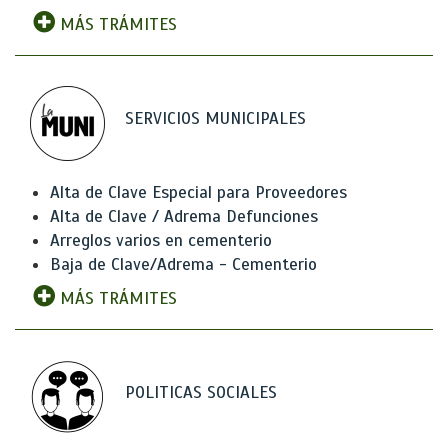
MÁS TRÁMITES
SERVICIOS MUNICIPALES
Alta de Clave Especial para Proveedores
Alta de Clave / Adrema Defunciones
Arreglos varios en cementerio
Baja de Clave/Adrema - Cementerio
MÁS TRÁMITES
POLITICAS SOCIALES