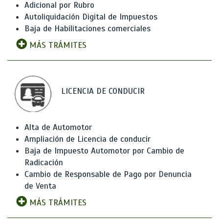
Adicional por Rubro
Autoliquidación Digital de Impuestos
Baja de Habilitaciones comerciales
MÁS TRÁMITES
LICENCIA DE CONDUCIR
Alta de Automotor
Ampliación de Licencia de conducir
Baja de Impuesto Automotor por Cambio de
Radicación
Cambio de Responsable de Pago por Denuncia
de Venta
MÁS TRÁMITES