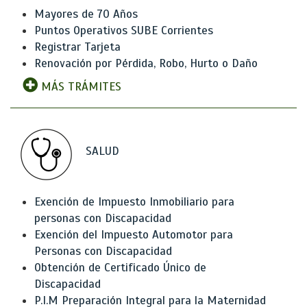
Mayores de 70 Años
Puntos Operativos SUBE Corrientes
Registrar Tarjeta
Renovación por Pérdida, Robo, Hurto o Daño
MÁS TRÁMITES
SALUD
Exención de Impuesto Inmobiliario para
personas con Discapacidad
Exención del Impuesto Automotor para
Personas con Discapacidad
Obtención de Certificado Único de
Discapacidad
P.I.M Preparación Integral para la Maternidad