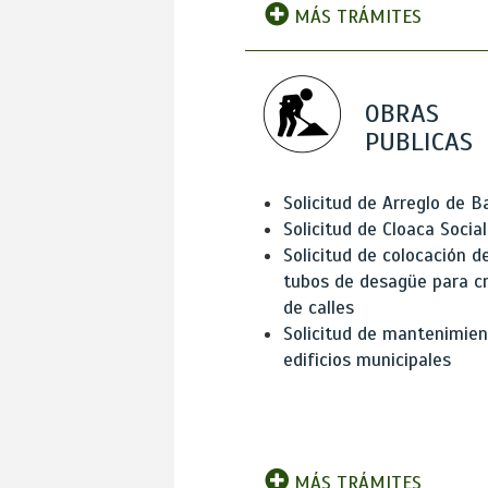
MÁS TRÁMITES
OBRAS
PUBLICAS
Solicitud de Arreglo de 
Solicitud de Cloaca Social
Solicitud de colocación d
tubos de desagüe para c
de calles
Solicitud de mantenimien
edificios municipales
MÁS TRÁMITES