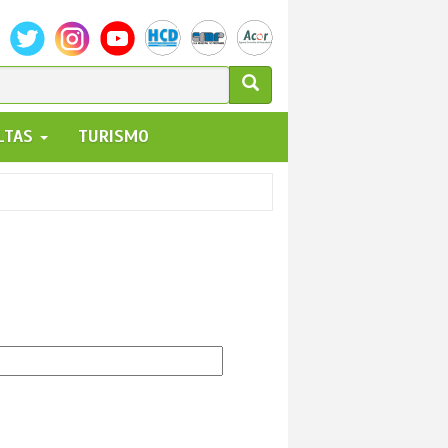
ULARIO
ALTAS
TURISMO
UEDA