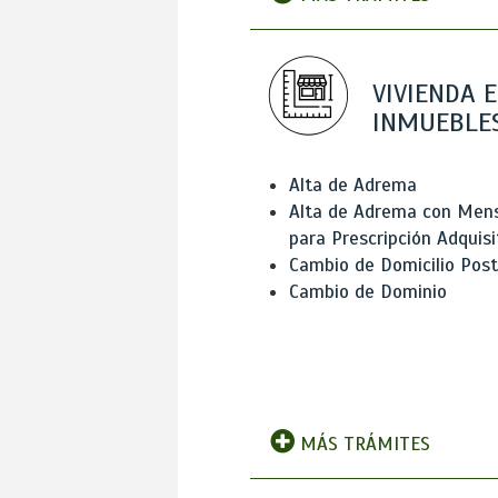
VIVIENDA E
INMUEBLE
Alta de Adrema
Alta de Adrema con Men
para Prescripción Adquisi
Cambio de Domicilio Post
Cambio de Dominio
MÁS TRÁMITES