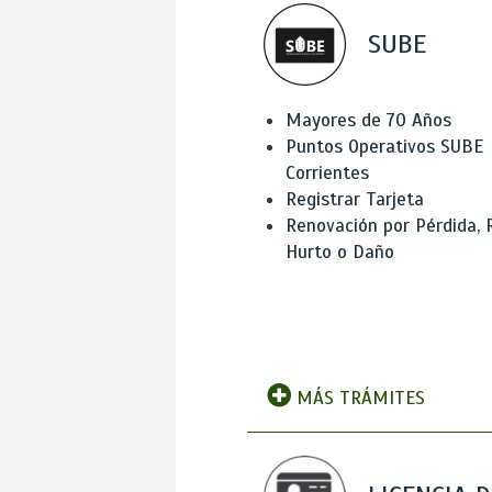
SUBE
Mayores de 70 Años
Puntos Operativos SUBE
Corrientes
Registrar Tarjeta
Renovación por Pérdida, 
Hurto o Daño
MÁS TRÁMITES