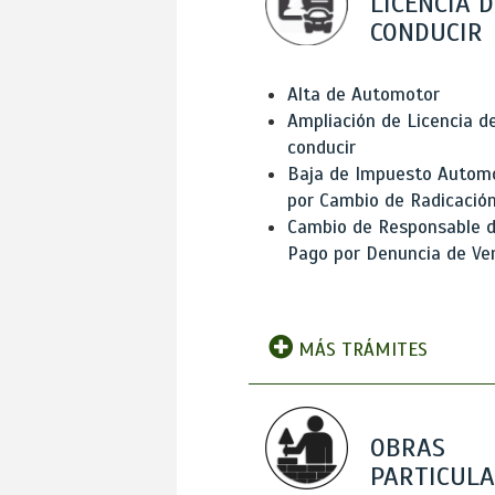
LICENCIA D
CONDUCIR
Alta de Automotor
Ampliación de Licencia d
conducir
Baja de Impuesto Autom
por Cambio de Radicació
Cambio de Responsable 
Pago por Denuncia de Ve
MÁS TRÁMITES
OBRAS
PARTICUL