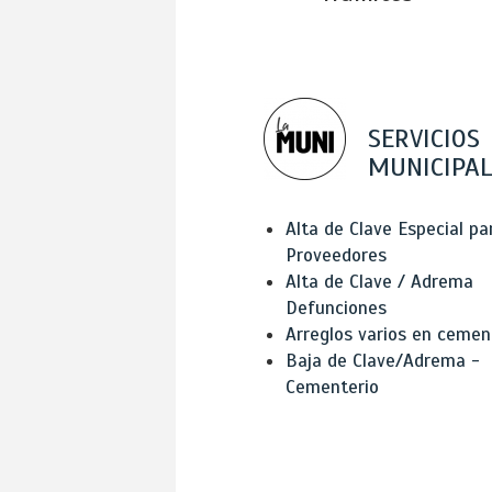
SERVICIOS
MUNICIPAL
Alta de Clave Especial pa
Proveedores
Alta de Clave / Adrema
Defunciones
Arreglos varios en cemen
Baja de Clave/Adrema -
Cementerio