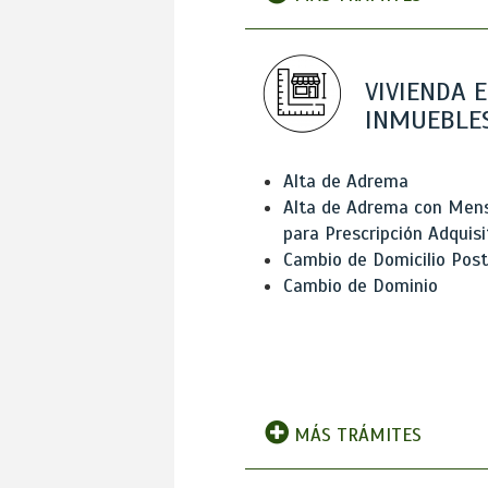
VIVIENDA E
INMUEBLE
Alta de Adrema
Alta de Adrema con Men
para Prescripción Adquisi
Cambio de Domicilio Post
Cambio de Dominio
MÁS TRÁMITES