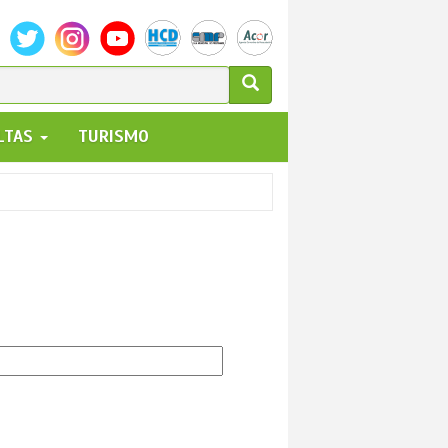
ULARIO
ALTAS
TURISMO
UEDA