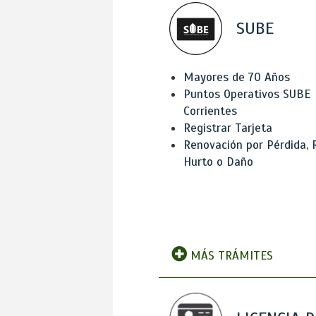
SUBE
Mayores de 70 Años
Puntos Operativos SUBE
Corrientes
Registrar Tarjeta
Renovación por Pérdida, 
Hurto o Daño
MÁS TRÁMITES