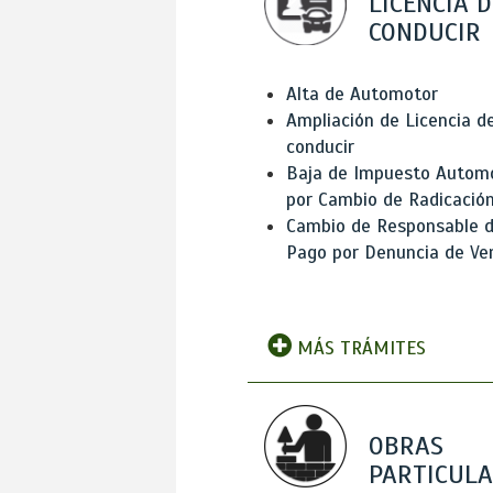
LICENCIA D
CONDUCIR
Alta de Automotor
Ampliación de Licencia d
conducir
Baja de Impuesto Autom
por Cambio de Radicació
Cambio de Responsable 
Pago por Denuncia de Ve
MÁS TRÁMITES
OBRAS
PARTICUL