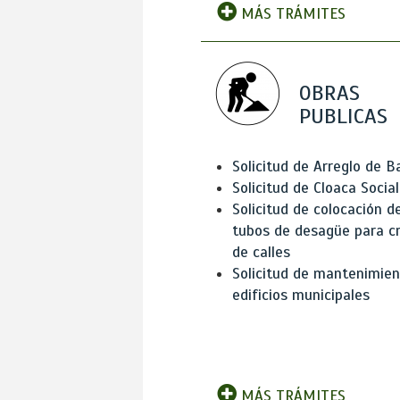
MÁS TRÁMITES
OBRAS
PUBLICAS
Solicitud de Arreglo de 
Solicitud de Cloaca Social
Solicitud de colocación d
tubos de desagüe para c
de calles
Solicitud de mantenimien
edificios municipales
MÁS TRÁMITES