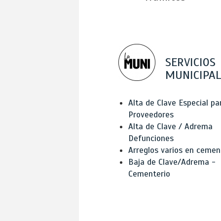
SERVICIOS
MUNICIPAL
Alta de Clave Especial pa
Proveedores
Alta de Clave / Adrema
Defunciones
Arreglos varios en cemen
Baja de Clave/Adrema -
Cementerio