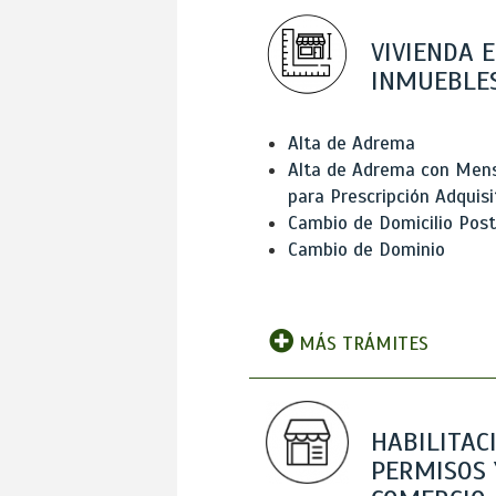
VIVIENDA E
INMUEBLE
Alta de Adrema
Alta de Adrema con Men
para Prescripción Adquisi
Cambio de Domicilio Post
Cambio de Dominio
MÁS TRÁMITES
HABILITAC
PERMISOS 