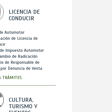
LICENCIA DE
CONDUCIR
 de Automotor
ación de Licencia de
cir
 de Impuesto Automotor
ambio de Radicación
io de Responsable de
 por Denuncia de Venta
 TRÁMITES
CULTURA,
TURISMO Y