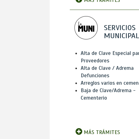
MÁS TRÁMITES
SERVICIOS
MUNICIPAL
Alta de Clave Especial pa
Proveedores
Alta de Clave / Adrema
Defunciones
Arreglos varios en cemen
Baja de Clave/Adrema -
Cementerio
MÁS TRÁMITES