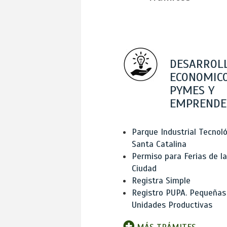
DESARROL
ECONOMICO
PYMES Y
EMPRENDE
Parque Industrial Tecnol
Santa Catalina
Permiso para Ferias de la
Ciudad
Registra Simple
Registro PUPA. Pequeñas
Unidades Productivas