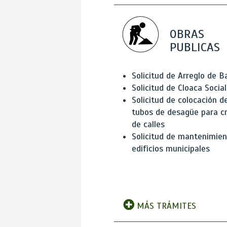
OBRAS
PUBLICAS
Solicitud de Arreglo de 
Solicitud de Cloaca Social
Solicitud de colocación d
tubos de desagüe para c
de calles
Solicitud de mantenimien
edificios municipales
MÁS TRÁMITES