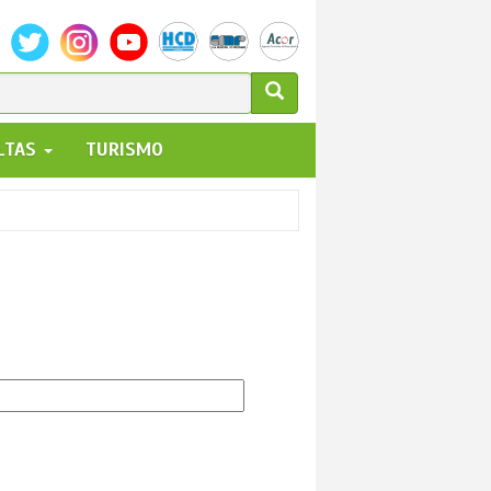
ULARIO
ALTAS
TURISMO
UEDA