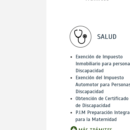
SALUD
Exención de Impuesto
Inmobiliario para person
Discapacidad
Exención del Impuesto
Automotor para Persona
Discapacidad
Obtención de Certificado
de Discapacidad
P.I.M Preparación Integra
para la Maternidad