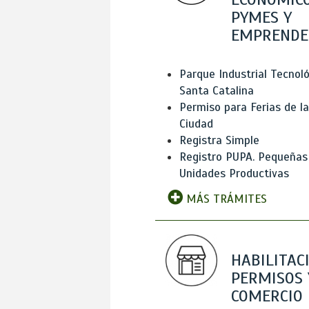
PYMES Y
EMPRENDE
Parque Industrial Tecnol
Santa Catalina
Permiso para Ferias de la
Ciudad
Registra Simple
Registro PUPA. Pequeñas
Unidades Productivas
MÁS TRÁMITES
HABILITAC
PERMISOS 
COMERCIO