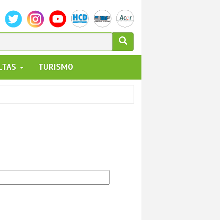
ULARIO
ALTAS
TURISMO
UEDA