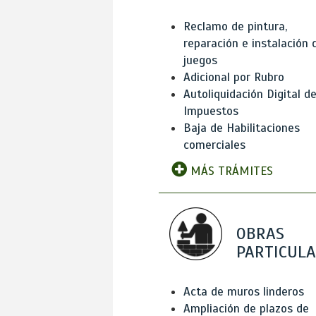
Reclamo de pintura,
reparación e instalación 
juegos
Adicional por Rubro
Autoliquidación Digital d
Impuestos
Baja de Habilitaciones
comerciales
MÁS TRÁMITES
OBRAS
PARTICUL
Acta de muros linderos
Ampliación de plazos de