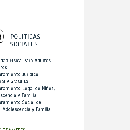
POLITICAS
SOCIALES
idad Física Para Adultos
res
ramiento Jurídico
ral y Gratuito
ramiento Legal de Niñez,
scencia y Familia
ramiento Social de
, Adolescencia y Familia