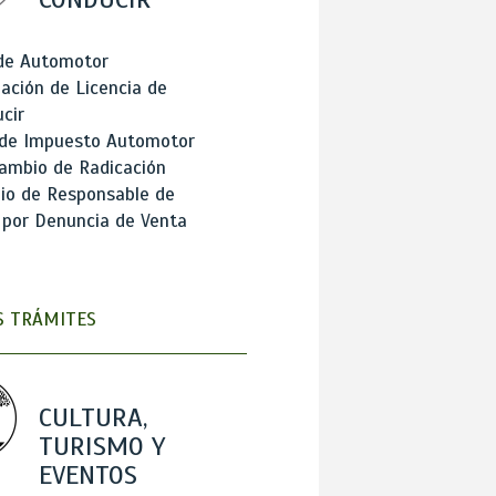
 de Automotor
ación de Licencia de
cir
 de Impuesto Automotor
ambio de Radicación
io de Responsable de
 por Denuncia de Venta
 TRÁMITES
CULTURA,
TURISMO Y
EVENTOS