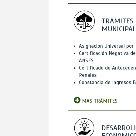
TRAMITES
MUNICIPAL
Asignación Universal por 
Certificación Negativa de
ANSES
Certificado de Antecede
Penales
Constancia de Ingresos B
MÁS TRÁMITES
DESARROL
ECONOMICO