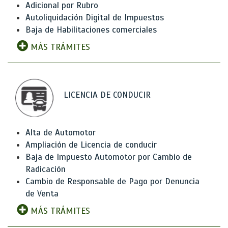
Adicional por Rubro
Autoliquidación Digital de Impuestos
Baja de Habilitaciones comerciales
MÁS TRÁMITES
LICENCIA DE CONDUCIR
Alta de Automotor
Ampliación de Licencia de conducir
Baja de Impuesto Automotor por Cambio de
Radicación
Cambio de Responsable de Pago por Denuncia
de Venta
MÁS TRÁMITES