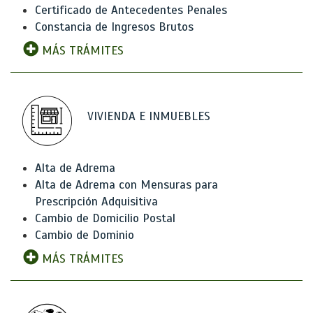
Certificado de Antecedentes Penales
Constancia de Ingresos Brutos
MÁS TRÁMITES
VIVIENDA E INMUEBLES
Alta de Adrema
Alta de Adrema con Mensuras para
Prescripción Adquisitiva
Cambio de Domicilio Postal
Cambio de Dominio
MÁS TRÁMITES