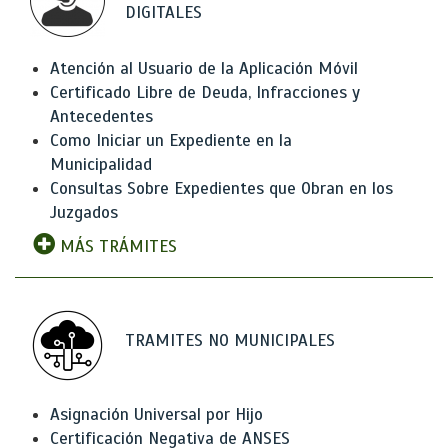
DIGITALES
Atención al Usuario de la Aplicación Móvil
Certificado Libre de Deuda, Infracciones y
Antecedentes
Como Iniciar un Expediente en la
Municipalidad
Consultas Sobre Expedientes que Obran en los
Juzgados
MÁS TRÁMITES
TRAMITES NO MUNICIPALES
Asignación Universal por Hijo
Certificación Negativa de ANSES