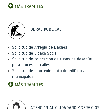
MÁS TRÁMITES
OBRAS PUBLICAS
Solicitud de Arreglo de Baches
Solicitud de Cloaca Social
Solicitud de colocación de tubos de desagüe
para cruces de calles
Solicitud de mantenimiento de edificios
municipales
MÁS TRÁMITES
ATENCIóN AL CIUDADANO Y SERVICIOS