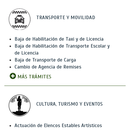
TRANSPORTE Y MOVILIDAD
Baja de Habilitación de Taxi y de Licencia
Baja de Habilitación de Transporte Escolar y
de Licencia
Baja de Transporte de Carga
Cambio de Agencia de Remises
MÁS TRÁMITES
CULTURA, TURISMO Y EVENTOS
Actuación de Elencos Estables Artísticos