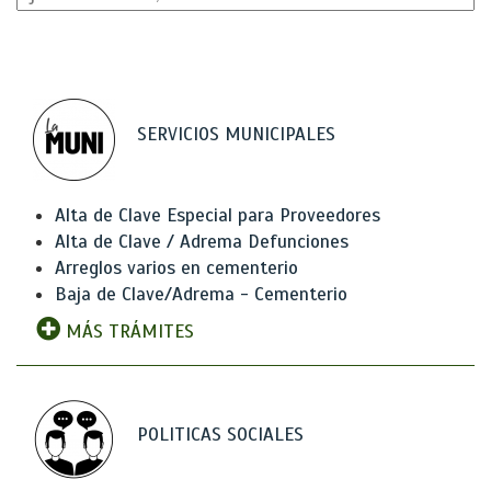
SERVICIOS MUNICIPALES
Alta de Clave Especial para Proveedores
Alta de Clave / Adrema Defunciones
Arreglos varios en cementerio
Baja de Clave/Adrema - Cementerio
MÁS TRÁMITES
POLITICAS SOCIALES