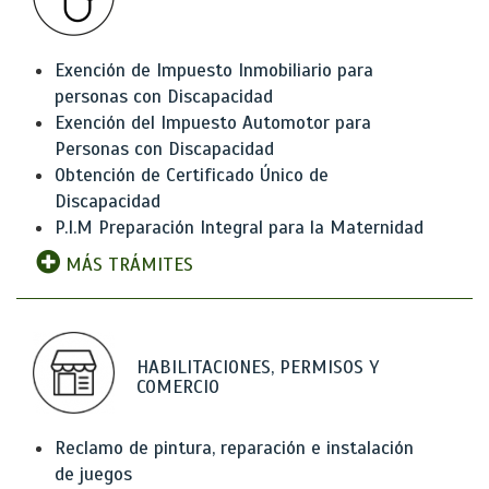
Exención de Impuesto Inmobiliario para
personas con Discapacidad
Exención del Impuesto Automotor para
Personas con Discapacidad
Obtención de Certificado Único de
Discapacidad
P.I.M Preparación Integral para la Maternidad
MÁS TRÁMITES
HABILITACIONES, PERMISOS Y
COMERCIO
Reclamo de pintura, reparación e instalación
de juegos