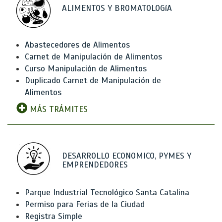
ALIMENTOS Y BROMATOLOGíA
Abastecedores de Alimentos
Carnet de Manipulación de Alimentos
Curso Manipulación de Alimentos
Duplicado Carnet de Manipulación de
Alimentos
MÁS TRÁMITES
DESARROLLO ECONOMICO, PYMES Y
EMPRENDEDORES
Parque Industrial Tecnológico Santa Catalina
Permiso para Ferias de la Ciudad
Registra Simple