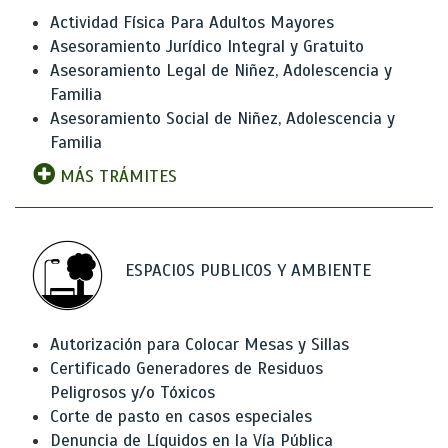
Actividad Física Para Adultos Mayores
Asesoramiento Jurídico Integral y Gratuito
Asesoramiento Legal de Niñez, Adolescencia y
Familia
Asesoramiento Social de Niñez, Adolescencia y
Familia
MÁS TRÁMITES
ESPACIOS PUBLICOS Y AMBIENTE
Autorización para Colocar Mesas y Sillas
Certificado Generadores de Residuos
Peligrosos y/o Tóxicos
Corte de pasto en casos especiales
Denuncia de Líquidos en la Vía Pública