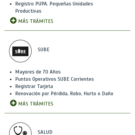
Registro PUPA. Pequeñas Unidades
Productivas
MÁS TRÁMITES
SUBE
Mayores de 70 Años
Puntos Operativos SUBE Corrientes
Registrar Tarjeta
Renovación por Pérdida, Robo, Hurto o Daño
MÁS TRÁMITES
SALUD