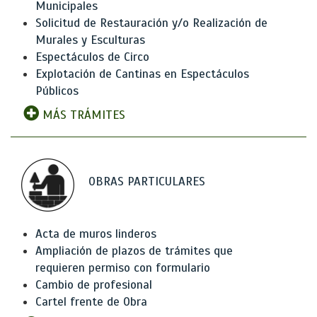
Municipales
Solicitud de Restauración y/o Realización de
Murales y Esculturas
Espectáculos de Circo
Explotación de Cantinas en Espectáculos
Públicos
MÁS TRÁMITES
OBRAS PARTICULARES
Acta de muros linderos
Ampliación de plazos de trámites que
requieren permiso con formulario
Cambio de profesional
Cartel frente de Obra